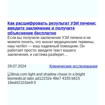
Как расшифровать результат УЗИ печени:
введите заключение и получите
объяснение бесплатно
Если вы получили заключение УЗИ печени и не
можете понять, что значат медицинские термины,
наш чатбот — ваш надежный помощник. Он
работает просто: введите текст вашего
заключения, и система разберет…
29.07.2024
Клинические исследования