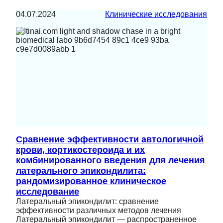
04.07.2024
Клинические исследования
Сравнение эффективности автологичной
крови, кортикостероида и их
комбинированного введения для лечения
латерального эпикондилита:
рандомизированное клиническое
исследование
Латеральный эпикондилит: сравнение
эффективности различных методов лечения
Латеральный эпикондилит — распространенное