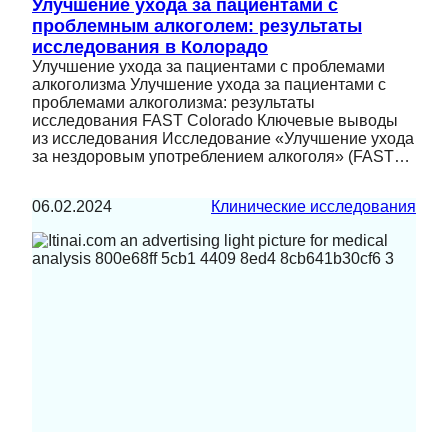
Улучшение ухода за пациентами с
проблемным алкоголем: результаты
исследования в Колорадо
Улучшение ухода за пациентами с проблемами
алкоголизма Улучшение ухода за пациентами с
проблемами алкоголизма: результаты
исследования FAST Colorado Ключевые выводы
из исследования Исследование «Улучшение ухода
за нездоровым употреблением алкоголя» (FAST…
06.02.2024
Клинические исследования