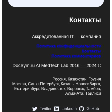
Контакты
Аккредитованная IT — компания
Политика конфиденциальности
Контакты
Политика комментариев
DocSym.ru AI MedTech Lab 2016 — 2024 ©
Россия, Казахстан, Грузия
Москва, Санкт Петербург, Казань, Новосибирск,
Екатеринбург, Владивосток, Воронеж, Тамбов,
Алма-Ата, Тбилиси
Twitter
LinkedIn
GitHub