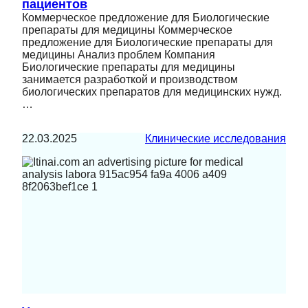
пациентов
Коммерческое предложение для Биологические
препараты для медицины Коммерческое
предложение для Биологические препараты для
медицины Анализ проблем Компания
Биологические препараты для медицины
занимается разработкой и производством
биологических препаратов для медицинских нужд.
…
22.03.2025
Клинические исследования