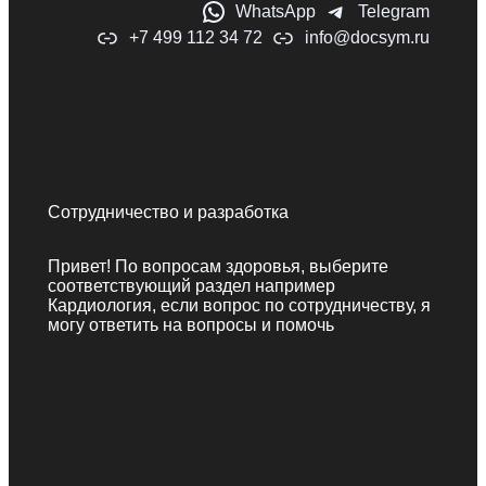
WhatsApp
Telegram
+7 499 112 34 72
info@docsym.ru
Сотрудничество и разработка
Привет! По вопросам здоровья, выберите
соответствующий раздел например
Кардиология, если вопрос по сотрудничеству, я
могу ответить на вопросы и помочь