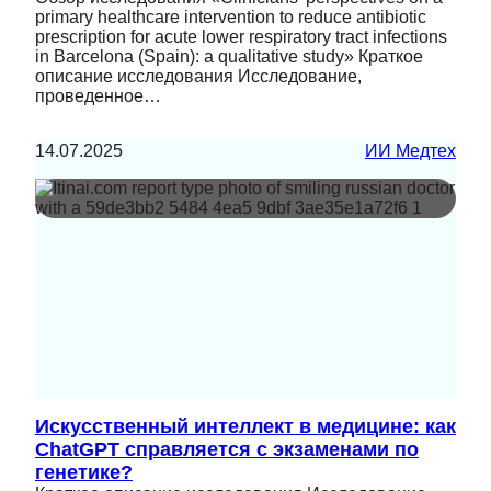
primary healthcare intervention to reduce antibiotic
prescription for acute lower respiratory tract infections
in Barcelona (Spain): a qualitative study» Краткое
описание исследования Исследование,
проведенное…
14.07.2025
ИИ Медтех
Искусственный интеллект в медицине: как
ChatGPT справляется с экзаменами по
генетике?