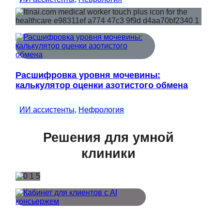
Расшифровка уровня мочевины:
калькулятор оценки азотистого обмена
ИИ ассистенты
, 
Нефрология
Решения для умной
клиники