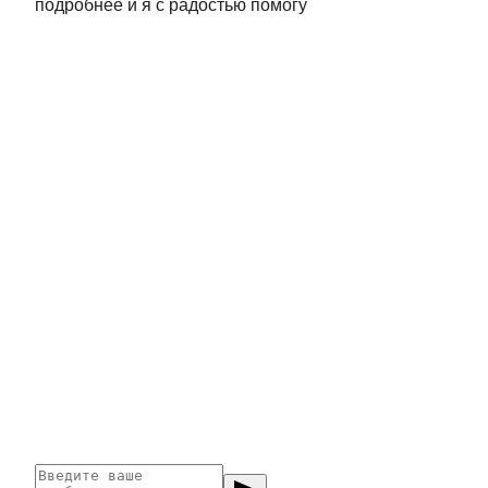
подробнее и я с радостью помогу