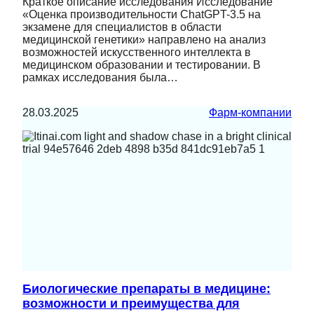
Краткое описание исследования Исследование
«Оценка производительности ChatGPT-3.5 на
экзамене для специалистов в области
медицинской генетики» направлено на анализ
возможностей искусственного интеллекта в
медицинском образовании и тестировании. В
рамках исследования была…
28.03.2025
Фарм-компании
Биологические препараты в медицине:
возможности и преимущества для