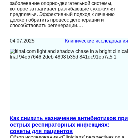
заболевание опорно-двигательной системы,
которое затрагивает разгибающие сухожилия
предплечья. Эффективный подход к лечению
должен обратить процесс дегенерации и
способствовать регенерации.…
04.07.2025
Клинические исследования
Как снизить назначение антибиотиков при
острых респираторных инфекциях:
советы для пациентов
Обзор исследования «Clinicians’ perspectives on a