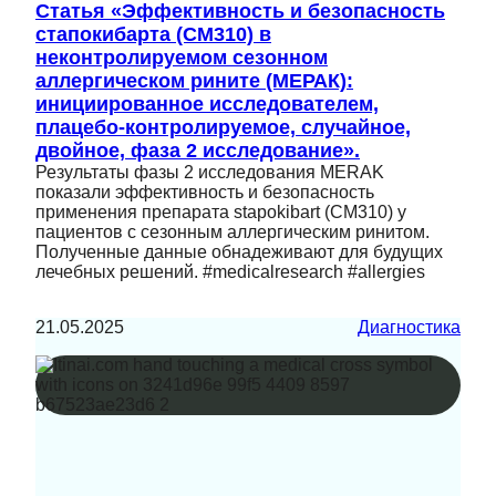
Статья «Эффективность и безопасность
стапокибарта (CM310) в
неконтролируемом сезонном
аллергическом рините (МЕРАК):
инициированное исследователем,
плацебо-контролируемое, случайное,
двойное, фаза 2 исследование».
Результаты фазы 2 исследования MERAK
показали эффективность и безопасность
применения препарата stapokibart (CM310) у
пациентов с сезонным аллергическим ринитом.
Полученные данные обнадеживают для будущих
лечебных решений. #medicalresearch #allergies
21.05.2025
Диагностика