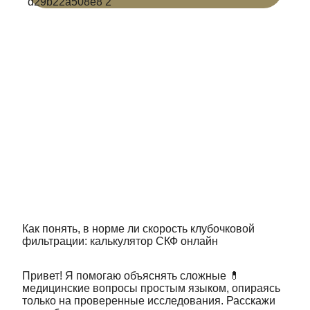
Как понять, в норме ли скорость клубочковой
фильтрации: калькулятор СКФ онлайн
Привет! Я помогаю объяснять сложные 💊
медицинские вопросы простым языком, опираясь
только на проверенные исследования. Расскажи