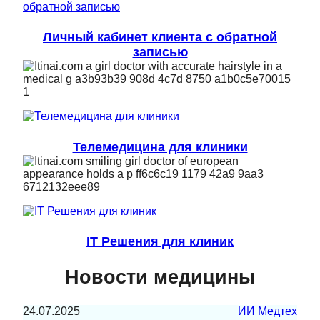
Личный кабинет клиента с обратной
записью
Телемедицина для клиники
IT Решения для клиник
Новости медицины
24.07.2025
ИИ Медтех