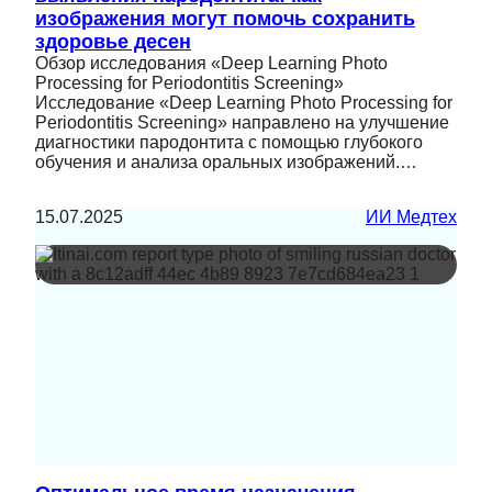
изображения могут помочь сохранить
здоровье десен
Обзор исследования «Deep Learning Photo
Processing for Periodontitis Screening»
Исследование «Deep Learning Photo Processing for
Periodontitis Screening» направлено на улучшение
диагностики пародонтита с помощью глубокого
обучения и анализа оральных изображений.…
15.07.2025
ИИ Медтех