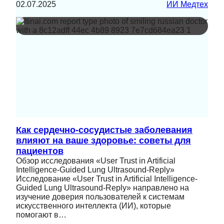
02.07.2025
ИИ Медтех
Как сердечно-сосудистые заболевания
влияют на ваше здоровье: советы для
пациентов
Обзор исследования «User Trust in Artificial
Intelligence-Guided Lung Ultrasound-Reply»
Исследование «User Trust in Artificial Intelligence-
Guided Lung Ultrasound-Reply» направлено на
изучение доверия пользователей к системам
искусственного интеллекта (ИИ), которые
помогают в…