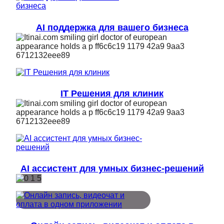
AI поддержка для вашего бизнеса
IT Решения для клиник
AI ассистент для умных бизнес-решений