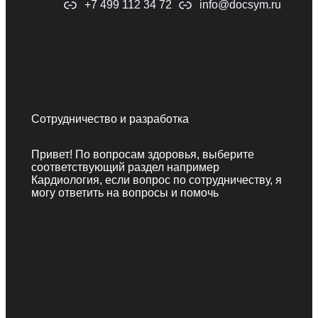
+7 499 112 34 72
info@docsym.ru
Сотрудничество и разработка
Привет! По вопросам здоровья, выберите
соответствующий раздел например
Кардиология, если вопрос по сотрудничеству, я
могу ответить на вопросы и помочь