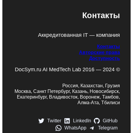
Контакты
Аккредитованная IT — компания
Контакты
Авторские права
Доступность
DocSym.ru AI MedTech Lab 2016 — 2024 ©
Россия, Казахстан, Грузия
Москва, Санкт Петербург, Казань, Новосибирск,
Екатеринбург, Владивосток, Воронеж, Тамбов,
Алма-Ата, Тбилиси
Twitter
LinkedIn
GitHub
WhatsApp
Telegram