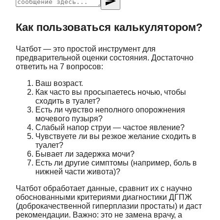
send
Как пользоваться калькулятором?
Чатбот — это простой инструмент для
предварительной оценки состояния. Достаточно
ответить на 7 вопросов:
Ваш возраст.
Как часто вы просыпаетесь ночью, чтобы
сходить в туалет?
Есть ли чувство неполного опорожнения
мочевого пузыря?
Слабый напор струи — частое явление?
Чувствуете ли вы резкое желание сходить в
туалет?
Бывает ли задержка мочи?
Есть ли другие симптомы (например, боль в
нижней части живота)?
Чатбот обработает данные, сравнит их с научно
обоснованными критериями диагностики ДГПЖ
(доброкачественной гиперплазии простаты) и даст
рекомендации. Важно: это не замена врачу, а