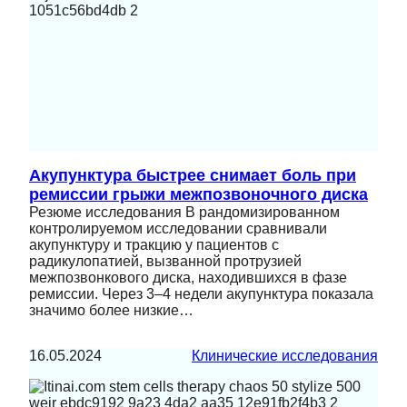
Акупунктура быстрее снимает боль при
ремиссии грыжи межпозвоночного диска
Резюме исследования В рандомизированном
контролируемом исследовании сравнивали
акупунктуру и тракцию у пациентов с
радикулопатией, вызванной протрузией
межпозвонкового диска, находившихся в фазе
ремиссии. Через 3–4 недели акупунктура показала
значимо более низкие…
16.05.2024
Клинические исследования