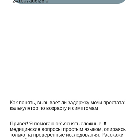
Как понять, вызывает ли задержку мочи простата:
калькулятор по возрасту и симптомам
Привет! Я помогаю объяснять сложные 💊
медицинские вопросы простым языком, опираясь
только на проверенные исследования. Расскажи