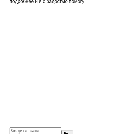
подробнее и я с радостью помогу