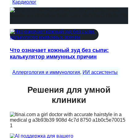
Кардиолог
Что означает кожный зуд без сыпи:
калькулятор иммунных причин
Аллергология и иммунология
, 
ИИ ассистенты
Решения для умной
клиники