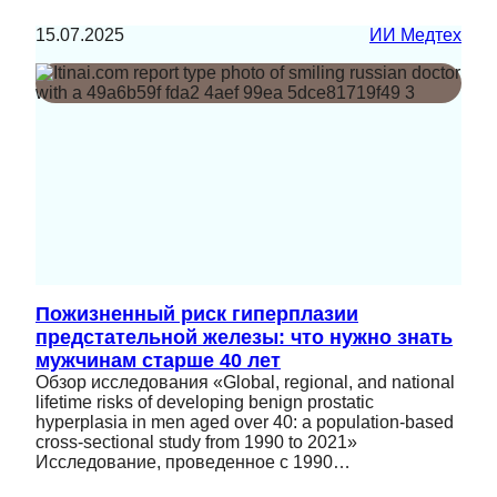
15.07.2025
ИИ Медтех
Пожизненный риск гиперплазии
предстательной железы: что нужно знать
мужчинам старше 40 лет
Обзор исследования «Global, regional, and national
lifetime risks of developing benign prostatic
hyperplasia in men aged over 40: a population-based
cross-sectional study from 1990 to 2021»
Исследование, проведенное с 1990…