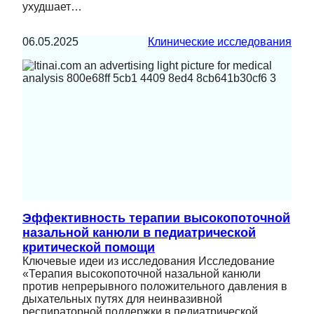
ухудшает…
06.05.2025
Клинические исследования
Эффективность терапии высокопоточной
назальной канюли в педиатрической
критической помощи
Ключевые идеи из исследования Исследование
«Терапия высокопоточной назальной канюли
против непрерывного положительного давления в
дыхательных путях для неинвазивной
респираторной поддержки в педиатрической