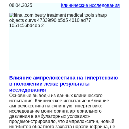
08.04.2025
Клинические исследования
Влияние ампрелоксетина на гипертензию
в положении лежа: результаты
исследования
Основные выводы из данных клинического
испытания: Клиническое испытание «Влияние
ампрелоксетина на супинную гипертензию:
исследование мониторинга артериального
давления в амбулаторных условиях»
продемонстрировало, что ампрелоксетин, новый
ингибитор обратного захвата норэпинефрина, не