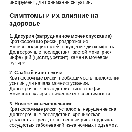
инструмент для понимания ситуации.
Симптомы и их влияние на
здоровье
1. Дизурия (затрудненное мочеиспускание)
Краткосрочные риски: раздражение
мочевыводящих путей, ощущение дискомфорта.
Долгосрочные последствия: застой мочи, риск
инфекций (цистит, уретрит), камни в мочевом
пузыре.
2. Слабый напор мочи
Краткосрочные риски: необходимость приложения
усилий для начала мочеиспускания.
Долгосрочные последствия: гипертрофия
мочевого пузыря, снижение его эластичности.
3. Ночное мочеиспускание
Краткосрочные риски: усталость, нарушение сна.
Долгосрочные последствия: хроническая
усталость, стресс, повышенный риск сердечно-
сосудистых заболеваний из-за ночных подъемов.