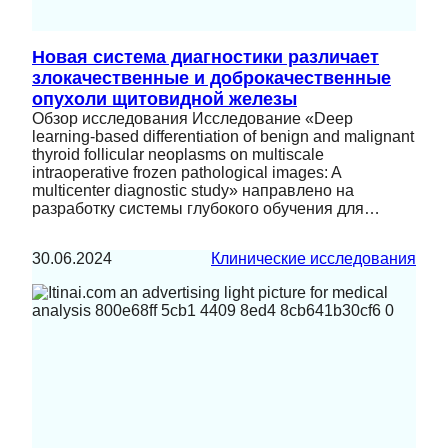
Новая система диагностики различает
злокачественные и доброкачественные
опухоли щитовидной железы
Обзор исследования Исследование «Deep
learning-based differentiation of benign and malignant
thyroid follicular neoplasms on multiscale
intraoperative frozen pathological images: A
multicenter diagnostic study» направлено на
разработку системы глубокого обучения для…
30.06.2024
Клинические исследования