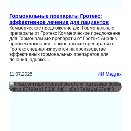
Гормональные препараты Гротекс:
эффективное лечение для пациентов
Коммерческое предложение для Гормональные
препараты от Гротекс Коммерческое предложение
для Гормональные препараты от Гротекс Анализ
проблем компании Гормональные препараты от
Гротекс специализируются на производстве
эффективных гормональных препаратов для
лечения, однако…
11.07.2025
ИИ Медтех