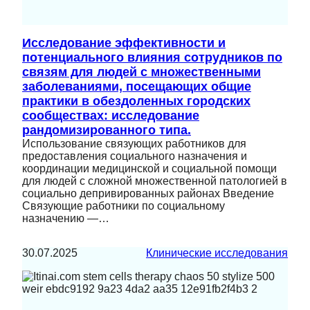
Исследование эффективности и
потенциального влияния сотрудников по
связям для людей с множественными
заболеваниями, посещающих общие
практики в обездоленных городских
сообществах: исследование
рандомизированного типа.
Использование связующих работников для
предоставления социального назначения и
координации медицинской и социальной помощи
для людей с сложной множественной патологией в
социально депривированных районах Введение
Связующие работники по социальному
назначению —…
30.07.2025
Клинические исследования