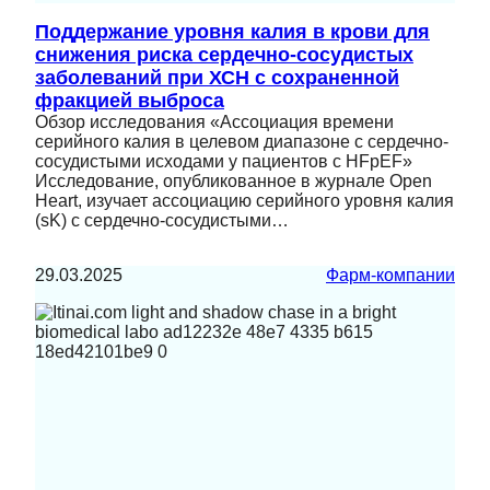
Поддержание уровня калия в крови для
снижения риска сердечно-сосудистых
заболеваний при ХСН с сохраненной
фракцией выброса
Обзор исследования «Ассоциация времени
серийного калия в целевом диапазоне с сердечно-
сосудистыми исходами у пациентов с HFpEF»
Исследование, опубликованное в журнале Open
Heart, изучает ассоциацию серийного уровня калия
(sK) с сердечно-сосудистыми…
29.03.2025
Фарм-компании