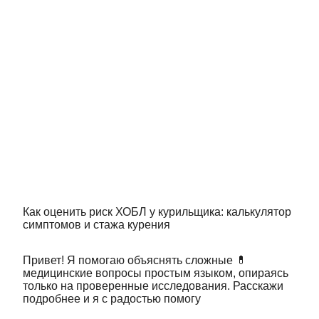
Как оценить риск ХОБЛ у курильщика: калькулятор
симптомов и стажа курения
Привет! Я помогаю объяснять сложные 💊
медицинские вопросы простым языком, опираясь
только на проверенные исследования. Расскажи
подробнее и я с радостью помогу