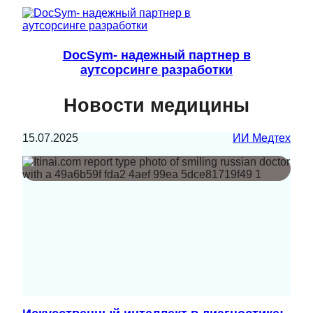
DocSym- надежный партнер в
аутсорсинге разработки
Новости медицины
15.07.2025
ИИ Медтех