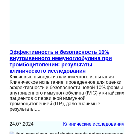
Эффективность и безопасность 10%
внутривенного иммуноглобулина при
тромбоцитопении: результаты
клинического исследования
Ключевые выводы из клинического испытания
Клиническое испытание, проведенное для оценки
эффективности и безопасности новой 10% формы
внутривенного иммуноглобулина (IVIG) у китайских
пациентов с первичной иммунной
тромбоцитопенией (ITP), дало значимые
результаты.…
24.07.2024
Клинические исследования