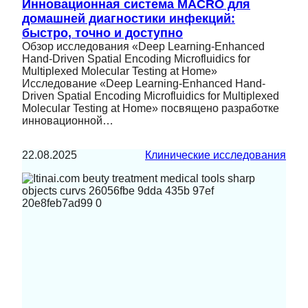
Инновационная система MACRO для
домашней диагностики инфекций:
быстро, точно и доступно
Обзор исследования «Deep Learning-Enhanced
Hand-Driven Spatial Encoding Microfluidics for
Multiplexed Molecular Testing at Home»
Исследование «Deep Learning-Enhanced Hand-
Driven Spatial Encoding Microfluidics for Multiplexed
Molecular Testing at Home» посвящено разработке
инновационной…
22.08.2025
Клинические исследования