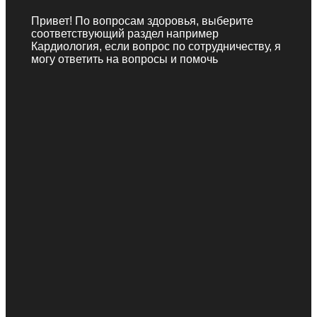
Привет! По вопросам здоровья, выберите
соответствующий раздел например
Кардиология, если вопрос по сотрудничеству, я
могу ответить на вопросы и помочь