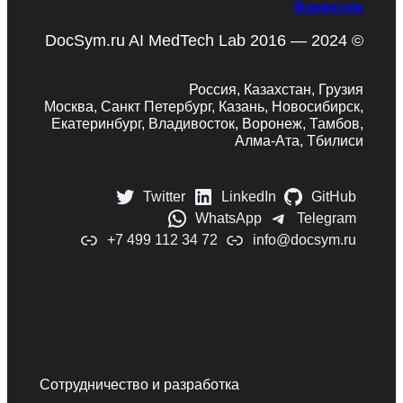
Вакансии
DocSym.ru AI MedTech Lab 2016 — 2024 ©
Россия, Казахстан, Грузия
Москва, Санкт Петербург, Казань, Новосибирск,
Екатеринбург, Владивосток, Воронеж, Тамбов,
Алма-Ата, Тбилиси
Twitter
LinkedIn
GitHub
WhatsApp
Telegram
+7 499 112 34 72
info@docsym.ru
Сотрудничество и разработка