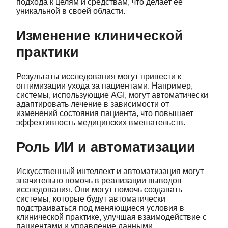
подхода к целям и средствам, что делает ее
уникальной в своей области.
Изменение клинической
практики
Результаты исследования могут привести к
оптимизации ухода за пациентами. Например,
системы, использующие AGI, могут автоматически
адаптировать лечение в зависимости от
изменений состояния пациента, что повышает
эффективность медицинских вмешательств.
Роль ИИ и автоматизации
Искусственный интеллект и автоматизация могут
значительно помочь в реализации выводов
исследования. Они могут помочь создавать
системы, которые будут автоматически
подстраиваться под меняющиеся условия в
клинической практике, улучшая взаимодействие с
пациентами и управление данными.