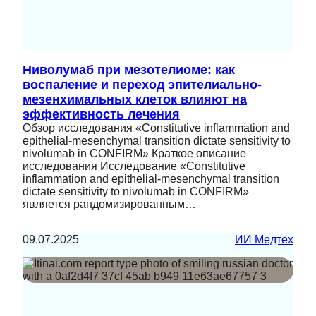
Ниволумаб при мезотелиоме: как
воспаление и переход эпителиально-
мезенхимальных клеток влияют на
эффективность лечения
Обзор исследования «Constitutive inflammation and
epithelial-mesenchymal transition dictate sensitivity to
nivolumab in CONFIRM» Краткое описание
исследования Исследование «Constitutive
inflammation and epithelial-mesenchymal transition
dictate sensitivity to nivolumab in CONFIRM»
является рандомизированным…
09.07.2025
ИИ Медтех