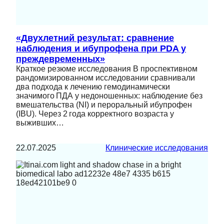
«Двухлетний результат: сравнение
наблюдения и ибупрофена при PDA у
преждевременных»
Краткое резюме исследования В проспективном
рандомизированном исследовании сравнивали
два подхода к лечению гемодинамически
значимого ПДА у недоношенных: наблюдение без
вмешательства (NI) и пероральный ибупрофен
(IBU). Через 2 года корректного возраста у
выживших…
22.07.2025
Клинические исследования