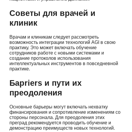
Советы для врачей и
клиник
Врачам и клиникам следует рассмотреть
возможность интеграции технологий AGI в свою
практику. Это может включать обучение
сотрудников работе с новыми системами и
создание протоколов использования
интеллектуальных инструментов в повседневной
практике.
Барriers и пути их
преодоления
Основные барьеры могут включать нехватку
финансирования и сопротивление изменениям со
стороны персонала. Для преодоления этих
преград рекомендуется проводить обучение и
демонстрацию преимуществ новых технологий.