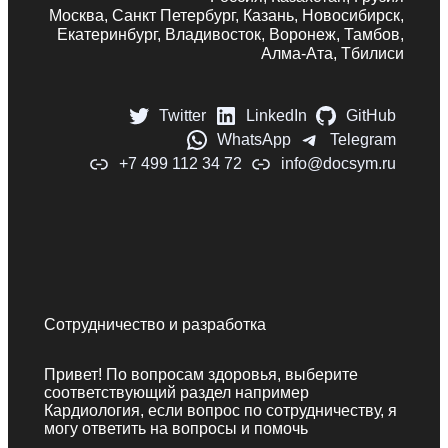
Москва, Санкт Петербург, Казань, Новосибирск,
Екатеринбург, Владивосток, Воронеж, Тамбов,
Алма-Ата, Тбилиси
Twitter
LinkedIn
GitHub
WhatsApp
Telegram
+7 499 112 34 72
info@docsym.ru
Сотрудничество и разработка
Привет! По вопросам здоровья, выберите
соответствующий раздел например
Кардиология, если вопрос по сотрудничеству, я
могу ответить на вопросы и помочь