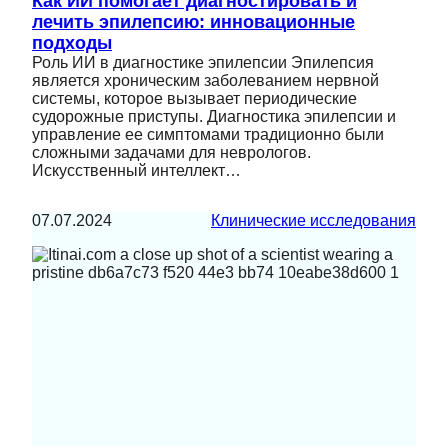
Как ИИ помогает диагностировать и
лечить эпилепсию: инновационные
подходы
Роль ИИ в диагностике эпилепсии Эпилепсия
является хроническим заболеванием нервной
системы, которое вызывает периодические
судорожные приступы. Диагностика эпилепсии и
управление ее симптомами традиционно были
сложными задачами для неврологов.
Искусственный интеллект…
07.07.2024
Клинические исследования