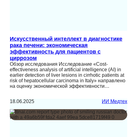
Искусственный интеллект в диагностике
рака печени: экономическая
эффективность для пациентов с
циррозом
Обзор исследования Исследование «Cost-
effectiveness analysis of artificial intelligence (AI) in
earlier detection of liver lesions in cirrhotic patients at
risk of hepatocellular carcinoma in Italy» направлено
на оценку экономической эффективности…
18.06.2025
ИИ Медтех