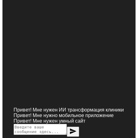
Привет! Мне нужен ИИ трансформация клиники
Привет! Мне нужно мобильное приложение
Привет! Мне нужен умный сайт
send