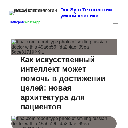
DocSym Технологии
умной клиники
Телеграм
WhatsApp
Как искусственный
интеллект может
помочь в достижении
целей: новая
архитектура для
пациентов