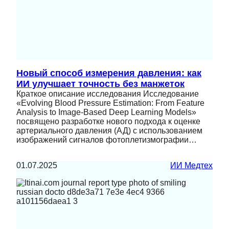
Новый способ измерения давления: как
ИИ улучшает точность без манжеток
Краткое описание исследования Исследование
«Evolving Blood Pressure Estimation: From Feature
Analysis to Image-Based Deep Learning Models»
посвящено разработке нового подхода к оценке
артериального давления (АД) с использованием
изображений сигналов фотоплетизмографии…
01.07.2025
ИИ Медтех