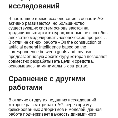
исследований
В настоящее время исследования в области AGI
активно развиваются, но большинство
существующих систем основываются на
традиционных архитектурах, которые не способны
адекватно моделировать человеческие процессы.
В отличие от них, работа «On the construction of
artificial general intelligence based on the
correspondence between goals and means»
предлагает новую архитектуру, которая позволяет
совместно разрабатывать цели и средства,
основываясь на минимальных затратах.
Сравнение с другими
работами
В отличие от других недавних исследований,
которые рассматривают AGI через призму
фиксированных алгоритмов и моделей, данная
работа подчеркивает важность динамичного