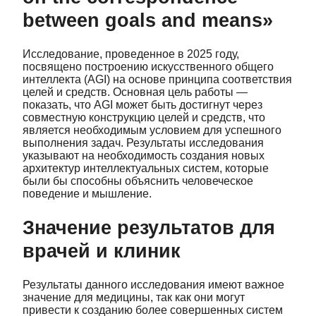
between goals and means»
Исследование, проведенное в 2025 году,
посвящено построению искусственного общего
интеллекта (AGI) на основе принципа соответствия
целей и средств. Основная цель работы —
показать, что AGI может быть достигнут через
совместную конструкцию целей и средств, что
является необходимым условием для успешного
выполнения задач. Результаты исследования
указывают на необходимость создания новых
архитектур интеллектуальных систем, которые
были бы способны объяснить человеческое
поведение и мышление.
Значение результатов для
врачей и клиник
Результаты данного исследования имеют важное
значение для медицины, так как они могут
привести к созданию более совершенных систем