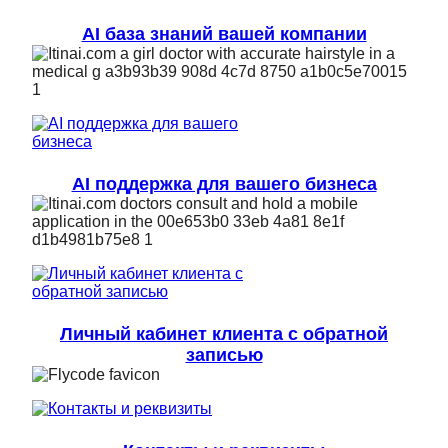
AI база знаний вашей компании
AI поддержка для вашего бизнеса
Личный кабинет клиента с обратной
записью