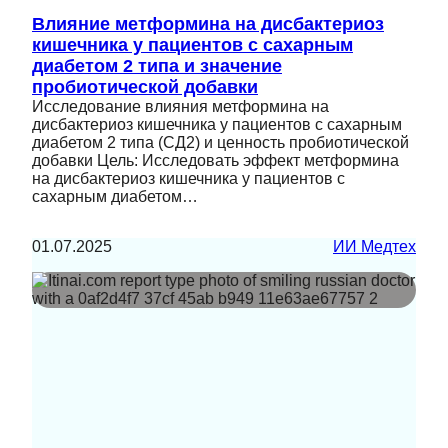
Влияние метформина на дисбактериоз
кишечника у пациентов с сахарным
диабетом 2 типа и значение
пробиотической добавки
Исследование влияния метформина на
дисбактериоз кишечника у пациентов с сахарным
диабетом 2 типа (СД2) и ценность пробиотической
добавки Цель: Исследовать эффект метформина
на дисбактериоз кишечника у пациентов с
сахарным диабетом…
01.07.2025
ИИ Медтех