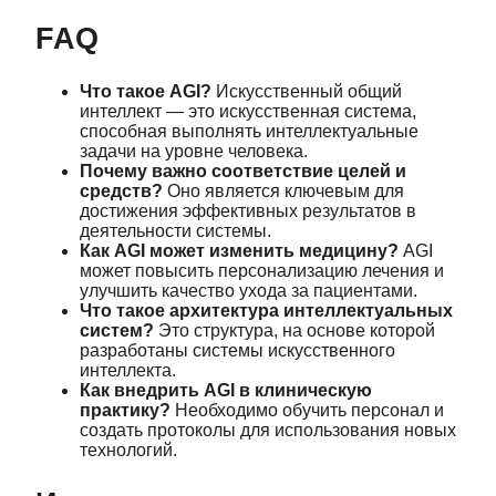
FAQ
Что такое AGI?
Искусственный общий
интеллект — это искусственная система,
способная выполнять интеллектуальные
задачи на уровне человека.
Почему важно соответствие целей и
средств?
Оно является ключевым для
достижения эффективных результатов в
деятельности системы.
Как AGI может изменить медицину?
AGI
может повысить персонализацию лечения и
улучшить качество ухода за пациентами.
Что такое архитектура интеллектуальных
систем?
Это структура, на основе которой
разработаны системы искусственного
интеллекта.
Как внедрить AGI в клиническую
практику?
Необходимо обучить персонал и
создать протоколы для использования новых
технологий.