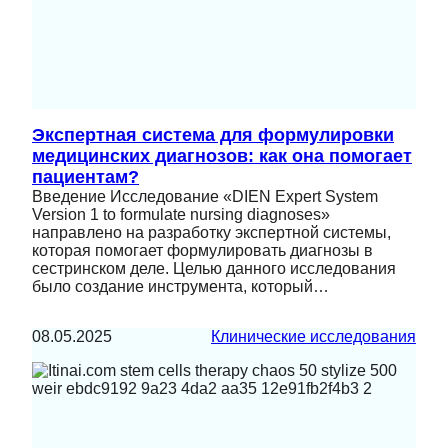
Экспертная система для формулировки
медицинских диагнозов: как она помогает
пациентам?
Введение Исследование «DIEN Expert System
Version 1 to formulate nursing diagnoses»
направлено на разработку экспертной системы,
которая помогает формулировать диагнозы в
сестринском деле. Целью данного исследования
было создание инструмента, который…
08.05.2025
Клинические исследования