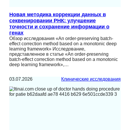
Новая методика коррекции данных в
секвенировании РНК: улучшение
точности и сохранение информации о
генах
Обзор исследования «An order-preserving batch-
effect correction method based on a monotonic deep
learning framework» Исследование,
представленное в статье «An order-preserving
batch-effect correction method based on a monotonic
deep learning framework»,…
03.07.2026
Клинические исследования