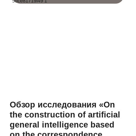
Обзор исследования «On
the construction of artificial
general intelligence based
on the correspondence