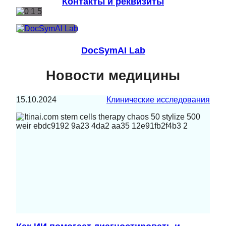
Контакты и реквизиты
DocSymAI Lab
Новости медицины
15.10.2024
Клинические исследования