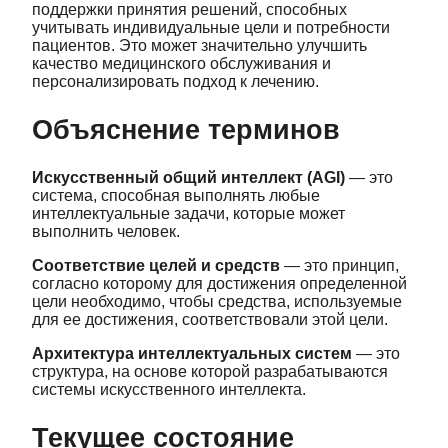
поддержки принятия решений, способных
учитывать индивидуальные цели и потребности
пациентов. Это может значительно улучшить
качество медицинского обслуживания и
персонализировать подход к лечению.
Объяснение терминов
Искусственный общий интеллект (AGI)
— это
система, способная выполнять любые
интеллектуальные задачи, которые может
выполнить человек.
Соответствие целей и средств
— это принцип,
согласно которому для достижения определенной
цели необходимо, чтобы средства, используемые
для ее достижения, соответствовали этой цели.
Архитектура интеллектуальных систем
— это
структура, на основе которой разрабатываются
системы искусственного интеллекта.
Текущее состояние