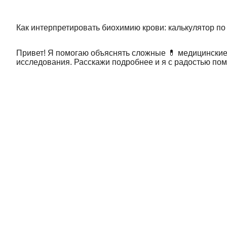
Как интерпретировать биохимию крови: калькулятор п
Привет! Я помогаю объяснять сложные 💊 медицинские
исследования. Расскажи подробнее и я с радостью пом