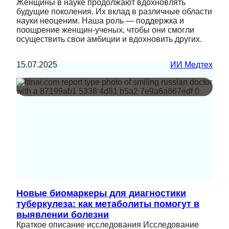
Женщины в науке продолжают вдохновлять
будущие поколения. Их вклад в различные области
науки неоценим. Наша роль — поддержка и
поощрение женщин-ученых, чтобы они смогли
осуществить свои амбиции и вдохновить других.
15.07.2025
ИИ Медтех
Новые биомаркеры для диагностики
туберкулеза: как метаболиты помогут в
выявлении болезни
Краткое описание исследования Исследование