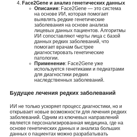
Face2Gene и анализ генетических данных
Описание
: Face2Gene — это система
на основе ИИ, которая помогает
выявлять редкие генетические
заболевания на основе анализа
лицевых данных пациентов. Алгоритмы
ИИ сопоставляют черты лица с базой
данных редких заболеваний, что
помогает врачам быстрее
диагностировать генетические
патологии.
Применение
: Face2Gene уже
используется генетиками и педиатрами
для диагностики редких
наследственных заболеваний.
Будущее лечения редких заболеваний
ИИ не только ускоряет процесс диагностики, но и
открывает новые возможности для лечения редких
заболеваний. Одним из ключевых направлений
является персонализированная медицина, где на
основе генетических данных и анализа больших
данных о пациентах можно разрабатывать