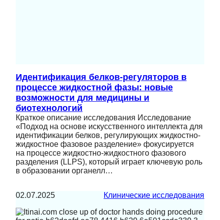
Идентификация белков-регуляторов в
процессе жидкостной фазы: новые
возможности для медицины и
биотехнологий
Краткое описание исследования Исследование
«Подход на основе искусственного интеллекта для
идентификации белков, регулирующих жидкостно-
жидкостное фазовое разделение» фокусируется
на процессе жидкостно-жидкостного фазового
разделения (LLPS), который играет ключевую роль
в образовании органелл…
02.07.2025
Клинические исследования