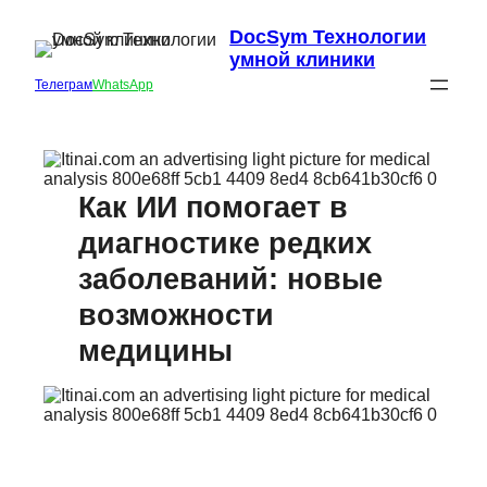
DocSym Технологии
умной клиники
Телеграм
WhatsApp
Как ИИ помогает в
диагностике редких
заболеваний: новые
возможности
медицины