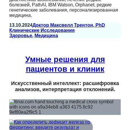
болезней, PathAI, IBM Watson, Orphanet, редкие
генетические заболевания, персонализированная
медицина.
13.10.2024
Доктор Максвелл Трентон, PhD
Клинические Исследования
Здоровье
, 
Медицина
Умные решения для
пациентов и клиник
Искусственный интеллект: расшифровка
анализов, интерпретация отклонений.