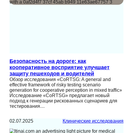
Безопасность на дороге: как
кооперативное восприятие улучшает
защиту пешеходов и водителей
Обзор исследования «CoRTSG: A general and
effective framework of risky testing scenario
generation for cooperative perception in mixed traffic»
Исследование «CoRTSG» предлагает новый
подход к генерации рискованных сценариев для
тестирования…
02.07.2025
Клинические исследования