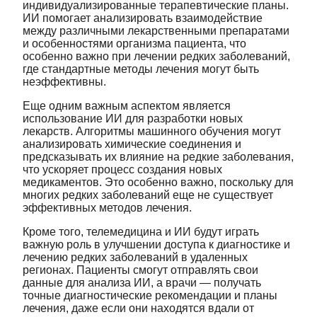
индивидуализированные терапевтические планы.
ИИ помогает анализировать взаимодействие
между различными лекарственными препаратами
и особенностями организма пациента, что
особенно важно при лечении редких заболеваний,
где стандартные методы лечения могут быть
неэффективны.
Еще одним важным аспектом является
использование ИИ для разработки новых
лекарств. Алгоритмы машинного обучения могут
анализировать химические соединения и
предсказывать их влияние на редкие заболевания,
что ускоряет процесс создания новых
медикаментов. Это особенно важно, поскольку для
многих редких заболеваний еще не существует
эффективных методов лечения.
Кроме того, телемедицина и ИИ будут играть
важную роль в улучшении доступа к диагностике и
лечению редких заболеваний в удаленных
регионах. Пациенты смогут отправлять свои
данные для анализа ИИ, а врачи — получать
точные диагностические рекомендации и планы
лечения, даже если они находятся вдали от