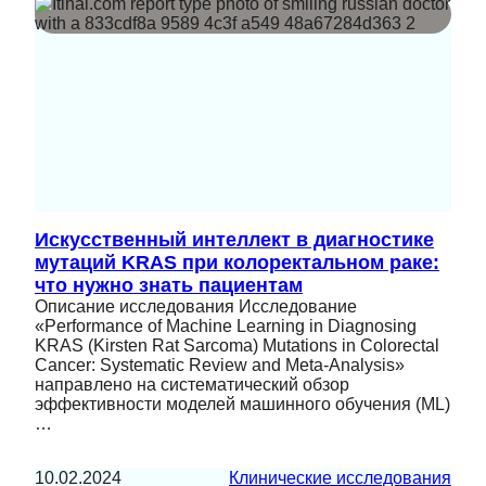
Искусственный интеллект в диагностике
мутаций KRAS при колоректальном раке:
что нужно знать пациентам
Описание исследования Исследование
«Performance of Machine Learning in Diagnosing
KRAS (Kirsten Rat Sarcoma) Mutations in Colorectal
Cancer: Systematic Review and Meta-Analysis»
направлено на систематический обзор
эффективности моделей машинного обучения (ML)
…
10.02.2024
Клинические исследования