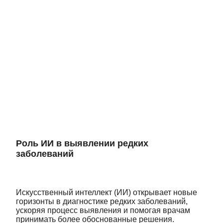
Роль ИИ в выявлении редких
заболеваний
Искусственный интеллект (ИИ) открывает новые
горизонты в диагностике редких заболеваний,
ускоряя процесс выявления и помогая врачам
принимать более обоснованные решения.