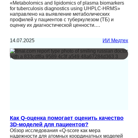
«Metabolomics and lipidomics of plasma biomarkers
for tuberculosis diagnostics using UHPLC-HRMS»
направлено на выявление метаболических
профилей у пациентов с туберкулезом (ТБ) и
оценку их диагностической ценности.…
14.07.2025
ИИ Медтех
Как Q-оценка помогает оценить качество
3D-моделей для пациентов?
Обзор исследования «Q-score как мера
надежности для атомных координатных моделей