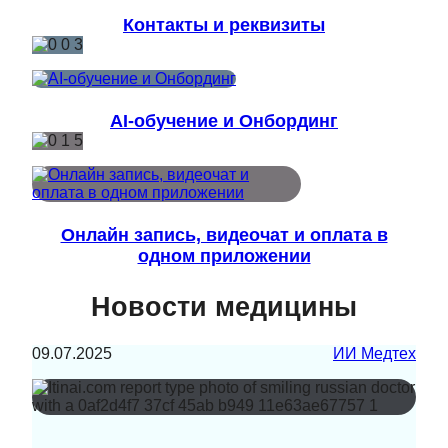
Контакты и реквизиты
AI-обучение и Онбординг
Онлайн запись, видеочат и оплата в
одном приложении
Новости медицины
09.07.2025
ИИ Медтех