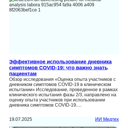
Эффективное использование дневника
симптомов COVID-19: что важно знать
пациентам
Обзор исследования «Оценка опыта участников с
дневником симптомов COVID-19 в клиническом
испытании» Исследование, проведенное в рамках
клинического испытания фазы 2/3, направлено на
оценку опыта участников при использовании
дневника симптомов COVID-19.…
19.07.2025
ИИ Медтех