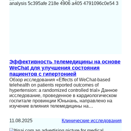
Эффективность телемедицины на основе
WeChat для улучшения состояния
пациентов с гипертонией
Обзор исследования «Effects of WeChat-based
telehealth on patients reported outcomes of
hypertension: a randomized controlled trial» Данное
исследование, проведенное в кардиологическом
госпитале провинции Юньнань, направлено на
изучение влияния телемедицины на…
11.08.2025
Клинические исследования