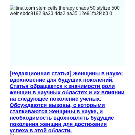
[Редакционная статья] Женщины в науке:
вдохновение для будущих поколений.
Статья обращается к значимости роли
женщин в научных областях и их влиянии
на следующее поколение ученых.
Обсуждаются вызовы, с которыми
сталкиваются женщины в науке, и
необходимость вдохновлять будущие
поколения женщин для достижения
успеха в этой области.