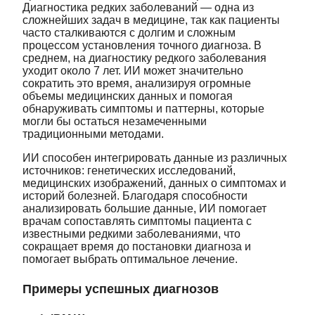
Диагностика редких заболеваний — одна из
сложнейших задач в медицине, так как пациенты
часто сталкиваются с долгим и сложным
процессом установления точного диагноза. В
среднем, на диагностику редкого заболевания
уходит около 7 лет. ИИ может значительно
сократить это время, анализируя огромные
объемы медицинских данных и помогая
обнаруживать симптомы и паттерны, которые
могли бы остаться незамеченными
традиционными методами.
ИИ способен интегрировать данные из различных
источников: генетических исследований,
медицинских изображений, данных о симптомах и
историй болезней. Благодаря способности
анализировать большие данные, ИИ помогает
врачам сопоставлять симптомы пациента с
известными редкими заболеваниями, что
сокращает время до постановки диагноза и
помогает выбрать оптимальное лечение.
Примеры успешных диагнозов