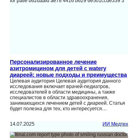
Персонализированное лечение
азитромицином для детей с watery
диареей: новые подходы и преимущества
Целевая аудитория Целевая аудитория данного
исследования включает врачей-педиатров,
исследователей в области медицины, а также
специалистов в области здравоохранения,
занимающихся лечением детей с диареей. Статья
будет полезна для тех, кто интересуется…
14.07.2025
ИИ Медтех