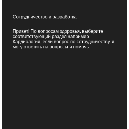
Сотрудничество и разработка
Привет! По вопросам здоровья, выберите
соответствующий раздел например
Кардиология, если вопрос по сотрудничеству, я
могу ответить на вопросы и помочь