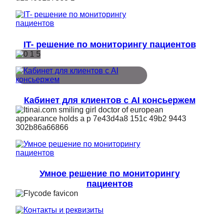
IT- решение по мониторингу пациентов
Кабинет для клиентов с AI консьержем
Умное решение по мониторингу
пациентов