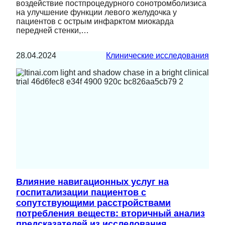
воздействие постпроцедурного сонотромболизиса
на улучшение функции левого желудочка у
пациентов с острым инфарктом миокарда
передней стенки,…
28.04.2024
Клинические исследования
Влияние навигационных услуг на
госпитализации пациентов с
сопутствующими расстройствами
потребления веществ: вторичный анализ
предсказателей из исследования