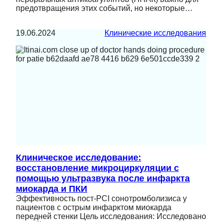
предотвращения этих событий, но некоторые…
19.06.2024
Клинические исследования
Клиническое исследование:
восстановление микроциркуляции с
помощью ультразвука после инфаркта
миокарда и ПКИ
Эффективность пост-PCI сонотромболизиса у
пациентов с острым инфарктом миокарда
передней стенки Цель исследования: Исследовано