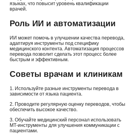
языках, что повысит уровень квалификации
врачей.
Роль ИИ и автоматизации
ИИ может помочь в улучшении качества перевода,
адаптируя инструменты под специфику
медицинского контента. Автоматизация процессов
перевода позволит сделать этот процесс более
быстрым и эффективным.
Советы врачам и клиникам
1. Используйте разные инструменты перевода в
зависимости от языка пациента.
2. Проводите регулярную оценку переводов, чтобы
обеспечить высокое качество.
3. Обучайте медицинский персонал использовать
MT-инструменты для улучшения коммуникации с
пациентами.