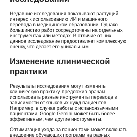
Недавние исследования показывают растущий
интерес к использованию ИИ и машинного
перевода в медицинском образовании. Однако
большинство работ сосредоточены на отдельных
инструментах или методах. В отличие от них,
данное исследование предоставляет комплексную
оценку, что делает его уникальным.
Изменение клинической
практики
Результаты исследования могут изменить
клиническую практику, предложив врачам
использовать разные инструменты перевода в
зависимости от языковых нужд пациентов.
Например, в случае работы с испаноязычными
пациентами, Google Gemini может быть более
эффективным, чем другие инструменты.
Оптимизация ухода за пациентами может включать
внедрение обучающих программ на разных