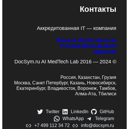
Контакты
Аккредитованная IT — компания
Отказ от ответственности
Условия использования
Вакансии
DocSym.ru AI MedTech Lab 2016 — 2024 ©
Россия, Казахстан, Грузия
Москва, Санкт Петербург, Казань, Новосибирск,
Екатеринбург, Владивосток, Воронеж, Тамбов,
Алма-Ата, Тбилиси
Twitter
LinkedIn
GitHub
WhatsApp
Telegram
+7 499 112 34 72
info@docsym.ru