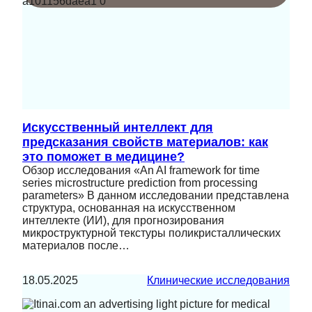
Искусственный интеллект для
предсказания свойств материалов: как
это поможет в медицине?
Обзор исследования «An AI framework for time
series microstructure prediction from processing
parameters» В данном исследовании представлена
структура, основанная на искусственном
интеллекте (ИИ), для прогнозирования
микроструктурной текстуры поликристаллических
материалов после…
18.05.2025
Клинические исследования