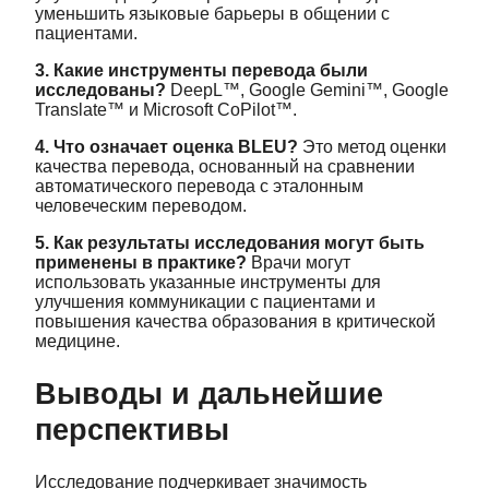
уменьшить языковые барьеры в общении с
пациентами.
3. Какие инструменты перевода были
исследованы?
DeepL™, Google Gemini™, Google
Translate™ и Microsoft CoPilot™.
4. Что означает оценка BLEU?
Это метод оценки
качества перевода, основанный на сравнении
автоматического перевода с эталонным
человеческим переводом.
5. Как результаты исследования могут быть
применены в практике?
Врачи могут
использовать указанные инструменты для
улучшения коммуникации с пациентами и
повышения качества образования в критической
медицине.
Выводы и дальнейшие
перспективы
Исследование подчеркивает значимость