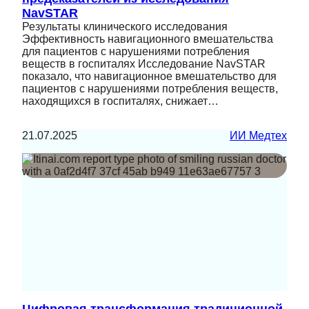
NavSTAR
Результаты клинического исследования
Эффективность навигационного вмешательства
для пациентов с нарушениями потребления
веществ в госпиталях Исследование NavSTAR
показало, что навигационное вмешательство для
пациентов с нарушениями потребления веществ,
находящихся в госпиталях, снижает…
21.07.2025
ИИ Медтех
Цифровая трансформация традиционной