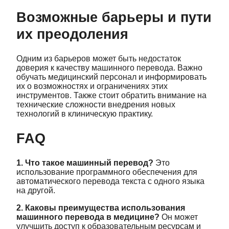
Возможные барьеры и пути
их преодоления
Одним из барьеров может быть недостаток
доверия к качеству машинного перевода. Важно
обучать медицинский персонал и информировать
их о возможностях и ограничениях этих
инструментов. Также стоит обратить внимание на
технические сложности внедрения новых
технологий в клиническую практику.
FAQ
1. Что такое машинный перевод?
Это
использование программного обеспечения для
автоматического перевода текста с одного языка
на другой.
2. Каковы преимущества использования
машинного перевода в медицине?
Он может
улучшить доступ к образовательным ресурсам и