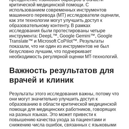
критической медицинской помощи. С
использованием современных инструментов
машинного перевода (MT) исследователи оценили,
как эти технологии могут улучшить доступ к
образовательному контенту. В рамках
исследования были протестированы четыре
инструмента: DeepL™, Google Gemini™, Google
Translate™ и Microsoft CoPilot™. Результаты
показали, что ни один из инструментов не был
безусловно лучшим, что подчеркивает
необходимость регулярной оценки MT-технологий.
Важность результатов для
врачей и клиник
Результаты этого исследования важны, потому что
они могут значительно улучшить доступ к
образованию в области критической медицинской
помощи для медицинских работников, говорящих
на разных языках. Это может привести к
повышению качества ухода за пациентами и
снижению числа ошибок, связанных с языковыми