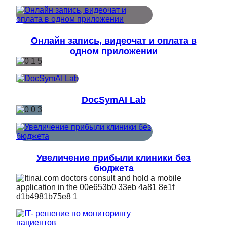
Онлайн запись, видеочат и оплата в
одном приложении
DocSymAI Lab
Увеличение прибыли клиники без
бюджета