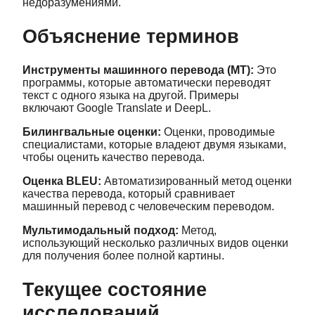
недоразумениями.
Объяснение терминов
Инструменты машинного перевода (MT):
Это
программы, которые автоматически переводят
текст с одного языка на другой. Примеры
включают Google Translate и DeepL.
Билингвальные оценки:
Оценки, проводимые
специалистами, которые владеют двумя языками,
чтобы оценить качество перевода.
Оценка BLEU:
Автоматизированный метод оценки
качества перевода, который сравнивает
машинный перевод с человеческим переводом.
Мультимодальный подход:
Метод,
использующий несколько различных видов оценки
для получения более полной картины.
Текущее состояние
исследований