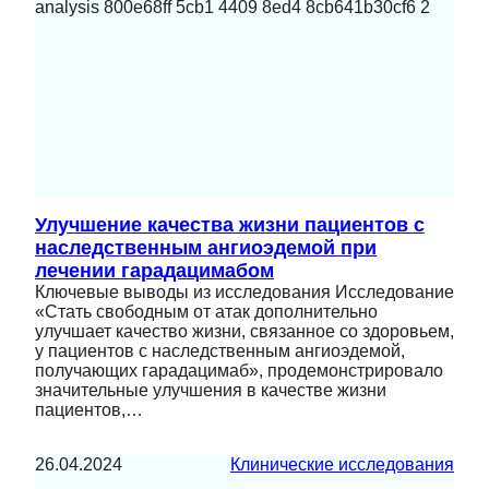
Улучшение качества жизни пациентов с
наследственным ангиоэдемой при
лечении гарадацимабом
Ключевые выводы из исследования Исследование
«Стать свободным от атак дополнительно
улучшает качество жизни, связанное со здоровьем,
у пациентов с наследственным ангиоэдемой,
получающих гарадацимаб», продемонстрировало
значительные улучшения в качестве жизни
пациентов,…
26.04.2024
Клинические исследования