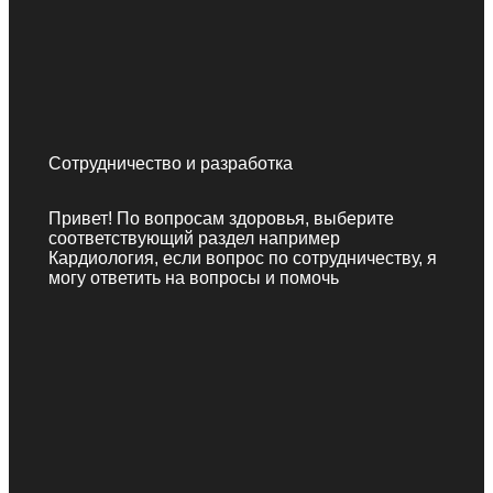
Сотрудничество и разработка
Привет! По вопросам здоровья, выберите
соответствующий раздел например
Кардиология, если вопрос по сотрудничеству, я
могу ответить на вопросы и помочь