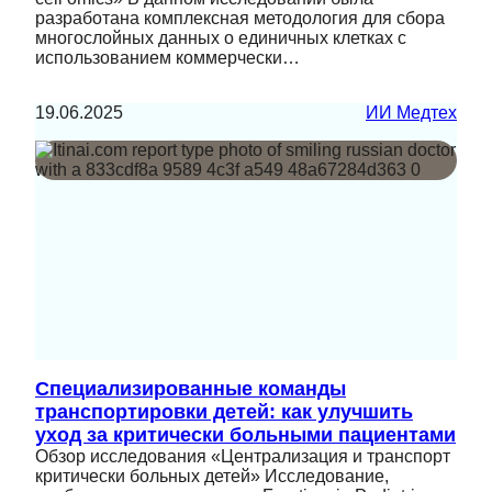
разработана комплексная методология для сбора
многослойных данных о единичных клетках с
использованием коммерчески…
19.06.2025
ИИ Медтех
Специализированные команды
транспортировки детей: как улучшить
уход за критически больными пациентами
Обзор исследования «Централизация и транспорт
критически больных детей» Исследование,