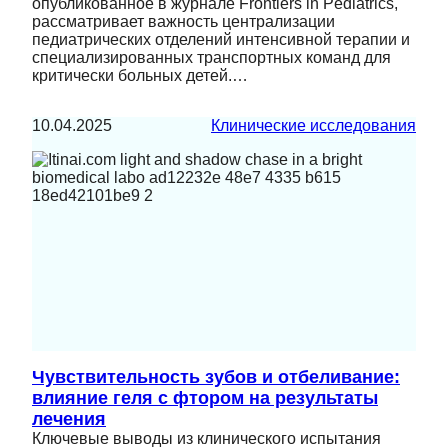
опубликованное в журнале Frontiers in Pediatrics,
рассматривает важность централизации
педиатрических отделений интенсивной терапии и
специализированных транспортных команд для
критически больных детей.…
10.04.2025
Клинические исследования
Чувствительность зубов и отбеливание:
влияние геля с фтором на результаты
лечения
Ключевые выводы из клинического испытания