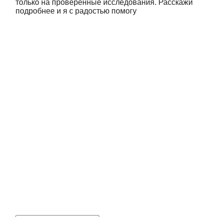
только на проверенные исследования. Расскажи
подробнее и я с радостью помогу