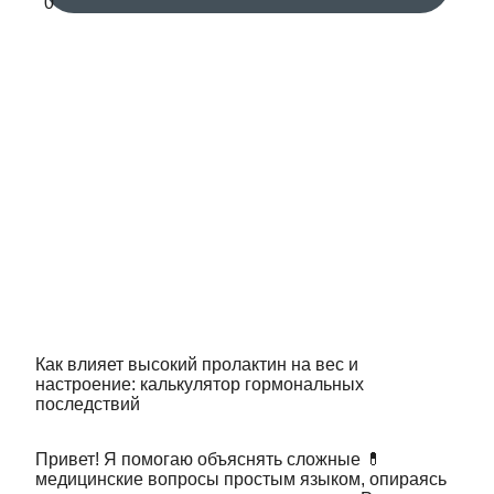
Как влияет высокий пролактин на вес и
настроение: калькулятор гормональных
последствий
Привет! Я помогаю объяснять сложные 💊
медицинские вопросы простым языком, опираясь