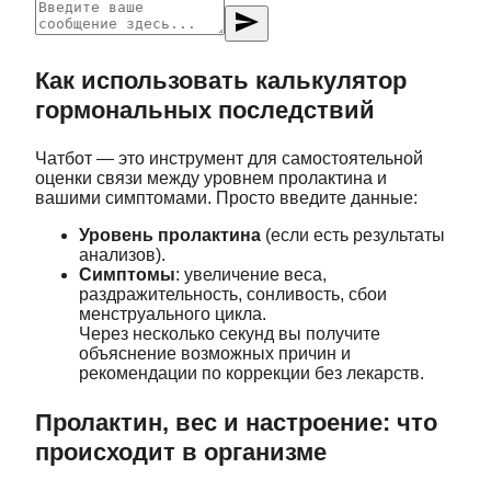
send
Как использовать калькулятор
гормональных последствий
Чатбот — это инструмент для самостоятельной
оценки связи между уровнем пролактина и
вашими симптомами. Просто введите данные:
Уровень пролактина
(если есть результаты
анализов).
Симптомы
: увеличение веса,
раздражительность, сонливость, сбои
менструального цикла.
Через несколько секунд вы получите
объяснение возможных причин и
рекомендации по коррекции без лекарств.
Пролактин, вес и настроение: что
происходит в организме