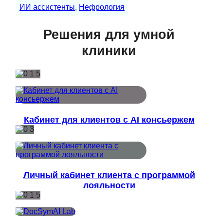
ИИ ассистенты
, 
Нефрология
Решения для умной
клиники
Кабинет для клиентов с AI консьержем
Личный кабинет клиента с программой
лояльности