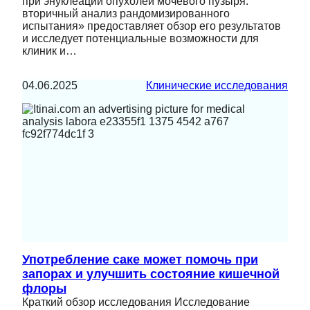
при энуклеации опухолей мочевого пузыря:
вторичный анализ рандомизированного
испытания» предоставляет обзор его результатов
и исследует потенциальные возможности для
клиник и…
04.06.2025
Клинические исследования
Употребление саке может помочь при
запорах и улучшить состояние кишечной
флоры
Краткий обзор исследования Исследование