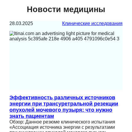
Новости медицины
28.03.2025
Клинические исследования
Эффективность различных источников
энергии при трансуретральной резекции
опухолей мочевого пузыря: что нужно
знать пациентам
Обзор: Данное резюме клинического испытания
«Ассоциация источника энергии с результатами