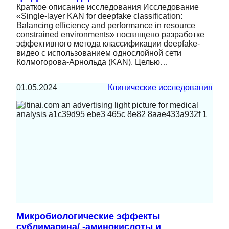
Краткое описание исследования Исследование
«Single-layer KAN for deepfake classification:
Balancing efficiency and performance in resource
constrained environments» посвящено разработке
эффективного метода классификации deepfake-
видео с использованием однослойной сети
Колмогорова-Арнольда (KAN). Целью…
01.05.2024
Клинические исследования
Микробиологические эффекты
сублимарина/ -аминокислоты и