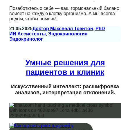
Позаботьтесь о себе — ваш гормональный баланс
влияет на каждую клетку организма. А мы всегда
рядом, чтобы помочь!
21.05.2025
Доктор Максвелл Трентон, PhD
ИИ Ассистенты
, 
Эндокринология
Эндокринолог
Умные решения для
пациентов и клиник
Искусственный интеллект: расшифровка
анализов, интерпретация отклонений.