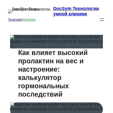
DocSym Технологии
умной клиники
Телеграм
WhatsApp
Как влияет высокий
пролактин на вес и
настроение:
калькулятор
гормональных
последствий