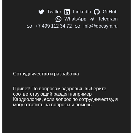
Twitter
LinkedIn
GitHub
WhatsApp
Telegram
+7 499 112 34 72
info@docsym.ru
Сотрудничество и разработка
Привет! По вопросам здоровья, выберите
соответствующий раздел например
Кардиология, если вопрос по сотрудничеству, я
могу ответить на вопросы и помочь