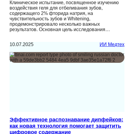
Клиническое испытание, посвященное изучению
воздействия геля для отбеливания зубов,
содержащего 2% фторида натрия, на
чувствительность зубов и Whitening,
продемонстрировало несколько важных
результатов. Основная цель исследования…
10.07.2025
ИИ Медтех
Эффективное распознавание дипфейков:
как новая технология помогает защитить
цифровое содержание