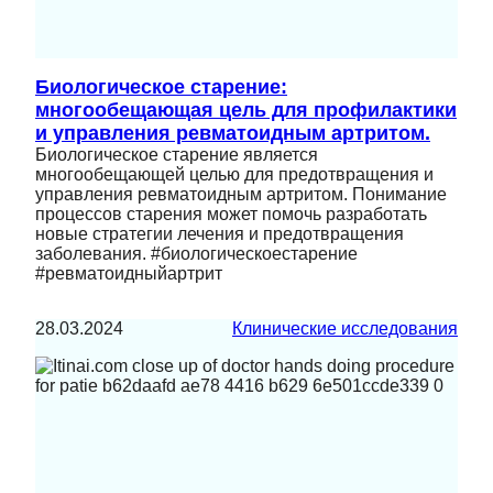
Биологическое старение:
многообещающая цель для профилактики
и управления ревматоидным артритом.
Биологическое старение является
многообещающей целью для предотвращения и
управления ревматоидным артритом. Понимание
процессов старения может помочь разработать
новые стратегии лечения и предотвращения
заболевания. #биологическоестарение
#ревматоидныйартрит
28.03.2024
Клинические исследования