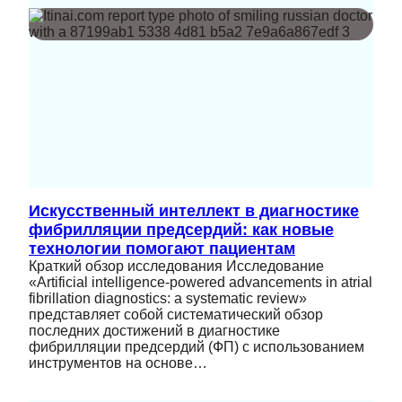
Искусственный интеллект в диагностике
фибрилляции предсердий: как новые
технологии помогают пациентам
Краткий обзор исследования Исследование
«Artificial intelligence-powered advancements in atrial
fibrillation diagnostics: a systematic review»
представляет собой систематический обзор
последних достижений в диагностике
фибрилляции предсердий (ФП) с использованием
инструментов на основе…