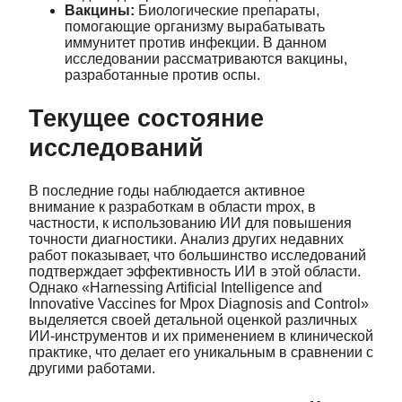
Вакцины:
Биологические препараты,
помогающие организму вырабатывать
иммунитет против инфекции. В данном
исследовании рассматриваются вакцины,
разработанные против оспы.
Текущее состояние
исследований
В последние годы наблюдается активное
внимание к разработкам в области mpox, в
частности, к использованию ИИ для повышения
точности диагностики. Анализ других недавних
работ показывает, что большинство исследований
подтверждает эффективность ИИ в этой области.
Однако «Harnessing Artificial Intelligence and
Innovative Vaccines for Mpox Diagnosis and Control»
выделяется своей детальной оценкой различных
ИИ-инструментов и их применением в клинической
практике, что делает его уникальным в сравнении с
другими работами.