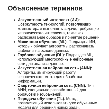
Объяснение терминов
Искусственный интеллект (ИИ):
Совокупность технологий, позволяющих
компьютерам выполнять задачи, требующие
человеческого интеллекта, такие как
распознавание образов и принятие решений.
Машинное обучение (ML):
Подраздел ИИ,
который обучает алгоритмы распознавать
шаблоны на основе данных.
Глубокое обучение (DL):
Подраздел ML,
использующий многослойные нейронные
сети для анализа данных.
Искусственная нейронная сеть (ANN):
Алгоритм, имитирующий работу
человеческого мозга для обработки
информации.
Сверточная нейронная сеть (CNN):
Тип
ANN, специально разработанный для
обработки изображений.
Передача обучения (TL):
Метод,
позволяющий использовать уже обученные
модели для решения новых задач.