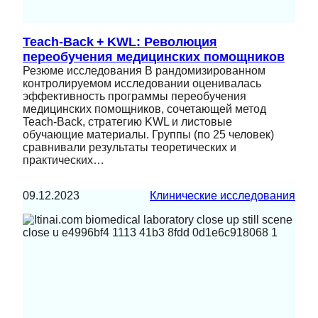
Teach‑Back + KWL: Революция
переобучения медицинских помощников
Резюме исследования В рандомизированном
контролируемом исследовании оценивалась
эффективность программы переобучения
медицинских помощников, сочетающей метод
Teach‑Back, стратегию KWL и листовые
обучающие материалы. Группы (по 25 человек)
сравнивали результаты теоретических и
практических…
09.12.2023
Клинические исследования