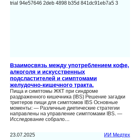
Взаимосвязь между употреблением кофе,
алкоголя и искусственных
подсластителей и симптомами
желудочно-кишечного тракта.
Пища и симптомы ЖКТ при синдроме
раздраженного кишечника (IBS) Решение загадки
триггеров пищи для симптомов IBS Основные
моменты: — Различные диетические стратегии
направлены на управление симптомами IBS. —
Исследование собрало…
23.07.2025
ИИ Медтех