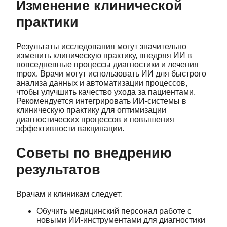
Изменение клинической
практики
Результаты исследования могут значительно
изменить клиническую практику, внедряя ИИ в
повседневные процессы диагностики и лечения
mpox. Врачи могут использовать ИИ для быстрого
анализа данных и автоматизации процессов,
чтобы улучшить качество ухода за пациентами.
Рекомендуется интегрировать ИИ-системы в
клиническую практику для оптимизации
диагностических процессов и повышения
эффективности вакцинации.
Советы по внедрению
результатов
Врачам и клиникам следует:
Обучить медицинский персонал работе с
новыми ИИ-инструментами для диагностики