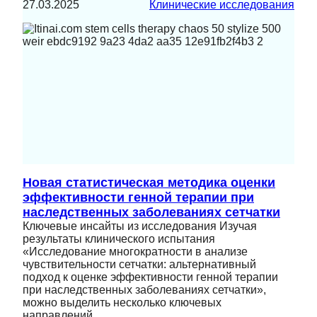
27.03.2025
Клинические исследования
Новая статистическая методика оценки
эффективности генной терапии при
наследственных заболеваниях сетчатки
Ключевые инсайты из исследования Изучая
результаты клинического испытания
«Исследование многократности в анализе
чувствительности сетчатки: альтернативный
подход к оценке эффективности генной терапии
при наследственных заболеваниях сетчатки»,
можно выделить несколько ключевых
направлений,…