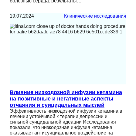
болезнью сердца: результаты…
19.07.2024
Клинические исследования
Влияние низкодозной инфузии кетамина
на позитивные и негативные аспекты
отчаяния и суицидальных мыслей
Эффективность низкодозной инфузии кетамина в
лечении устойчивой к терапии депрессии и
сильной суицидальной идеации Исследования
показали, что низкодозная инфузия кетамина
оказывает антисуицидальное воздействие на