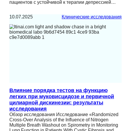
пациентов с устойчивой к терапии депрессией…
10.07.2025
Клинические исследования
Влияние порядка тестов на функцию
легких при муковисцидозе и первичной
цилиарной дискинезии: результаты
исследования
Обзор исследования Исследование «Randomized
Cross-Over Analysis of the Influence of Nitrogen
Multiple Breath Washout on Spirometry in Monitoring
Lung Function in Patients With Cystic Fibrosis and