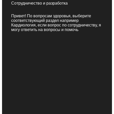
Сотрудничество и разработка
Привет! По вопросам здоровья, выберите
соответствующий раздел например
Кардиология, если вопрос по сотрудничеству, я
могу ответить на вопросы и помочь