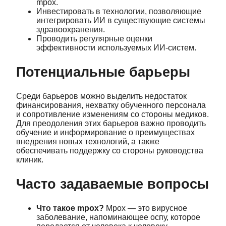
mpox.
Инвестировать в технологии, позволяющие
интегрировать ИИ в существующие системы
здравоохранения.
Проводить регулярные оценки
эффективности используемых ИИ-систем.
Потенциальные барьеры
Среди барьеров можно выделить недостаток
финансирования, нехватку обученного персонала
и сопротивление изменениям со стороны медиков.
Для преодоления этих барьеров важно проводить
обучение и информирование о преимуществах
внедрения новых технологий, а также
обеспечивать поддержку со стороны руководства
клиник.
Часто задаваемые вопросы
Что такое mpox?
Mpox — это вирусное
заболевание, напоминающее оспу, которое