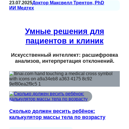
23.07.2025
Доктор Максвелл Трентон, PhD
ИИ Медтех
Умные решения для
пациентов и клиник
Искусственный интеллект: расшифровка
анализов, интерпретация отклонений.
Сколько должен весить ребёнок:
калькулятор массы тела по возрасту