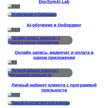
DocSymAI Lab
AI-обучение и Онбординг
Онлайн запись, видеочат и оплата в
одном приложении
Личный кабинет клиента с программой
лояльности