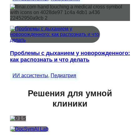
Проблемы с дыханием у новорожденного:
как распознать и что делать
ИИ ассистенты
, 
Педиатрия
Решения для умной
клиники