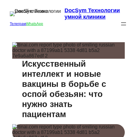
DocSym Технологии
умной клиники
Телеграм
WhatsApp
Искусственный
интеллект и новые
вакцины в борьбе с
оспой обезьян: что
нужно знать
пациентам