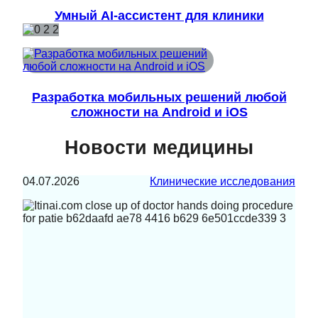
Умный AI-ассистент для клиники
Разработка мобильных решений любой
сложности на Android и iOS
Новости медицины
04.07.2026
Клинические исследования