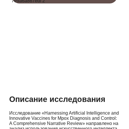
Описание исследования
Исследование «Harnessing Artificial Intelligence and
Innovative Vaccines for Mpox Diagnosis and Control:
A Comprehensive Narrative Review» направлено на
анализ использования искусственного интеллекта