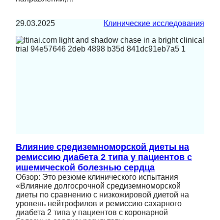
29.03.2025
Клинические исследования
Влияние средиземноморской диеты на
ремиссию диабета 2 типа у пациентов с
ишемической болезнью сердца
Обзор: Это резюме клинического испытания
«Влияние долгосрочной средиземноморской
диеты по сравнению с низкожировой диетой на
уровень нейтрофилов и ремиссию сахарного
диабета 2 типа у пациентов с коронарной