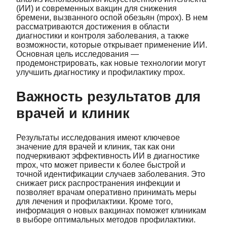
(ИИ) и современных вакцин для снижения
бремени, вызванного оспой обезьян (mpox). В нем
рассматриваются достижения в области
диагностики и контроля заболевания, а также
возможности, которые открывает применение ИИ.
Основная цель исследования —
продемонстрировать, как новые технологии могут
улучшить диагностику и профилактику mpox.
Важность результатов для
врачей и клиник
Результаты исследования имеют ключевое
значение для врачей и клиник, так как они
подчеркивают эффективность ИИ в диагностике
mpox, что может привести к более быстрой и
точной идентификации случаев заболевания. Это
снижает риск распространения инфекции и
позволяет врачам оперативно принимать меры
для лечения и профилактики. Кроме того,
информация о новых вакцинах поможет клиникам
в выборе оптимальных методов профилактики.