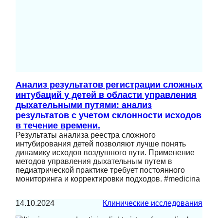
Анализ результатов регистрации сложных
интубаций у детей в области управления
дыхательными путями: анализ
результатов с учетом склонности исходов
в течение времени.
Результаты анализа реестра сложного
интубирования детей позволяют лучше понять
динамику исходов воздушного пути. Применение
методов управления дыхательным путем в
педиатрической практике требует постоянного
мониторинга и корректировки подходов. #medicina
14.10.2024
Клинические исследования