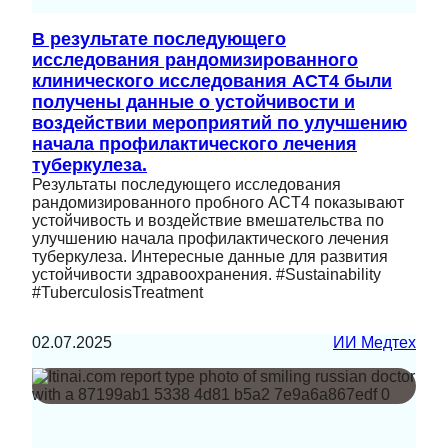
В результате последующего
исследования рандомизированного
клинического исследования ACT4 были
получены данные о устойчивости и
воздействии мероприятий по улучшению
начала профилактического лечения
туберкулеза.
Результаты последующего исследования
рандомизированного пробного ACT4 показывают
устойчивость и воздействие вмешательства по
улучшению начала профилактического лечения
туберкулеза. Интересные данные для развития
устойчивости здравоохранения. #Sustainability
#TuberculosisTreatment
02.07.2025
ИИ Медтех