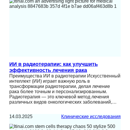
ИИ в радиотерапии: как улучшить
эффективность лечения рака
Преимущества ИИ в радиотерапии Искусственный
интеллект (ИИ) играет важную роль в
трансформации радиотерапии, делая лечение
рака более точным и персонализированным.
Радиотерапия — это ключевой метод лечения
различных видов онкологических заболеваний,…
14.03.2025
Клинические исследования