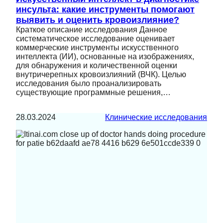
инсульта: какие инструменты помогают
выявить и оценить кровоизлияние?
Краткое описание исследования Данное
систематическое исследование оценивает
коммерческие инструменты искусственного
интеллекта (ИИ), основанные на изображениях,
для обнаружения и количественной оценки
внутричерепных кровоизлияний (ВЧК). Целью
исследования было проанализировать
существующие программные решения,…
28.03.2024
Клинические исследования