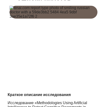
Краткое описание исследования
Исследование «Methodologies Using Artificial