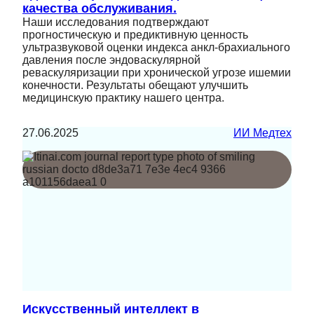
качества обслуживания.
Наши исследования подтверждают
прогностическую и предиктивную ценность
ультразвуковой оценки индекса анкл-брахиального
давления после эндоваскулярной
реваскуляризации при хронической угрозе ишемии
конечности. Результаты обещают улучшить
медицинскую практику нашего центра.
27.06.2025
ИИ Медтех
Искусственный интеллект в