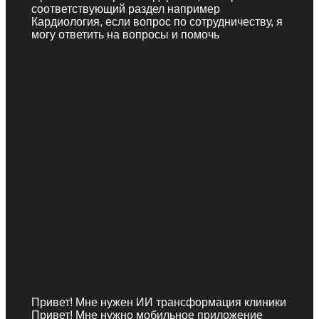
соответствующий раздел например
Кардиология, если вопрос по сотрудничеству, я
могу ответить на вопросы и помочь
Привет! Мне нужен ИИ трансформация клиники
Привет! Мне нужно мобильное приложение