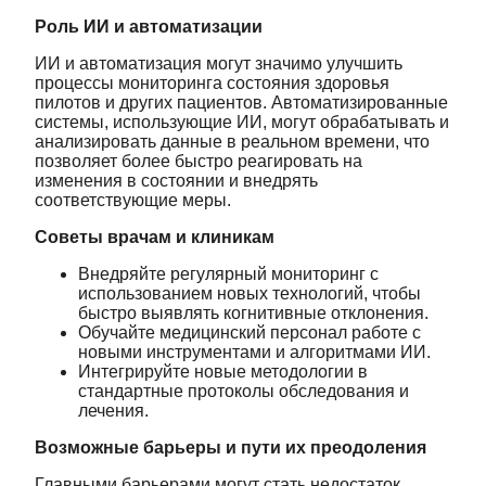
Роль ИИ и автоматизации
ИИ и автоматизация могут значимо улучшить
процессы мониторинга состояния здоровья
пилотов и других пациентов. Автоматизированные
системы, использующие ИИ, могут обрабатывать и
анализировать данные в реальном времени, что
позволяет более быстро реагировать на
изменения в состоянии и внедрять
соответствующие меры.
Советы врачам и клиникам
Внедряйте регулярный мониторинг с
использованием новых технологий, чтобы
быстро выявлять когнитивные отклонения.
Обучайте медицинский персонал работе с
новыми инструментами и алгоритмами ИИ.
Интегрируйте новые методологии в
стандартные протоколы обследования и
лечения.
Возможные барьеры и пути их преодоления
Главными барьерами могут стать недостаток