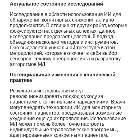
Актуальное состояние исследований
Исследования в области использования ИИ для
обнаружения когнитивных снижения активно
продолжаются. В отличие от других работ, которые
фокусируются на отдельных аспектах, данное
исследование предлагает целостный подход,
объединяя несколько методов и инструментов.
Оно выделяется уникальной трехступенчатой
методологией, которая включает в себя выбор
сенсоров, технику препроцессинга и разработку
алгоритмов МЛ.
Потенциальные изменения в клинической
практике
Результаты исследования могут
революционизировать подход к уходу за
пациентами с когнитивными нарушениями. Врачи
могут внедрять технологии ИИ для мониторинга
состояния пациентов, предсказывая возможные
ухудшения еще до их проявления. Использование
МЛ может помочь более точно настроить
индивидуальные терапевтические программы,
адаптированные к конкретным пациентам.