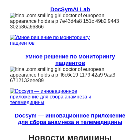
DocSymAI Lab
Умное решение по мониторингу
пациентов
Docsym — инновационное приложение
для сбора анамнеза и телемедицины
Новости медицины