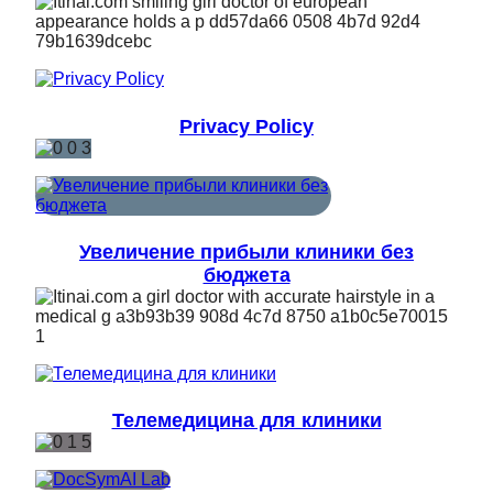
Privacy Policy
Увеличение прибыли клиники без
бюджета
Телемедицина для клиники