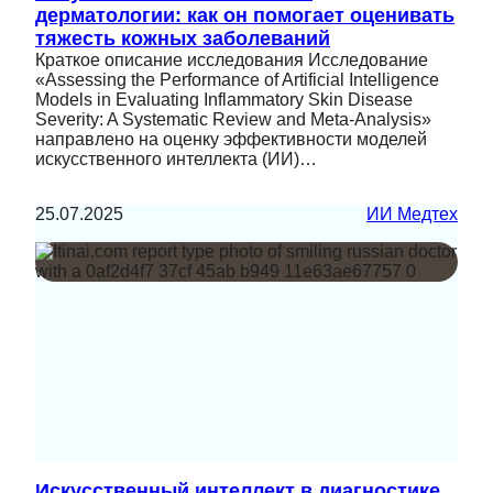
дерматологии: как он помогает оценивать
тяжесть кожных заболеваний
Краткое описание исследования Исследование
«Assessing the Performance of Artificial Intelligence
Models in Evaluating Inflammatory Skin Disease
Severity: A Systematic Review and Meta-Analysis»
направлено на оценку эффективности моделей
искусственного интеллекта (ИИ)…
25.07.2025
ИИ Медтех
Искусственный интеллект в диагностике