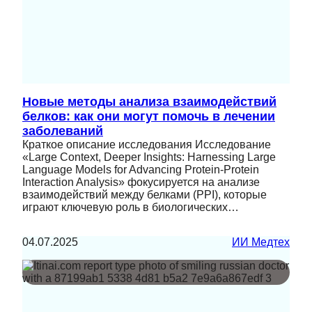
Новые методы анализа взаимодействий
белков: как они могут помочь в лечении
заболеваний
Краткое описание исследования Исследование
«Large Context, Deeper Insights: Harnessing Large
Language Models for Advancing Protein-Protein
Interaction Analysis» фокусируется на анализе
взаимодействий между белками (PPI), которые
играют ключевую роль в биологических…
04.07.2025
ИИ Медтех