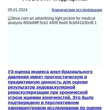
05.01.2024
Клинические исследования
УЗ-оценка индекса анкл-брахиального
давления имеет прогностическую и
предиктивную ценность для оценки
результатов эндоваскулярной
реваскуляризации при хронической
угрозе ишемии конечностей. Это было
подтверждено в перспективном
одномцентровом исследовании по оценке