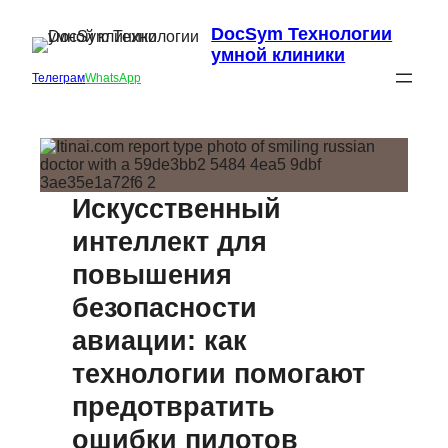
DocSym Технологии
умной клиники
Телеграм
WhatsApp
Искусственный
интеллект для
повышения
безопасности
авиации: как
технологии помогают
предотвратить
ошибки пилотов