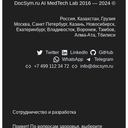
DocSym.ru AI MedTech Lab 2016 — 2024 ©
Россия, Казахстан, Грузия
Москва, Санкт Петербург, Казань, Новосибирск,
Екатеринбург, Владивосток, Воронеж, Тамбов,
Алма-Ата, Тбилиси
Twitter
LinkedIn
GitHub
WhatsApp
Telegram
+7 499 112 34 72
info@docsym.ru
Сотрудничество и разработка
Привет! По вопросам здоровья, выберите