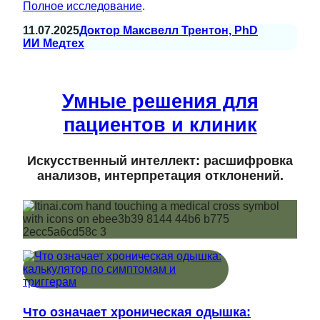
Полное исследование
.
11.07.2025
Доктор Максвелл Трентон, PhD
ИИ Медтех
Умные решения для
пациентов и клиник
Искусственный интеллект: расшифровка
анализов, интерпретация отклонений.
Что означает хроническая одышка: