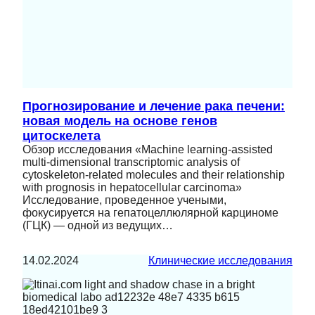
Прогнозирование и лечение рака печени:
новая модель на основе генов
цитоскелета
Обзор исследования «Machine learning-assisted
multi-dimensional transcriptomic analysis of
cytoskeleton-related molecules and their relationship
with prognosis in hepatocellular carcinoma»
Исследование, проведенное учеными,
фокусируется на гепатоцеллюлярной карциноме
(ГЦК) — одной из ведущих…
14.02.2024
Клинические исследования