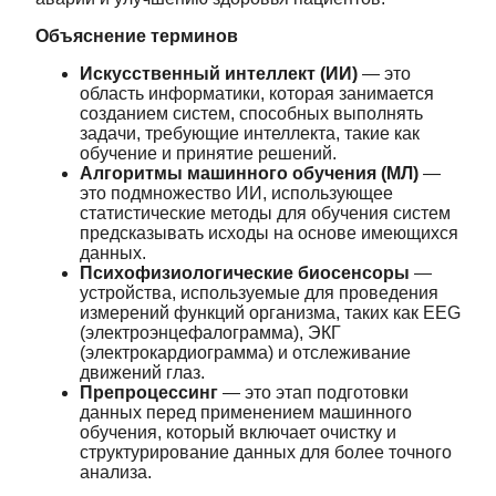
Объяснение терминов
Искусственный интеллект (ИИ)
— это
область информатики, которая занимается
созданием систем, способных выполнять
задачи, требующие интеллекта, такие как
обучение и принятие решений.
Алгоритмы машинного обучения (МЛ)
—
это подмножество ИИ, использующее
статистические методы для обучения систем
предсказывать исходы на основе имеющихся
данных.
Психофизиологические биосенсоры
—
устройства, используемые для проведения
измерений функций организма, таких как EEG
(электроэнцефалограмма), ЭКГ
(электрокардиограмма) и отслеживание
движений глаз.
Препроцессинг
— это этап подготовки
данных перед применением машинного
обучения, который включает очистку и
структурирование данных для более точного
анализа.