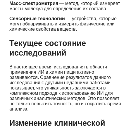
Масс-спектрометрия
— метод, который измеряет
массы молекул для определения их состава.
Сенсорные технологии
— устройства, которые
могут обнаруживать и измерять физические или
химические свойства веществ.
Текущее состояние
исследований
В настоящее время исследования в области
применения ИИ в химии пищи активно
развиваются. Сравнение результатов данного
исследования с другими недавними работами
показывает, что уникальность заключается в
комплексном подходе к использованию ИИ для
различных аналитических методов. Это позволяет
не только повысить точность, но и сократить время
анализа.
Изменение клинической