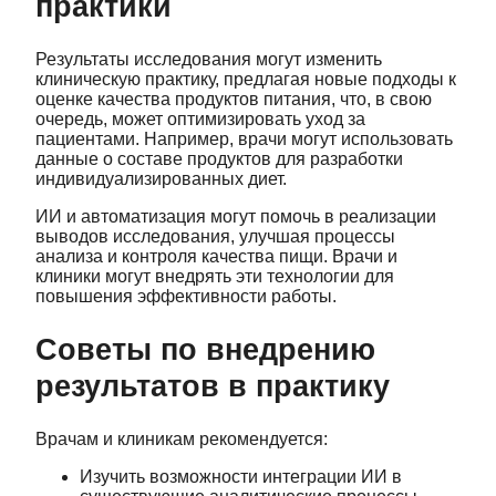
практики
Результаты исследования могут изменить
клиническую практику, предлагая новые подходы к
оценке качества продуктов питания, что, в свою
очередь, может оптимизировать уход за
пациентами. Например, врачи могут использовать
данные о составе продуктов для разработки
индивидуализированных диет.
ИИ и автоматизация могут помочь в реализации
выводов исследования, улучшая процессы
анализа и контроля качества пищи. Врачи и
клиники могут внедрять эти технологии для
повышения эффективности работы.
Советы по внедрению
результатов в практику
Врачам и клиникам рекомендуется:
Изучить возможности интеграции ИИ в