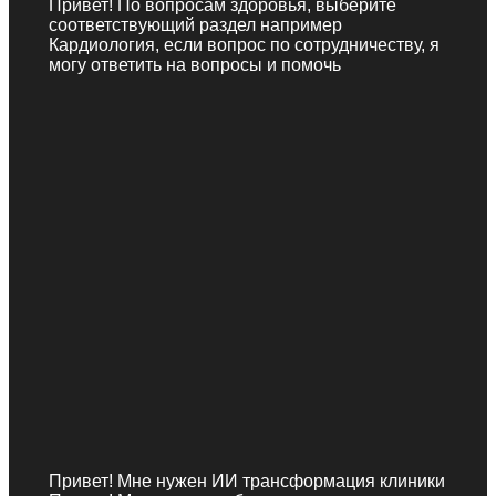
Привет! По вопросам здоровья, выберите
соответствующий раздел например
Кардиология, если вопрос по сотрудничеству, я
могу ответить на вопросы и помочь
Привет! Мне нужен ИИ трансформация клиники