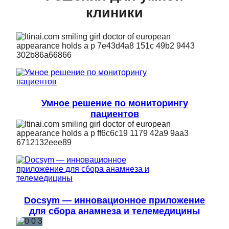
клиники
Умное решение по мониторингу
пациентов
Docsym — инновационное приложение
для сбора анамнеза и телемедицины