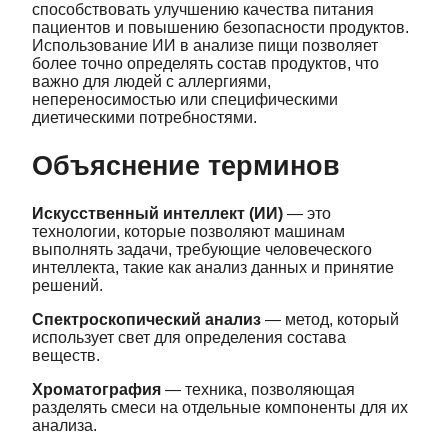
способствовать улучшению качества питания
пациентов и повышению безопасности продуктов.
Использование ИИ в анализе пищи позволяет
более точно определять состав продуктов, что
важно для людей с аллергиями,
непереносимостью или специфическими
диетическими потребностями.
Объяснение терминов
Искусственный интеллект (ИИ)
— это
технологии, которые позволяют машинам
выполнять задачи, требующие человеческого
интеллекта, такие как анализ данных и принятие
решений.
Спектроскопический анализ
— метод, который
использует свет для определения состава
веществ.
Хроматография
— техника, позволяющая
разделять смеси на отдельные компоненты для их
анализа.