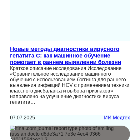
Новые методы диагностики вирусного
гепатита C: как машинное обучение
помогает в раннем выявлении болезни
Краткое описание исследования Исследование
«Сравнительное исследование машинного
обучения с использованием бэггинга для раннего
выявления инфекций HCV с применением техники
классного дисбаланса и выбора признаков»
направлено на улучшение диагностики вируса
гепатита…
07.07.2025
ИИ Медтех