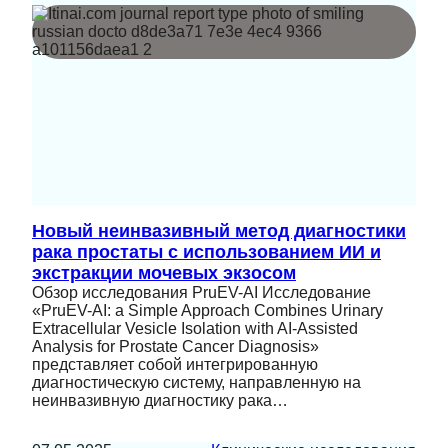
Новый неинвазивный метод диагностики
рака простаты с использованием ИИ и
экстракции мочевых экзосом
Обзор исследования PruEV-AI Исследование
«PruEV-AI: a Simple Approach Combines Urinary
Extracellular Vesicle Isolation with AI-Assisted
Analysis for Prostate Cancer Diagnosis»
представляет собой интегрированную
диагностическую систему, направленную на
неинвазивную диагностику рака…