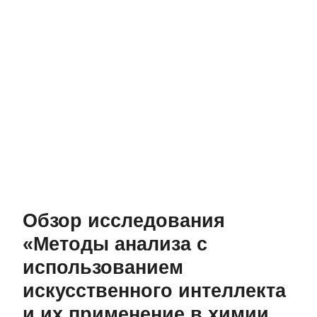
Обзор исследования
«Методы анализа с
использованием
искусственного интеллекта
и их применение в химии