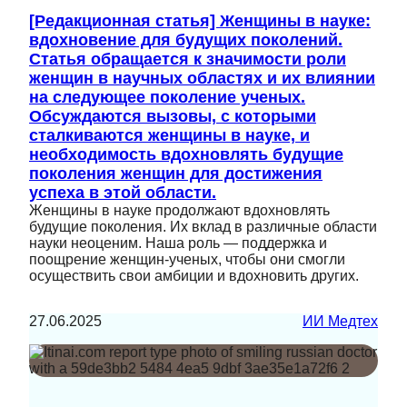
[Редакционная статья] Женщины в науке:
вдохновение для будущих поколений.
Статья обращается к значимости роли
женщин в научных областях и их влиянии
на следующее поколение ученых.
Обсуждаются вызовы, с которыми
сталкиваются женщины в науке, и
необходимость вдохновлять будущие
поколения женщин для достижения
успеха в этой области.
Женщины в науке продолжают вдохновлять
будущие поколения. Их вклад в различные области
науки неоценим. Наша роль — поддержка и
поощрение женщин-ученых, чтобы они смогли
осуществить свои амбиции и вдохновить других.
27.06.2025
ИИ Медтех