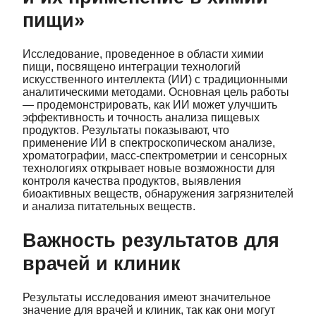
пищи»
Исследование, проведенное в области химии
пищи, посвящено интеграции технологий
искусственного интеллекта (ИИ) с традиционными
аналитическими методами. Основная цель работы
— продемонстрировать, как ИИ может улучшить
эффективность и точность анализа пищевых
продуктов. Результаты показывают, что
применение ИИ в спектроскопическом анализе,
хроматографии, масс-спектрометрии и сенсорных
технологиях открывает новые возможности для
контроля качества продуктов, выявления
биоактивных веществ, обнаружения загрязнителей
и анализа питательных веществ.
Важность результатов для
врачей и клиник
Результаты исследования имеют значительное
значение для врачей и клиник, так как они могут