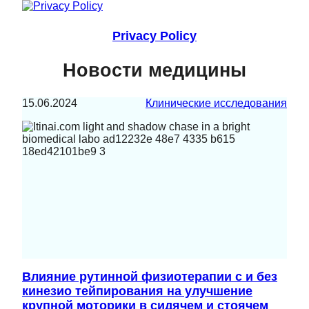
Privacy Policy
Новости медицины
15.06.2024
Клинические исследования
Влияние рутинной физиотерапии с и без
кинезио тейпирования на улучшение
крупной моторики в сидячем и стоячем