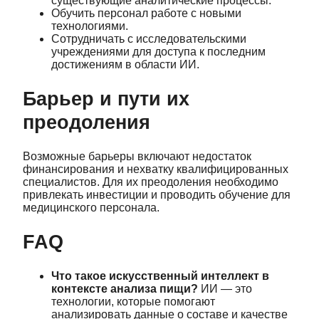
существующие аналитические процессы.
Обучить персонал работе с новыми
технологиями.
Сотрудничать с исследовательскими
учреждениями для доступа к последним
достижениям в области ИИ.
Барьер и пути их
преодоления
Возможные барьеры включают недостаток
финансирования и нехватку квалифицированных
специалистов. Для их преодоления необходимо
привлекать инвестиции и проводить обучение для
медицинского персонала.
FAQ
Что такое искусственный интеллект в
контексте анализа пищи?
ИИ — это
технологии, которые помогают
анализировать данные о составе и качестве