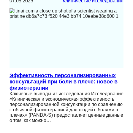
07.05.2025
Клинические исследования
Эффективность персонализированных
консультаций при боли в плече: новое в
физиотерапии
Ключевые выводы из исследования Исследование
«Клиническая и экономическая эффективность
персонализированной консультации по сравнению
с обычной физиотерапией для людей с болями в
плечах» (PANDA-S) предоставляет ценные данные
о том, как можно…