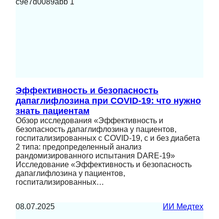
Эффективность и безопасность
дапаглифлозина при COVID-19: что нужно
знать пациентам
Обзор исследования «Эффективность и
безопасность дапаглифлозина у пациентов,
госпитализированных с COVID-19, с и без диабета
2 типа: предопределенный анализ
рандомизированного испытания DARE-19»
Исследование «Эффективность и безопасность
дапаглифлозина у пациентов,
госпитализированных…
08.07.2025
ИИ Медтех