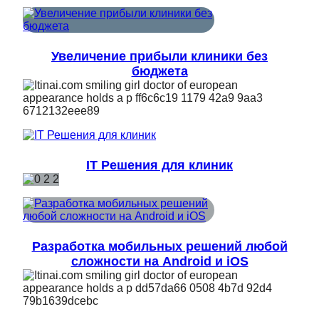
Увеличение прибыли клиники без
бюджета
IT Решения для клиник
Разработка мобильных решений любой
сложности на Android и iOS