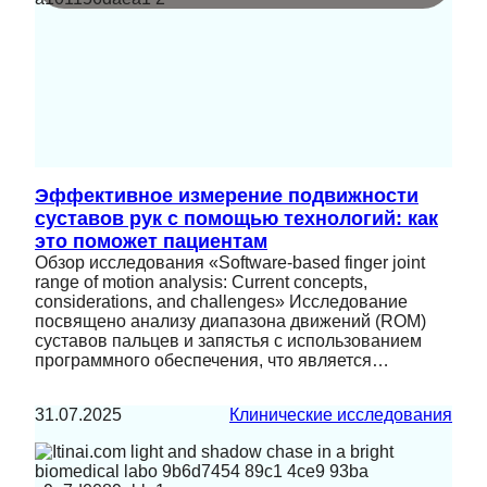
Эффективное измерение подвижности
суставов рук с помощью технологий: как
это поможет пациентам
Обзор исследования «Software-based finger joint
range of motion analysis: Current concepts,
considerations, and challenges» Исследование
посвящено анализу диапазона движений (ROM)
суставов пальцев и запястья с использованием
программного обеспечения, что является…
31.07.2025
Клинические исследования