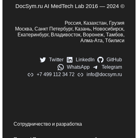
DocSym.ru AI MedTech Lab 2016 — 2024 ©
Россия, Казахстан, Грузия
Москва, Санкт Петербург, Казань, Новосибирск,
Екатеринбург, Владивосток, Воронеж, Тамбов,
Алма-Ата, Тбилиси
Twitter
LinkedIn
GitHub
WhatsApp
Telegram
+7 499 112 34 72
info@docsym.ru
Сотрудничество и разработка