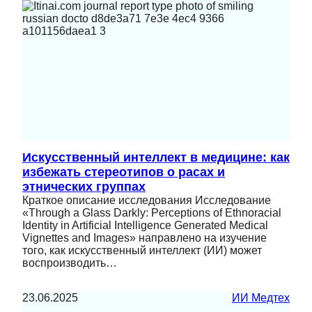
Искусственный интеллект в медицине: как
избежать стереотипов о расах и
этнических группах
Краткое описание исследования Исследование
«Through a Glass Darkly: Perceptions of Ethnoracial
Identity in Artificial Intelligence Generated Medical
Vignettes and Images» направлено на изучение
того, как искусственный интеллект (ИИ) может
воспроизводить…
23.06.2025
ИИ Медтех