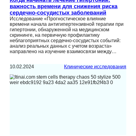
важность времени для снижения риска
сердечно-сосудистых заболеваний
Исследование «Прогностическое влияние
времени начала антигипертензивной терапии при
гипертонии, обнаруженной на медицинском
скрининге, на первичную профилактику
неблагоприятных сердечно-сосудистых событий:
анализ реальных данных с учетом возраста»
направлено на изучение взаимосвязи между…
10.02.2024
Клинические исследования