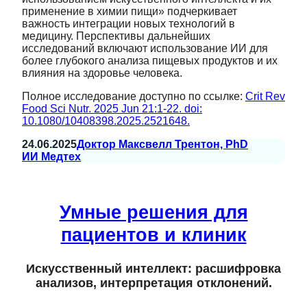
применение в химии пищи» подчеркивает
важность интеграции новых технологий в
медицину. Перспективы дальнейших
исследований включают использование ИИ для
более глубокого анализа пищевых продуктов и их
влияния на здоровье человека.
Полное исследование доступно по ссылке:
Crit Rev
Food Sci Nutr. 2025 Jun 21:1-22. doi:
10.1080/10408398.2025.2521648.
24.06.2025
Доктор Максвелл Трентон, PhD
ИИ Медтех
Умные решения для
пациентов и клиник
Искусственный интеллект: расшифровка
анализов, интерпретация отклонений.