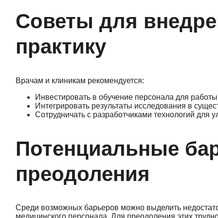
Советы для внедре
практику
Врачам и клиникам рекомендуется:
Инвестировать в обучение персонала для работы
Интегрировать результаты исследования в сущес
Сотрудничать с разработчиками технологий для 
Потенциальные бар
преодоления
Среди возможных барьеров можно выделить недостат
медицинского персонала. Для преодоления этих труд