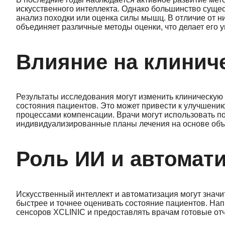
искусственного интеллекта. Однако большинство сущес
анализ походки или оценка силы мышц. В отличие от н
объединяет различные методы оценки, что делает его 
Влияние на клинич
Результаты исследования могут изменить клиническую 
состояния пациентов. Это может привести к улучшени
процессами компенсации. Врачи могут использовать п
индивидуализированные планы лечения на основе объ
Роль ИИ и автомат
Искусственный интеллект и автоматизация могут значи
быстрее и точнее оценивать состояние пациентов. На
сенсоров XCLINIC и предоставлять врачам готовые отч