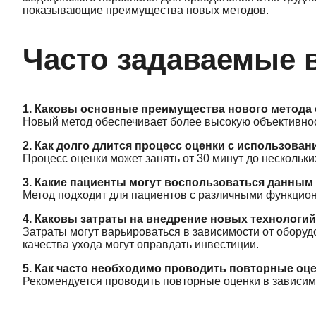
показывающие преимущества новых методов.
Часто задаваемые 
1. Каковы основные преимущества нового метода
Новый метод обеспечивает более высокую объективнос
2. Как долго длится процесс оценки с использова
Процесс оценки может занять от 30 минут до нескольки
3. Какие пациенты могут воспользоваться данным
Метод подходит для пациентов с различными функцио
4. Каковы затраты на внедрение новых технологий
Затраты могут варьироваться в зависимости от обору
качества ухода могут оправдать инвестиции.
5. Как часто необходимо проводить повторные оц
Рекомендуется проводить повторные оценки в зависимо