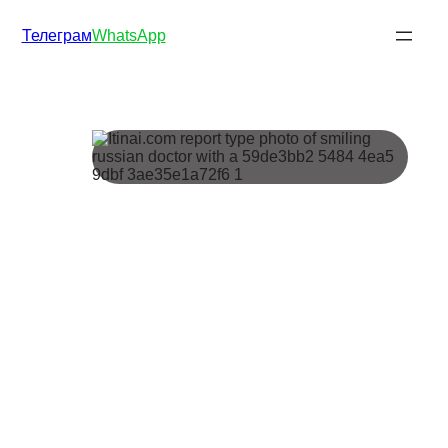
Телеграм
WhatsApp