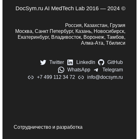
DocSym.ru AI MedTech Lab 2016 — 2024 ©
Россия, Казахстан, Грузия
Москва, Санкт Петербург, Казань, Новосибирск,
Екатеринбург, Владивосток, Воронеж, Тамбов,
Алма-Ата, Тбилиси
Twitter
LinkedIn
GitHub
WhatsApp
Telegram
+7 499 112 34 72
info@docsym.ru
Сотрудничество и разработка