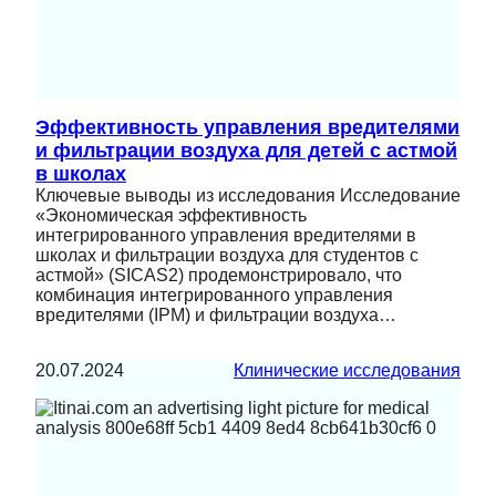
Эффективность управления вредителями
и фильтрации воздуха для детей с астмой
в школах
Ключевые выводы из исследования Исследование
«Экономическая эффективность
интегрированного управления вредителями в
школах и фильтрации воздуха для студентов с
астмой» (SICAS2) продемонстрировало, что
комбинация интегрированного управления
вредителями (IPM) и фильтрации воздуха…
20.07.2024
Клинические исследования