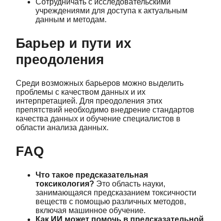
Сотрудничать с исследовательскими
учреждениями для доступа к актуальным
данным и методам.
Барьер и пути их
преодоления
Среди возможных барьеров можно выделить
проблемы с качеством данных и их
интерпретацией. Для преодоления этих
препятствий необходимо внедрение стандартов
качества данных и обучение специалистов в
области анализа данных.
FAQ
Что такое предсказательная
токсикология?
Это область науки,
занимающаяся предсказанием токсичности
веществ с помощью различных методов,
включая машинное обучение.
Как ИИ может помочь в предсказательной