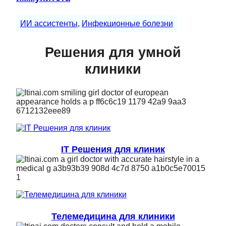
ИИ ассистенты
, 
Инфекционные болезни
Решения для умной
клиники
IT Решения для клиник
Телемедицина для клиники