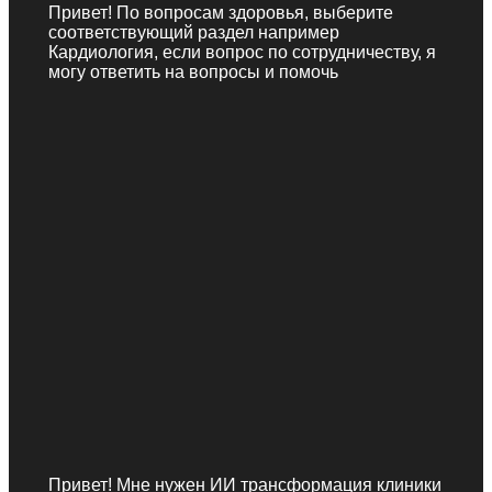
Привет! По вопросам здоровья, выберите
соответствующий раздел например
Кардиология, если вопрос по сотрудничеству, я
могу ответить на вопросы и помочь
Привет! Мне нужен ИИ трансформация клиники