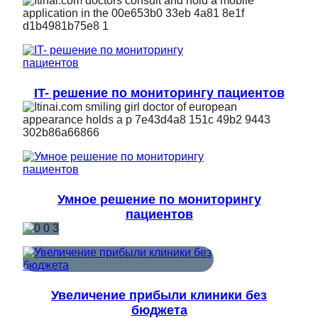
IT- решение по мониторингу пациентов
Умное решение по мониторингу
пациентов
Увеличение прибыли клиники без
бюджета