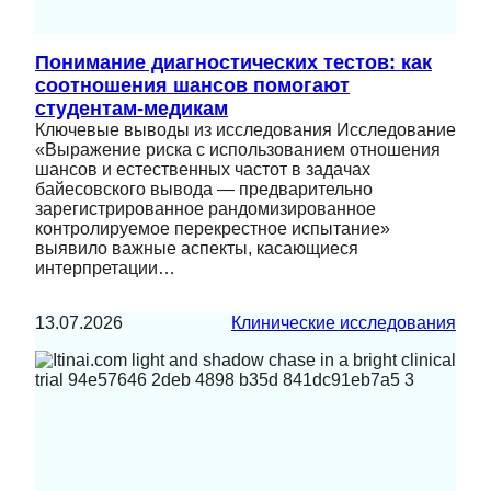
Понимание диагностических тестов: как
соотношения шансов помогают
студентам-медикам
Ключевые выводы из исследования Исследование
«Выражение риска с использованием отношения
шансов и естественных частот в задачах
байесовского вывода — предварительно
зарегистрированное рандомизированное
контролируемое перекрестное испытание»
выявило важные аспекты, касающиеся
интерпретации…
13.07.2026
Клинические исследования