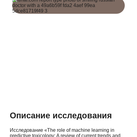
Описание исследования
Исследование «The role of machine learning in
predictive toxicology: A review of current trends and