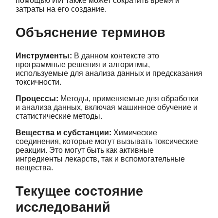
помощью ИИ также может сократить время и
затраты на его создание.
Объяснение терминов
Инструменты:
В данном контексте это
программные решения и алгоритмы,
используемые для анализа данных и предсказания
токсичности.
Процессы:
Методы, применяемые для обработки
и анализа данных, включая машинное обучение и
статистические методы.
Вещества и субстанции:
Химические
соединения, которые могут вызывать токсические
реакции. Это могут быть как активные
ингредиенты лекарств, так и вспомогательные
вещества.
Текущее состояние
исследований