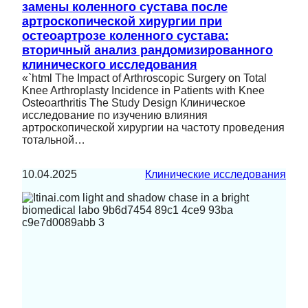
замены коленного сустава после
артроскопической хирургии при
остеоартрозе коленного сустава:
вторичный анализ рандомизированного
клинического исследования
«`html The Impact of Arthroscopic Surgery on Total
Knee Arthroplasty Incidence in Patients with Knee
Osteoarthritis The Study Design Клиническое
исследование по изучению влияния
артроскопической хирургии на частоту проведения
тотальной…
10.04.2025
Клинические исследования