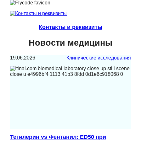
Контакты и реквизиты
Новости медицины
19.06.2026
Клинические исследования
Тегилерин vs Фентанил: ED50 при