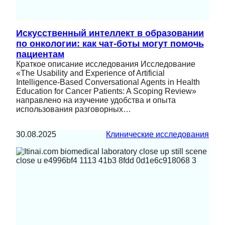
Искусственный интеллект в образовании
по онкологии: как чат-боты могут помочь
пациентам
Краткое описание исследования Исследование
«The Usability and Experience of Artificial
Intelligence-Based Conversational Agents in Health
Education for Cancer Patients: A Scoping Review»
направлено на изучение удобства и опыта
использования разговорных…
30.08.2025
Клинические исследования