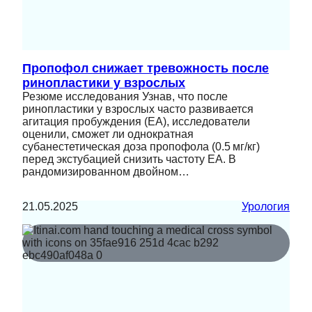
Пропофол снижает тревожность после
ринопластики у взрослых
Резюме исследования Узнав, что после
ринопластики у взрослых часто развивается
агитация пробуждения (EA), исследователи
оценили, сможет ли однократная
субанестетическая доза пропофола (0.5 мг/кг)
перед экстубацией снизить частоту EA. В
рандомизированном двойном…
21.05.2025
Урология