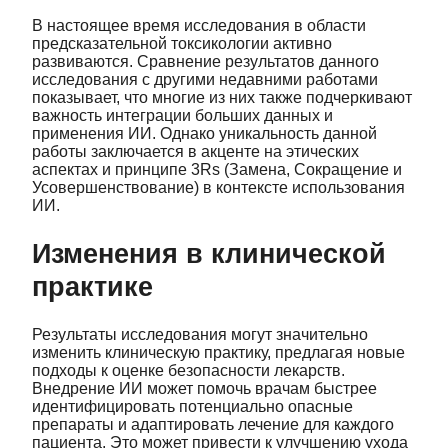
В настоящее время исследования в области
предсказательной токсикологии активно
развиваются. Сравнение результатов данного
исследования с другими недавними работами
показывает, что многие из них также подчеркивают
важность интеграции больших данных и
применения ИИ. Однако уникальность данной
работы заключается в акценте на этических
аспектах и принципе 3Rs (Замена, Сокращение и
Усовершенствование) в контексте использования
ИИ.
Изменения в клинической
практике
Результаты исследования могут значительно
изменить клиническую практику, предлагая новые
подходы к оценке безопасности лекарств.
Внедрение ИИ может помочь врачам быстрее
идентифицировать потенциально опасные
препараты и адаптировать лечение для каждого
пациента. Это может привести к улучшению ухода