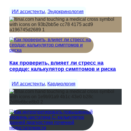
ИИ ассистенты
, 
Эндокринология
Как проверить, влияет ли стресс на
сердце: калькулятор симптомов и риска
ИИ ассистенты
, 
Кардиология