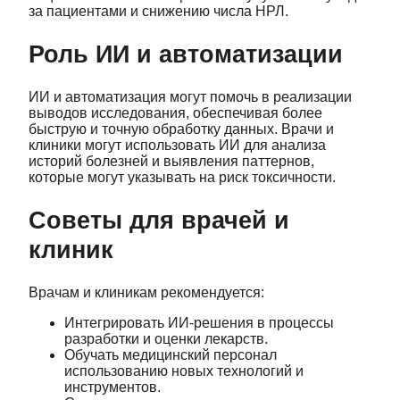
за пациентами и снижению числа НРЛ.
Роль ИИ и автоматизации
ИИ и автоматизация могут помочь в реализации
выводов исследования, обеспечивая более
быструю и точную обработку данных. Врачи и
клиники могут использовать ИИ для анализа
историй болезней и выявления паттернов,
которые могут указывать на риск токсичности.
Советы для врачей и
клиник
Врачам и клиникам рекомендуется:
Интегрировать ИИ-решения в процессы
разработки и оценки лекарств.
Обучать медицинский персонал
использованию новых технологий и
инструментов.