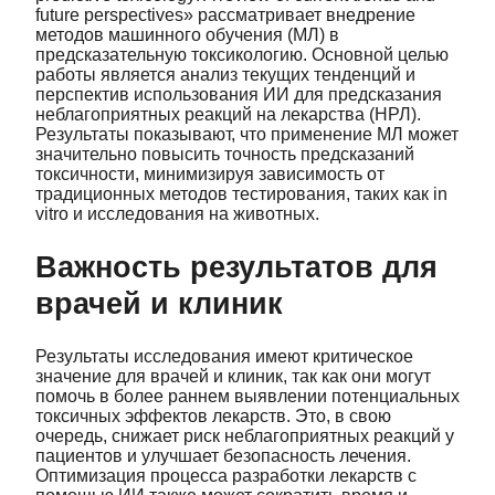
future perspectives» рассматривает внедрение
методов машинного обучения (МЛ) в
предсказательную токсикологию. Основной целью
работы является анализ текущих тенденций и
перспектив использования ИИ для предсказания
неблагоприятных реакций на лекарства (НРЛ).
Результаты показывают, что применение МЛ может
значительно повысить точность предсказаний
токсичности, минимизируя зависимость от
традиционных методов тестирования, таких как in
vitro и исследования на животных.
Важность результатов для
врачей и клиник
Результаты исследования имеют критическое
значение для врачей и клиник, так как они могут
помочь в более раннем выявлении потенциальных
токсичных эффектов лекарств. Это, в свою
очередь, снижает риск неблагоприятных реакций у
пациентов и улучшает безопасность лечения.
Оптимизация процесса разработки лекарств с