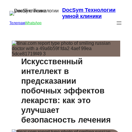
DocSym Технологии
умной клиники
Телеграм
WhatsApp
Искусственный
интеллект в
предсказании
побочных эффектов
лекарств: как это
улучшает
безопасность лечения