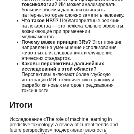
токсикологии?
ИИ может анализировать
большие объемы данных и выявлять
паттерны, которые сложно заметить человеку.
Что такое НРЛ?
Неблагоприятные реакции
на лекарства — это нежелательные эффекты,
возникающие при применении
медикаментов.
Почему важен принцип 3Rs?
Этот принцип
направлен на уменьшение использования
животных в исследованиях и улучшение
этических стандартов.
Каковы перспективы дальнейших
исследований в этой области?
Перспективы включают более глубокую
интеграцию ИИ в клиническую практику и
разработки новых методов предсказания
токсичности.
Итоги
Исследование «The role of machine learning in
predictive toxicology: A review of current trends and
future perspectives» подчеркивает важность