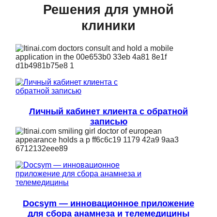
Решения для умной
клиники
Личный кабинет клиента с обратной
записью
Docsym — инновационное приложение
для сбора анамнеза и телемедицины