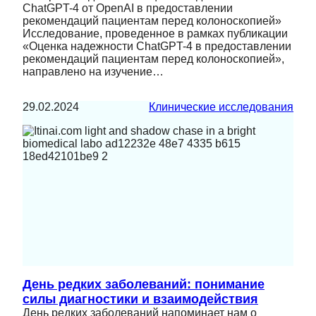
ChatGPT-4 от OpenAI в предоставлении
рекомендаций пациентам перед колоноскопией»
Исследование, проведенное в рамках публикации
«Оценка надежности ChatGPT-4 в предоставлении
рекомендаций пациентам перед колоноскопией»,
направлено на изучение…
29.02.2024
Клинические исследования
День редких заболеваний: понимание
силы диагностики и взаимодействия
День редких заболеваний напоминает нам о