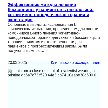
Эффективные методы лечения
бессонницы у пациентов с онкологией:
когнитивно-поведенческая терапия и
акцептация
Основные выводы из исследования В
клиническом испытании, проведенном для оценки
комбинированного лечения когнитивно-
поведенческой терапии для лечения бессонницы и
терапии принятия и ответственности для
пациентов с прогрессирующим раком, были
получены важные…
20.03.2025
Клинические исследования