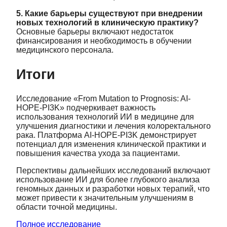
5. Какие барьеры существуют при внедрении
новых технологий в клиническую практику?
Основные барьеры включают недостаток
финансирования и необходимость в обучении
медицинского персонала.
Итоги
Исследование «From Mutation to Prognosis: AI-
HOPE-PI3K» подчеркивает важность
использования технологий ИИ в медицине для
улучшения диагностики и лечения колоректального
рака. Платформа AI-HOPE-PI3K демонстрирует
потенциал для изменения клинической практики и
повышения качества ухода за пациентами.
Перспективы дальнейших исследований включают
использование ИИ для более глубокого анализа
геномных данных и разработки новых терапий, что
может привести к значительным улучшениям в
области точной медицины.
Полное исследование