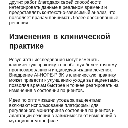
других работ благодаря своей способности
интегрировать данные в реальном времени и
предоставлять контекстно-зависимый анализ, что
позволяет врачам принимать более обоснованные
решения.
Изменения в клинической
практике
Результаты исследования могут изменить
клиническую практику, способствуя более точному
прогнозированию и индивидуализации лечения.
Внедрение AI-HOPE-PI3K в клиническую практику
может привести к улучшению ухода за пациентами,
позволяя врачам быстрее и точнее реагировать на
изменения в состоянии пациентов.
Идеи по оптимизации ухода за пациентами
включают использование платформы для
регулярного мониторинга состояния пациентов и
адаптации лечения в зависимости от изменений в
мутационном профиле.