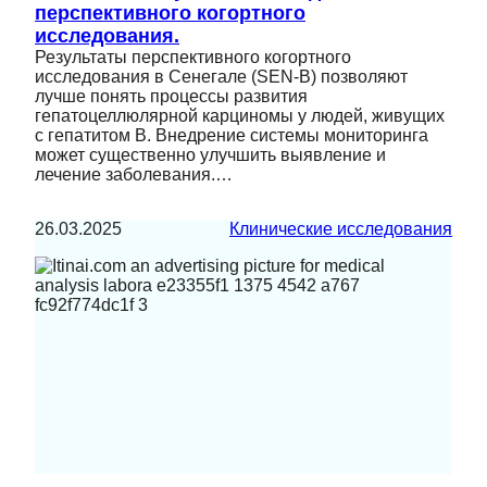
перспективного когортного
исследования.
Результаты перспективного когортного
исследования в Сенегале (SEN-B) позволяют
лучше понять процессы развития
гепатоцеллюлярной карциномы у людей, живущих
с гепатитом B. Внедрение системы мониторинга
может существенно улучшить выявление и
лечение заболевания.…
26.03.2025
Клинические исследования