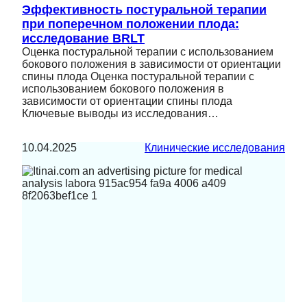
Эффективность постуральной терапии
при поперечном положении плода:
исследование BRLT
Оценка постуральной терапии с использованием
бокового положения в зависимости от ориентации
спины плода Оценка постуральной терапии с
использованием бокового положения в
зависимости от ориентации спины плода
Ключевые выводы из исследования…
10.04.2025
Клинические исследования