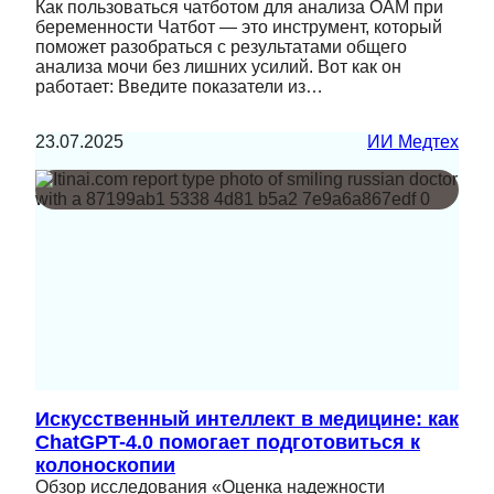
Как пользоваться чатботом для анализа ОАМ при
беременности Чатбот — это инструмент, который
поможет разобраться с результатами общего
анализа мочи без лишних усилий. Вот как он
работает: Введите показатели из…
23.07.2025
ИИ Медтех
Искусственный интеллект в медицине: как
ChatGPT-4.0 помогает подготовиться к
колоноскопии
Обзор исследования «Оценка надежности