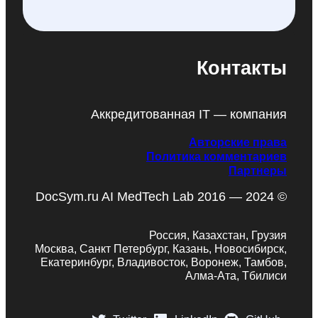
Контакты
Аккредитованная IT — компания
Авторские права
Политика комментариев
Партнеры
DocSym.ru AI MedTech Lab 2016 — 2024 ©
Россия, Казахстан, Грузия
Москва, Санкт Петербург, Казань, Новосибирск,
Екатеринбург, Владивосток, Воронеж, Тамбов,
Алма-Ата, Тбилиси