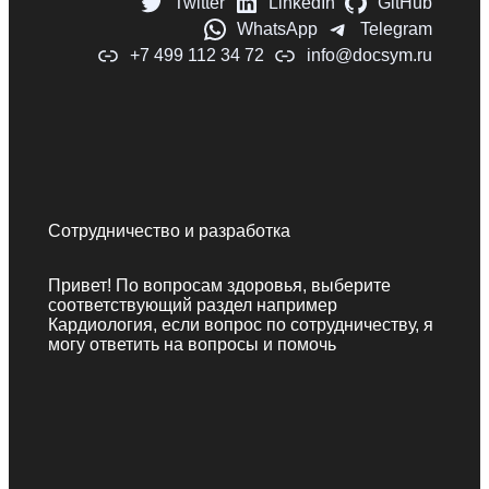
Twitter
LinkedIn
GitHub
WhatsApp
Telegram
+7 499 112 34 72
info@docsym.ru
Сотрудничество и разработка
Привет! По вопросам здоровья, выберите
соответствующий раздел например
Кардиология, если вопрос по сотрудничеству, я
могу ответить на вопросы и помочь