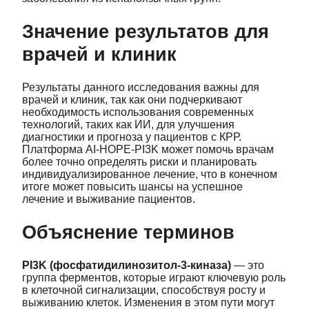
Значение результатов для
врачей и клиник
Результаты данного исследования важны для
врачей и клиник, так как они подчеркивают
необходимость использования современных
технологий, таких как ИИ, для улучшения
диагностики и прогноза у пациентов с КРР.
Платформа AI-HOPE-PI3K может помочь врачам
более точно определять риски и планировать
индивидуализированное лечение, что в конечном
итоге может повысить шансы на успешное
лечение и выживание пациентов.
Объяснение терминов
PI3K (фосфатидилинозитол-3-киназа)
— это
группа ферментов, которые играют ключевую роль
в клеточной сигнализации, способствуя росту и
выживанию клеток. Изменения в этом пути могут