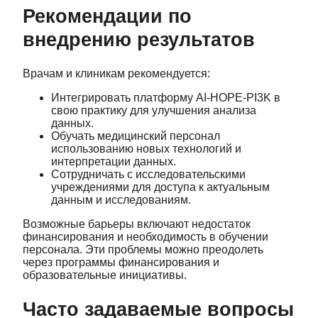
Рекомендации по
внедрению результатов
Врачам и клиникам рекомендуется:
Интегрировать платформу AI-HOPE-PI3K в
свою практику для улучшения анализа
данных.
Обучать медицинский персонал
использованию новых технологий и
интерпретации данных.
Сотрудничать с исследовательскими
учреждениями для доступа к актуальным
данным и исследованиям.
Возможные барьеры включают недостаток
финансирования и необходимость в обучении
персонала. Эти проблемы можно преодолеть
через программы финансирования и
образовательные инициативы.
Часто задаваемые вопросы