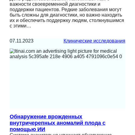
важности своевременной диагностики и
поддержки пациентов. Редкие заболевания могут
быть сложны для диагностики, но важно находить
их и обеспечить поддержку людям, столкнувшимся
с этими…
07.11.2023
Клинические исследования
Обнаружение врожденных
внутричерепных аномалий плода с
помощью ИИ