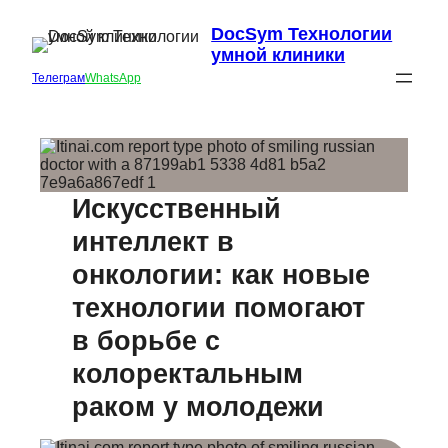
DocSym Технологии
умной клиники
Телеграм
WhatsApp
Искусственный
интеллект в
онкологии: как новые
технологии помогают
в борьбе с
колоректальным
раком у молодежи