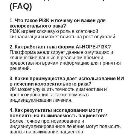
(FAQ)
1. Что такое PI3K и почему он важен для
колоректального рака?
PI3K играет ключевую роль в клеточной
сигнализации и может влиять на рост опухолей.
2. Как работает платформа AI-HOPE-PI3K?
Платформа анализирует данные о мутациях и
клинические данные в реальном времени,
предоставляя врачам информацию для принятия
решений.
3. Какие преимущества дает использование ИИ
в лечении колоректального рака?
ИИ может улучшить точность диагностики и
прогнозирования, а также помочь в
индивидуализации лечения.
4. Как результаты исследования могут
повлиять на выживаемость пациентов?
Более точное прогнозирование и
индивидуализированное лечение могут повысить
шансы на выживание пациентов.