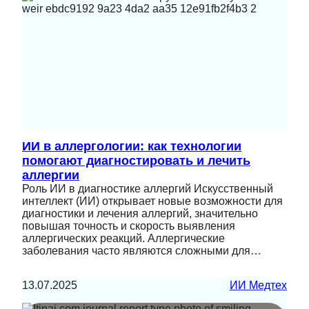
ИИ в аллергологии: как технологии
помогают диагностировать и лечить
аллергии
Роль ИИ в диагностике аллергий Искусственный
интеллект (ИИ) открывает новые возможности для
диагностики и лечения аллергий, значительно
повышая точность и скорость выявления
аллергических реакций. Аллергические
заболевания часто являются сложными для…
13.07.2025
ИИ Медтех