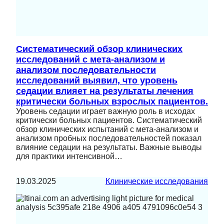
Систематический обзор клинических
исследований с мета-анализом и
анализом последовательности
исследований выявил, что уровень
седации влияет на результаты лечения
критически больных взрослых пациентов.
Уровень седации играет важную роль в исходах
критически больных пациентов. Систематический
обзор клинических испытаний с мета-анализом и
анализом пробных последовательностей показал
влияние седации на результаты. Важные выводы
для практики интенсивной…
19.03.2025
Клинические исследования