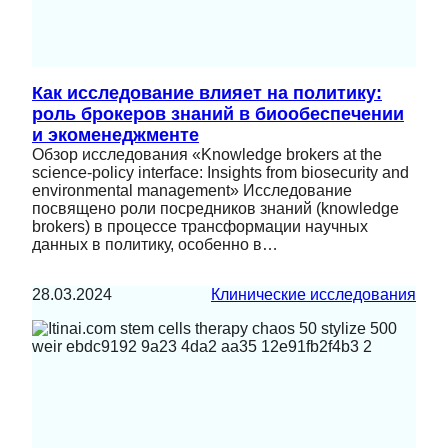
Как исследование влияет на политику:
роль брокеров знаний в биообеспечении
и экоменеджменте
Обзор исследования «Knowledge brokers at the
science-policy interface: Insights from biosecurity and
environmental management» Исследование
посвящено роли посредников знаний (knowledge
brokers) в процессе трансформации научных
данных в политику, особенно в…
28.03.2024
Клинические исследования