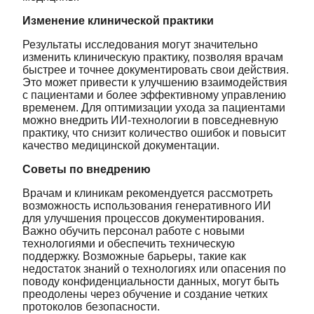
Изменение клинической практики
Результаты исследования могут значительно
изменить клиническую практику, позволяя врачам
быстрее и точнее документировать свои действия.
Это может привести к улучшению взаимодействия
с пациентами и более эффективному управлению
временем. Для оптимизации ухода за пациентами
можно внедрить ИИ-технологии в повседневную
практику, что снизит количество ошибок и повысит
качество медицинской документации.
Советы по внедрению
Врачам и клиникам рекомендуется рассмотреть
возможность использования генеративного ИИ
для улучшения процессов документирования.
Важно обучить персонал работе с новыми
технологиями и обеспечить техническую
поддержку. Возможные барьеры, такие как
недостаток знаний о технологиях или опасения по
поводу конфиденциальности данных, могут быть
преодолены через обучение и создание четких
протоколов безопасности.