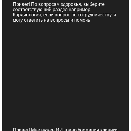
Привет! По вопросам здоровья, выберите
соответствующий раздел например
Кардиология, если вопрос по сотрудничеству, я
могу ответить на вопросы и помочь
Привет! Мне нужен ИИ трансформация клиники