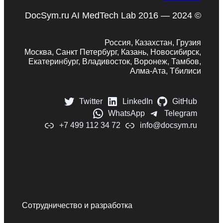
DocSym.ru AI MedTech Lab 2016 — 2024 ©
Россия, Казахстан, Грузия
Москва, Санкт Петербург, Казань, Новосибирск,
Екатеринбург, Владивосток, Воронеж, Тамбов,
Алма-Ата, Тбилиси
Twitter
LinkedIn
GitHub
WhatsApp
Telegram
+7 499 112 34 72
info@docsym.ru
Сотрудничество и разработка