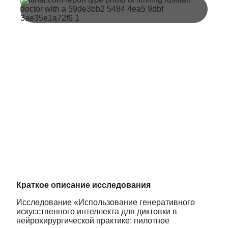
Краткое описание исследования
Исследование «Использование генеративного
искусственного интеллекта для диктовки в
нейрохирургической практике: пилотное