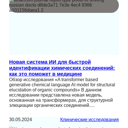
Новая система ИИ для быстрой
идентификации химических соединений:
как это поможет в медицине
Обзор исследования «A transformer based
generative chemical language AI model for structural
elucidation of organic compounds» В данном
исследовании представлена новая модель,
основанная на трансформерах, для структурной
элюциации органических соединений.…
30.05.2024
Клинические исследования