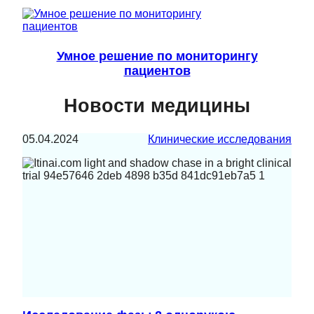
Умное решение по мониторингу
пациентов
Новости медицины
05.04.2024
Клинические исследования