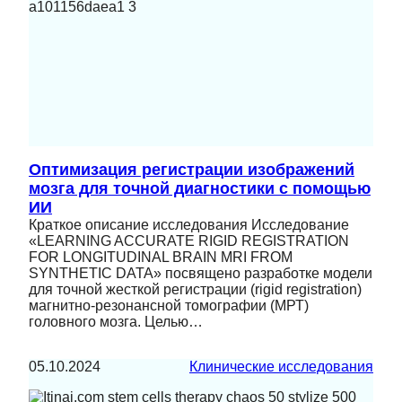
Оптимизация регистрации изображений
мозга для точной диагностики с помощью
ИИ
Краткое описание исследования Исследование
«LEARNING ACCURATE RIGID REGISTRATION
FOR LONGITUDINAL BRAIN MRI FROM
SYNTHETIC DATA» посвящено разработке модели
для точной жесткой регистрации (rigid registration)
магнитно-резонансной томографии (МРТ)
головного мозга. Целью…
05.10.2024
Клинические исследования