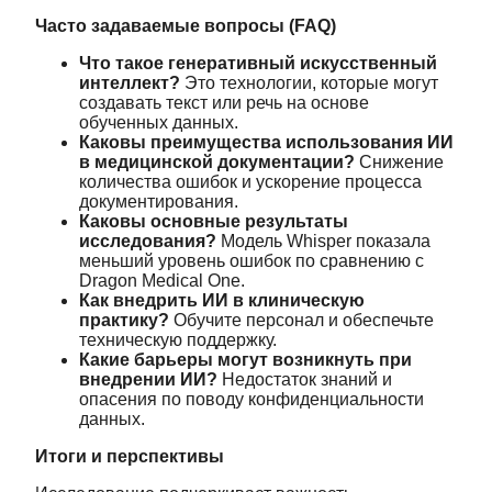
Часто задаваемые вопросы (FAQ)
Что такое генеративный искусственный
интеллект?
Это технологии, которые могут
создавать текст или речь на основе
обученных данных.
Каковы преимущества использования ИИ
в медицинской документации?
Снижение
количества ошибок и ускорение процесса
документирования.
Каковы основные результаты
исследования?
Модель Whisper показала
меньший уровень ошибок по сравнению с
Dragon Medical One.
Как внедрить ИИ в клиническую
практику?
Обучите персонал и обеспечьте
техническую поддержку.
Какие барьеры могут возникнуть при
внедрении ИИ?
Недостаток знаний и
опасения по поводу конфиденциальности
данных.
Итоги и перспективы