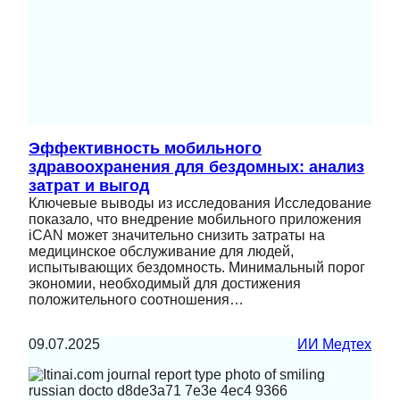
Эффективность мобильного
здравоохранения для бездомных: анализ
затрат и выгод
Ключевые выводы из исследования Исследование
показало, что внедрение мобильного приложения
iCAN может значительно снизить затраты на
медицинское обслуживание для людей,
испытывающих бездомность. Минимальный порог
экономии, необходимый для достижения
положительного соотношения…
09.07.2025
ИИ Медтех