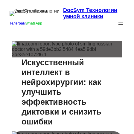
DocSym Технологии
умной клиники
Телеграм
WhatsApp
Искусственный
интеллект в
нейрохирургии: как
улучшить
эффективность
диктовки и снизить
ошибки