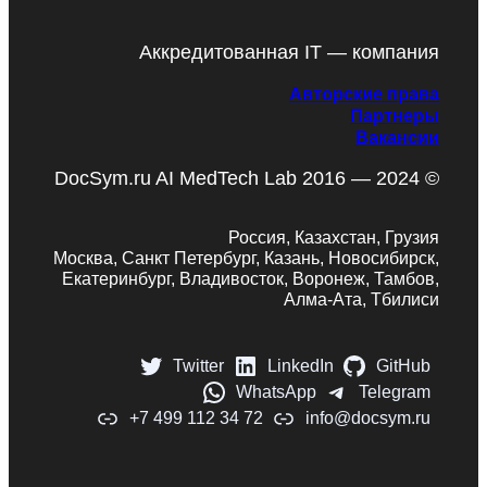
Аккредитованная IT — компания
Авторские права
Партнеры
Вакансии
DocSym.ru AI MedTech Lab 2016 — 2024 ©
Россия, Казахстан, Грузия
Москва, Санкт Петербург, Казань, Новосибирск,
Екатеринбург, Владивосток, Воронеж, Тамбов,
Алма-Ата, Тбилиси
Twitter
LinkedIn
GitHub
WhatsApp
Telegram
+7 499 112 34 72
info@docsym.ru