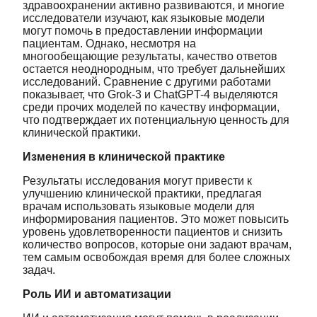
здравоохранении активно развиваются, и многие
исследователи изучают, как языковые модели
могут помочь в предоставлении информации
пациентам. Однако, несмотря на
многообещающие результаты, качество ответов
остается неоднородным, что требует дальнейших
исследований. Сравнение с другими работами
показывает, что Grok-3 и ChatGPT-4 выделяются
среди прочих моделей по качеству информации,
что подтверждает их потенциальную ценность для
клинической практики.
Изменения в клинической практике
Результаты исследования могут привести к
улучшению клинической практики, предлагая
врачам использовать языковые модели для
информирования пациентов. Это может повысить
уровень удовлетворенности пациентов и снизить
количество вопросов, которые они задают врачам,
тем самым освобождая время для более сложных
задач.
Роль ИИ и автоматизации