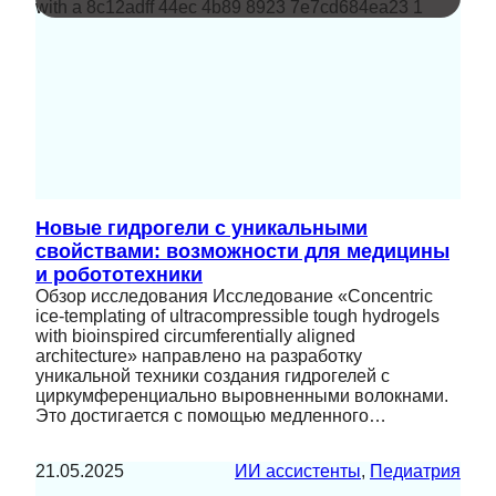
Новые гидрогели с уникальными
свойствами: возможности для медицины
и робототехники
Обзор исследования Исследование «Concentric
ice-templating of ultracompressible tough hydrogels
with bioinspired circumferentially aligned
architecture» направлено на разработку
уникальной техники создания гидрогелей с
циркумференциально выровненными волокнами.
Это достигается с помощью медленного…
21.05.2025
ИИ ассистенты
, 
Педиатрия