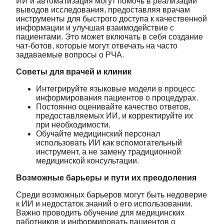
ИИ и автоматизация могут помочь в реализации
выводов исследования, предоставляя врачам
инструменты для быстрого доступа к качественной
информации и улучшая взаимодействие с
пациентами. Это может включать в себя создание
чат-ботов, которые могут отвечать на часто
задаваемые вопросы о РЧА.
Советы для врачей и клиник
Интегрируйте языковые модели в процесс
информирования пациентов о процедурах.
Постоянно оценивайте качество ответов,
предоставляемых ИИ, и корректируйте их
при необходимости.
Обучайте медицинский персонал
использовать ИИ как вспомогательный
инструмент, а не замену традиционной
медицинской консультации.
Возможные барьеры и пути их преодоления
Среди возможных барьеров могут быть недоверие
к ИИ и недостаток знаний о его использовании.
Важно проводить обучение для медицинских
работников и информировать пациентов о