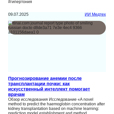
#гипертония
09.07.2025
ИИ Медтех
Прогнозирование анемии после
трансплантации почки: как
искусственный интеллект помогает
врачам
Обзор исследования Исследование «A novel
method to predict the haemoglobin concentration after
kidney transplantation based on machine learning:
prediction model establishment and method