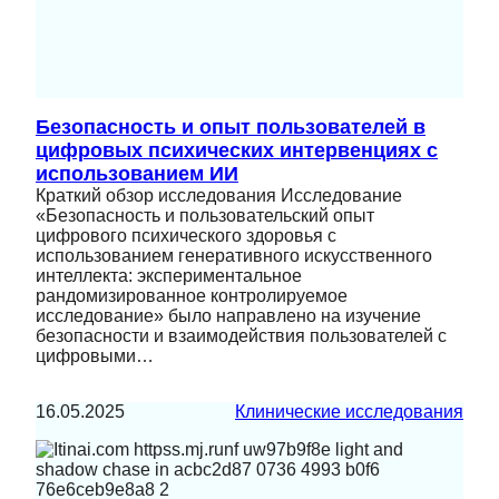
Безопасность и опыт пользователей в
цифровых психических интервенциях с
использованием ИИ
Краткий обзор исследования Исследование
«Безопасность и пользовательский опыт
цифрового психического здоровья с
использованием генеративного искусственного
интеллекта: экспериментальное
рандомизированное контролируемое
исследование» было направлено на изучение
безопасности и взаимодействия пользователей с
цифровыми…
16.05.2025
Клинические исследования