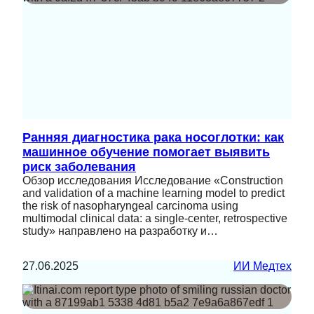
Ранняя диагностика рака носоглотки: как
машинное обучение помогает выявить
риск заболевания
Обзор исследования Исследование «Construction
and validation of a machine learning model to predict
the risk of nasopharyngeal carcinoma using
multimodal clinical data: a single-center, retrospective
study» направлено на разработку и…
27.06.2025
ИИ Медтех