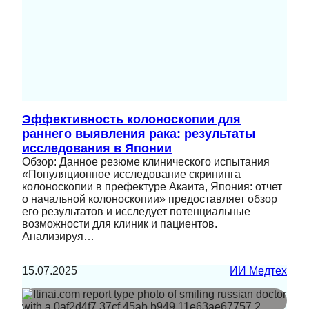
Эффективность колоноскопии для
раннего выявления рака: результаты
исследования в Японии
Обзор: Данное резюме клинического испытания
«Популяционное исследование скрининга
колоноскопии в префектуре Акаита, Япония: отчет
о начальной колоноскопии» предоставляет обзор
его результатов и исследует потенциальные
возможности для клиник и пациентов.
Анализируя…
15.07.2025
ИИ Медтех