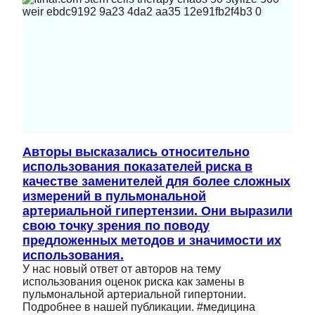
Авторы высказались относительно
использования показателей риска в
качестве заменителей для более сложных
измерений в пульмональной
артериальной гипертензии. Они выразили
свою точку зрения по поводу
предложенных методов и значимости их
использования.
У нас новый ответ от авторов на тему
использования оценок риска как замены в
пульмональной артериальной гипертонии.
Подробнее в нашей публикации. #медицина