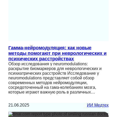
Гамма-нейромодуляция: как новые
методы помогают при неврологических и
психических расстройствах
Обзор исследования γ neuromodulations:
раскрытие биомаркеров для неврологических и
психиатрических расстройств Исследование γ
neuromodulations представляет собой обзор
современных методов нейромодуляции,
сосредоточенный на гама-колебаниях мозга,
которые играют важную роль в различных…
21.06.2025
ИИ Медтех