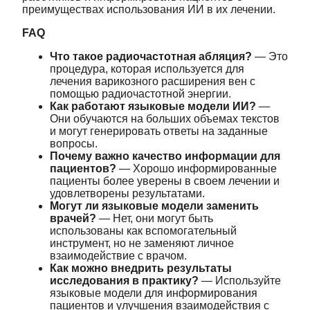
преимуществах использования ИИ в их лечении.
FAQ
Что такое радиочастотная абляция?
— Это
процедура, которая используется для
лечения варикозного расширения вен с
помощью радиочастотной энергии.
Как работают языковые модели ИИ?
—
Они обучаются на больших объемах текстов
и могут генерировать ответы на заданные
вопросы.
Почему важно качество информации для
пациентов?
— Хорошо информированные
пациенты более уверены в своем лечении и
удовлетворены результатами.
Могут ли языковые модели заменить
врачей?
— Нет, они могут быть
использованы как вспомогательный
инструмент, но не заменяют личное
взаимодействие с врачом.
Как можно внедрить результаты
исследования в практику?
— Используйте
языковые модели для информирования
пациентов и улучшения взаимодействия с