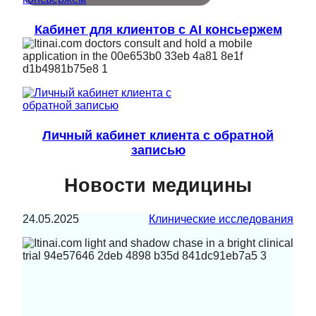
Кабинет для клиентов с AI консьержем
Личный кабинет клиента с обратной
записью
Новости медицины
24.05.2025
Клинические исследования