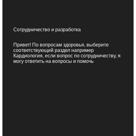
Сотрудничество и разработка
Привет! По вопросам здоровья, выберите
соответствующий раздел например
Кардиология, если вопрос по сотрудничеству, я
могу ответить на вопросы и помочь