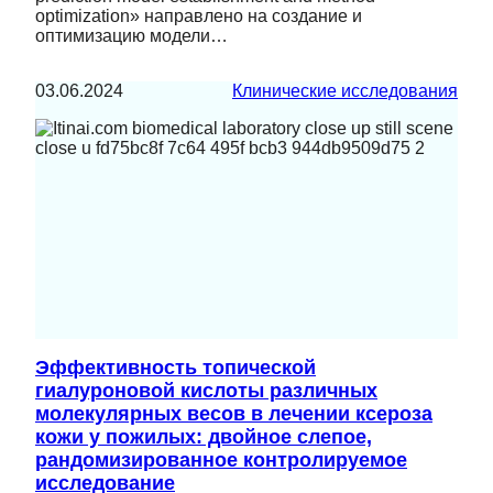
optimization» направлено на создание и
оптимизацию модели…
03.06.2024
Клинические исследования
Эффективность топической
гиалуроновой кислоты различных
молекулярных весов в лечении ксероза
кожи у пожилых: двойное слепое,
рандомизированное контролируемое
исследование