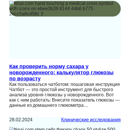
Как проверить норму сахара у
новорожденного: калькулятор глюкозы
по возрасту
Как пользоваться чатботом: пошаговая инструкция
Чатбот — это простой инструмент для быстрого
анализа уровня глюкозы у новорожденного. Вот
как с ним работать: Внесите показатель глюкозы —
данные из домашнего глюкометра…
28.02.2024
Клинические исследования