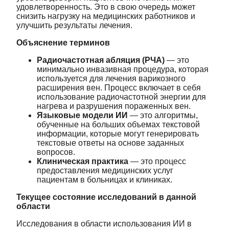
удовлетворенность. Это в свою очередь может
снизить нагрузку на медицинских работников и
улучшить результаты лечения.
Объяснение терминов
Радиочастотная абляция (РЧА)
— это
минимально инвазивная процедура, которая
используется для лечения варикозного
расширения вен. Процесс включает в себя
использование радиочастотной энергии для
нагрева и разрушения пораженных вен.
Языковые модели ИИ
— это алгоритмы,
обученные на больших объемах текстовой
информации, которые могут генерировать
текстовые ответы на основе заданных
вопросов.
Клиническая практика
— это процесс
предоставления медицинских услуг
пациентам в больницах и клиниках.
Текущее состояние исследований в данной
области
Исследования в области использования ИИ в