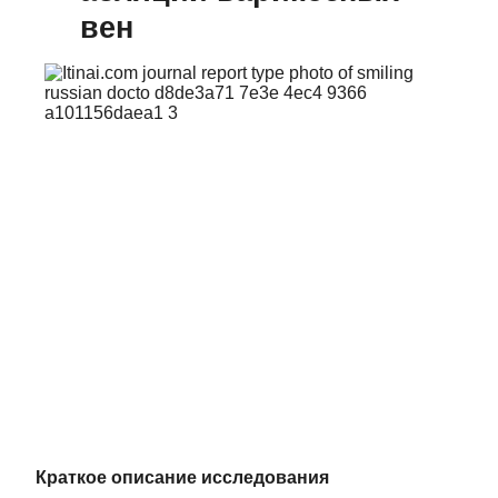
вен
Краткое описание исследования