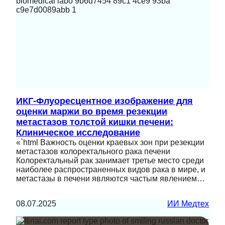
ИКГ-Флуоресцентное изображение для
оценки маржи во время резекции
метастазов толстой кишки печени:
Клиническое исследование
«`html Важность оценки краевых зон при резекции
метастазов колоректального рака печени
Колоректальный рак занимает третье место среди
наиболее распространенных видов рака в мире, и
метастазы в печени являются частым явлением…
08.07.2025
ИИ Медтех