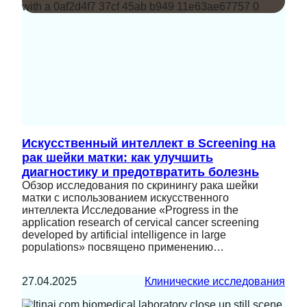
Искусственный интеллект в Screening на
рак шейки матки: как улучшить
диагностику и предотвратить болезнь
Обзор исследования по скринингу рака шейки
матки с использованием искусственного
интеллекта Исследование «Progress in the
application research of cervical cancer screening
developed by artificial intelligence in large
populations» посвящено применению…
27.04.2025
Клинические исследования