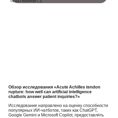
Обзор исследования «Acute Achilles tendon
rupture: how well can artificial intelligence
chatbots answer patient inquiries?»
Исследование направлено на оценку способности
популярных ИИ-чатботов, таких как ChatGPT,
Google Gemini и Microsoft Copilot, предоставлять