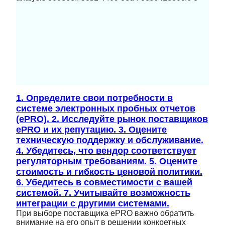
1. Определите свои потребности в
системе электронных пробных отчетов
(ePRO). 2. Исследуйте рынок поставщиков
ePRO и их репутацию. 3. Оцените
техническую поддержку и обслуживание.
4. Убедитесь, что вендор соответствует
регуляторным требованиям. 5. Оцените
стоимость и гибкость ценовой политики.
6. Убедитесь в совместимости с вашей
системой. 7. Учитывайте возможность
интеграции с другими системами.
При выборе поставщика ePRO важно обратить
внимание на его опыт в решении конкретных