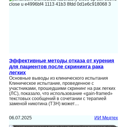
Эффективные методы отказа от курения
для пациентов после скрининга рака
легких
Основные выводы из клинического испытания
Клиническое испытание, проведенное с
участниками, прошедшими скрининг на рак легких
(ЛС), показало, что использование «gain-framed»
текстовых сообщений в сочетании с терапией
заменой никотина (ТЗН) может…
06.07.2025
ИИ Медтех