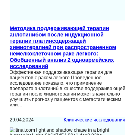
Методика поддерживающей терапии
анлотинибом после индукционной
терапии платинсодержащей
химиотерапией при распространенном
немелкоклеточном раке легкого:
Обобщенный анализ 2 одноармейских
исследований
Эффективная поддерживающая терапия для
пациентов с раком легкого Проведенное
исследование показало, что применение
препарата анлотиниб в качестве поддерживающей
терапии после химиотерапии может значительно
улучшить прогноз у пациентов с метастатическим
или…
29.04.2024
Клинические исследования