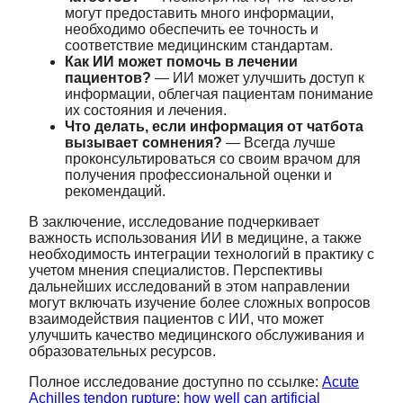
могут предоставить много информации,
необходимо обеспечить ее точность и
соответствие медицинским стандартам.
Как ИИ может помочь в лечении
пациентов?
— ИИ может улучшить доступ к
информации, облегчая пациентам понимание
их состояния и лечения.
Что делать, если информация от чатбота
вызывает сомнения?
— Всегда лучше
проконсультироваться со своим врачом для
получения профессиональной оценки и
рекомендаций.
В заключение, исследование подчеркивает
важность использования ИИ в медицине, а также
необходимость интеграции технологий в практику с
учетом мнения специалистов. Перспективы
дальнейших исследований в этом направлении
могут включать изучение более сложных вопросов
взаимодействия пациентов с ИИ, что может
улучшить качество медицинского обслуживания и
образовательных ресурсов.
Полное исследование доступно по ссылке:
Acute
Achilles tendon rupture: how well can artificial