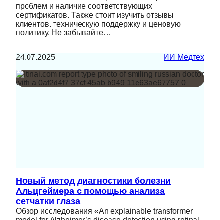
проблем и наличие соответствующих
сертификатов. Также стоит изучить отзывы
клиентов, техническую поддержку и ценовую
политику. Не забывайте…
24.07.2025
ИИ Медтех
Новый метод диагностики болезни
Альцгеймера с помощью анализа
сетчатки глаза
Обзор исследования «An explainable transformer
model for Alzheimer’s disease detection using retinal