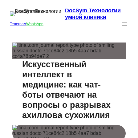
DocSym Технологии
умной клиники
Телеграм
WhatsApp
Искусственный
интеллект в
медицине: как чат-
боты отвечают на
вопросы о разрывах
ахиллова сухожилия