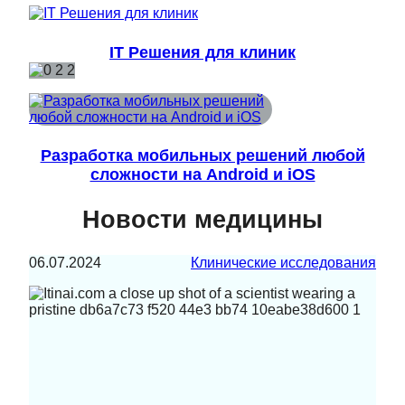
IT Решения для клиник
Разработка мобильных решений любой
сложности на Android и iOS
Новости медицины
06.07.2024
Клинические исследования