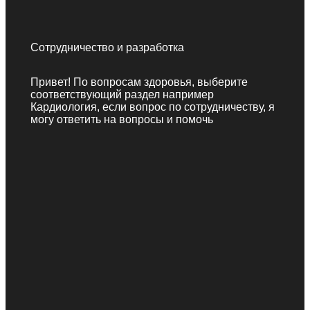
Сотрудничество и разработка
Привет! По вопросам здоровья, выберите
соответствующий раздел например
Кардиология, если вопрос по сотрудничеству, я
могу ответить на вопросы и помочь