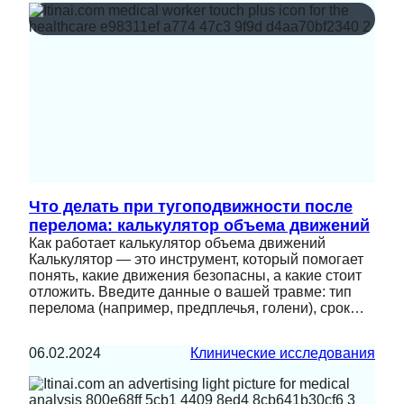
Что делать при тугоподвижности после
перелома: калькулятор объема движений
Как работает калькулятор объема движений
Калькулятор — это инструмент, который помогает
понять, какие движения безопасны, а какие стоит
отложить. Введите данные о вашей травме: тип
перелома (например, предплечья, голени), срок…
06.02.2024
Клинические исследования