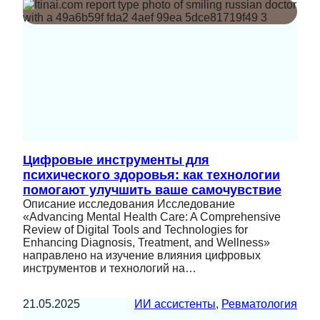
Цифровые инструменты для
психического здоровья: как технологии
помогают улучшить ваше самочувствие
Описание исследования Исследование
«Advancing Mental Health Care: A Comprehensive
Review of Digital Tools and Technologies for
Enhancing Diagnosis, Treatment, and Wellness»
направлено на изучение влияния цифровых
инструментов и технологий на…
21.05.2025
ИИ ассистенты
, 
Ревматология