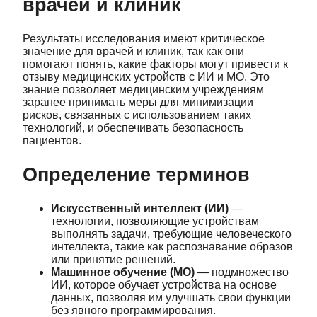
врачей и клиник
Результаты исследования имеют критическое
значение для врачей и клиник, так как они
помогают понять, какие факторы могут привести к
отзыву медицинских устройств с ИИ и МО. Это
знание позволяет медицинским учреждениям
заранее принимать меры для минимизации
рисков, связанных с использованием таких
технологий, и обеспечивать безопасность
пациентов.
Определение терминов
Искусственный интеллект (ИИ)
—
технологии, позволяющие устройствам
выполнять задачи, требующие человеческого
интеллекта, такие как распознавание образов
или принятие решений.
Машинное обучение (МО)
— подмножество
ИИ, которое обучает устройства на основе
данных, позволяя им улучшать свои функции
без явного программирования.