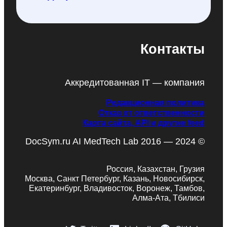
Контакты
Аккредитованная IT — компания
Редакционная политика
Отказ от ответственности
Карта сайта, API и другие feed
DocSym.ru AI MedTech Lab 2016 — 2024 ©
Россия, Казахстан, Грузия
Москва, Санкт Петербург, Казань, Новосибирск,
Екатеринбург, Владивосток, Воронеж, Тамбов,
Алма-Ата, Тбилиси