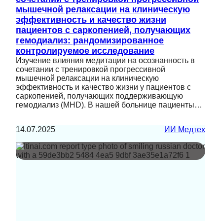
мышечной релаксации на клиническую
эффективность и качество жизни
пациентов с саркопенией, получающих
гемодиализ: рандомизированное
контролируемое исследование
Изучение влияния медитации на осознанность в
сочетании с тренировкой прогрессивной
мышечной релаксации на клиническую
эффективность и качество жизни у пациентов с
саркопенией, получающих поддерживающую
гемодиализ (MHD). В нашей больнице пациенты…
14.07.2025
ИИ Медтех