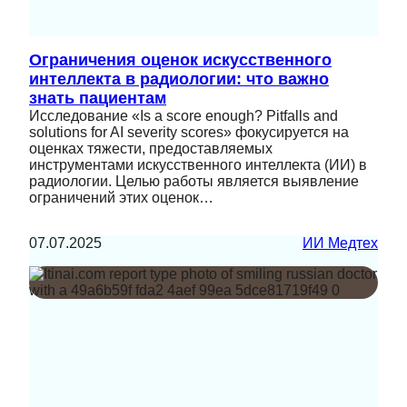
Ограничения оценок искусственного
интеллекта в радиологии: что важно
знать пациентам
Исследование «Is a score enough? Pitfalls and
solutions for AI severity scores» фокусируется на
оценках тяжести, предоставляемых
инструментами искусственного интеллекта (ИИ) в
радиологии. Целью работы является выявление
ограничений этих оценок…
07.07.2025
ИИ Медтех