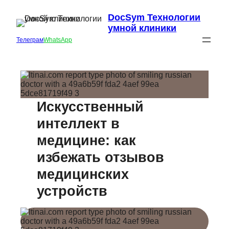
DocSym Технологии
умной клиники
Телеграм
WhatsApp
Искусственный
интеллект в
медицине: как
избежать отзывов
медицинских
устройств