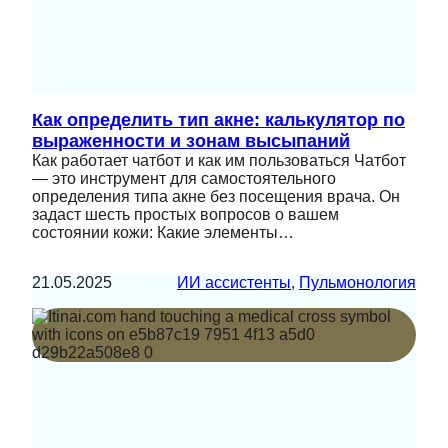
Как определить тип акне: калькулятор по
выраженности и зонам высыпаний
Как работает чатбот и как им пользоваться Чатбот
— это инструмент для самостоятельного
определения типа акне без посещения врача. Он
задаст шесть простых вопросов о вашем
состоянии кожи: Какие элементы…
21.05.2025
ИИ ассистенты
, 
Пульмонология