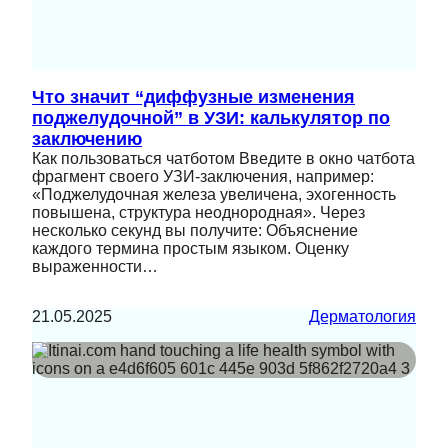
Что значит “диффузные изменения
поджелудочной” в УЗИ: калькулятор по
заключению
Как пользоваться чатботом Введите в окно чатбота
фрагмент своего УЗИ-заключения, например:
«Поджелудочная железа увеличена, эхогенность
повышена, структура неоднородная». Через
несколько секунд вы получите: Объяснение
каждого термина простым языком. Оценку
выраженности…
21.05.2025
Дерматология