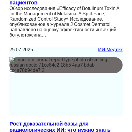
пациентов
Обзор исследования «Efficacy of Botulinum Toxin A
for the Management of Melasma: A Split-Face,
Randomized Control Study» Исследование,
опубликованное в журнале J Cosmet Dermatol,
направлено на оценку эффективности инъекций
ботулотоксина…
25.07.2025
ИИ Медтех
Рост доказательной базы для
радиологических ИИ: что нужно знать