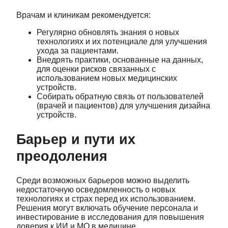
Врачам и клиникам рекомендуется:
Регулярно обновлять знания о новых
технологиях и их потенциале для улучшения
ухода за пациентами.
Внедрять практики, основанные на данных,
для оценки рисков связанных с
использованием новых медицинских
устройств.
Собирать обратную связь от пользователей
(врачей и пациентов) для улучшения дизайна
устройств.
Барьер и пути их
преодоления
Среди возможных барьеров можно выделить
недостаточную осведомленность о новых
технологиях и страх перед их использованием.
Решения могут включать обучение персонала и
инвестирование в исследования для повышения
доверия к ИИ и МО в медицине.