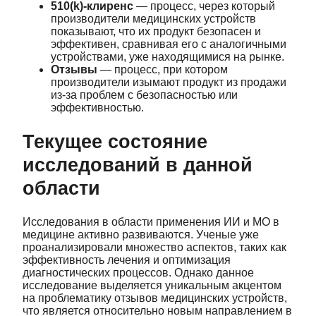
510(k)-клиренс
— процесс, через который
производители медицинских устройств
показывают, что их продукт безопасен и
эффективен, сравнивая его с аналогичными
устройствами, уже находящимися на рынке.
Отзывы
— процесс, при котором
производители изымают продукт из продажи
из-за проблем с безопасностью или
эффективностью.
Текущее состояние
исследований в данной
области
Исследования в области применения ИИ и МО в
медицине активно развиваются. Ученые уже
проанализировали множество аспектов, таких как
эффективность лечения и оптимизация
диагностических процессов. Однако данное
исследование выделяется уникальным акцентом
на проблематику отзывов медицинских устройств,
что является относительно новым направлением в