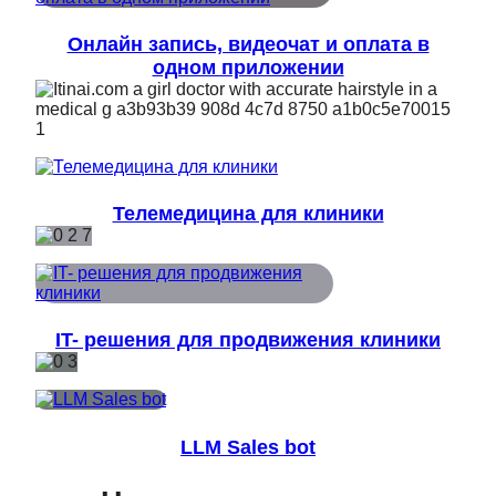
Онлайн запись, видеочат и оплата в
одном приложении
Телемедицина для клиники
IT- решения для продвижения клиники
LLM Sales bot