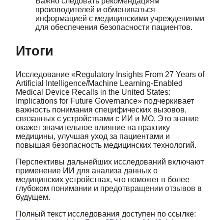
Важно следовать рекомендациям
производителей и обмениваться
информацией с медицинскими учреждениями
для обеспечения безопасности пациентов.
Итоги
Исследование «Regulatory Insights From 27 Years of
Artificial Intelligence/Machine Learning-Enabled
Medical Device Recalls in the United States:
Implications for Future Governance» подчеркивает
важность понимания специфических вызовов,
связанных с устройствами с ИИ и МО. Это знание
окажет значительное влияние на практику
медицины, улучшая уход за пациентами и
повышая безопасность медицинских технологий.
Перспективы дальнейших исследований включают
применение ИИ для анализа данных о
медицинских устройствах, что поможет в более
глубоком понимании и предотвращении отзывов в
будущем.
Полный текст исследования доступен по ссылке: