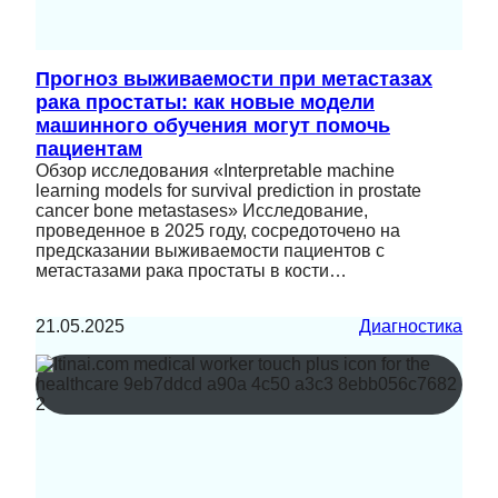
Прогноз выживаемости при метастазах
рака простаты: как новые модели
машинного обучения могут помочь
пациентам
Обзор исследования «Interpretable machine
learning models for survival prediction in prostate
cancer bone metastases» Исследование,
проведенное в 2025 году, сосредоточено на
предсказании выживаемости пациентов с
метастазами рака простаты в кости…
21.05.2025
Диагностика