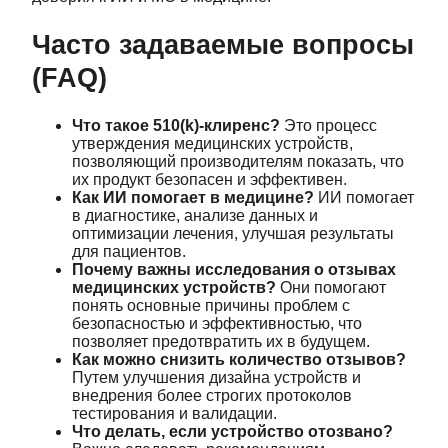
Часто задаваемые вопросы
(FAQ)
Что такое 510(k)-клиренс?
Это процесс
утверждения медицинских устройств,
позволяющий производителям показать, что
их продукт безопасен и эффективен.
Как ИИ помогает в медицине?
ИИ помогает
в диагностике, анализе данных и
оптимизации лечения, улучшая результаты
для пациентов.
Почему важны исследования о отзывах
медицинских устройств?
Они помогают
понять основные причины проблем с
безопасностью и эффективностью, что
позволяет предотвратить их в будущем.
Как можно снизить количество отзывов?
Путем улучшения дизайна устройств и
внедрения более строгих протоколов
тестирования и валидации.
Что делать, если устройство отозвано?