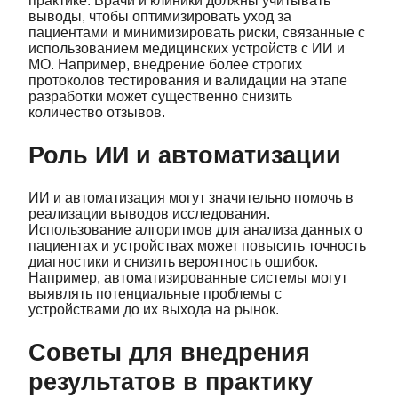
практике. Врачи и клиники должны учитывать
выводы, чтобы оптимизировать уход за
пациентами и минимизировать риски, связанные с
использованием медицинских устройств с ИИ и
МО. Например, внедрение более строгих
протоколов тестирования и валидации на этапе
разработки может существенно снизить
количество отзывов.
Роль ИИ и автоматизации
ИИ и автоматизация могут значительно помочь в
реализации выводов исследования.
Использование алгоритмов для анализа данных о
пациентах и устройствах может повысить точность
диагностики и снизить вероятность ошибок.
Например, автоматизированные системы могут
выявлять потенциальные проблемы с
устройствами до их выхода на рынок.
Советы для внедрения
результатов в практику