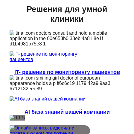
Решения для умной
клиники
IT- решение по мониторингу пациентов
AI база знаний вашей компании