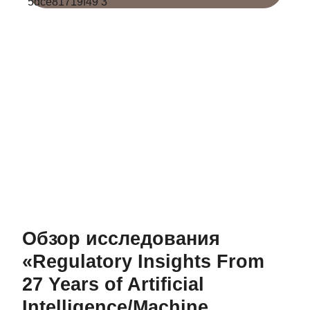
Обзор исследования
«Regulatory Insights From
27 Years of Artificial
Intelligence/Machine