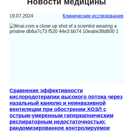
Новости медицины
19.07.2024
Клинические исследования
Сравнение эффективности
кислородотерапии высокого потока через
назальный канюлю и неинвазивной
вентиляции при обострении ХОЗЛ с
острым-умеренным гиперкапническим
респираторным недостаточностью:
рандомизированное контролируемое