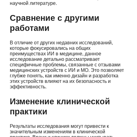
научной литературе.
Сравнение с другими
работами
В отличие от других недавних исследований,
которые фокусировались на общих
преимуществах ИИ в медицине, данное
исследование детально рассматривает
специфичные проблемы, связанные с отзывами
медицинских устройств с ИИ и МО. Это позволяет
глубже понять, как именно дизайн и разработка
этих устройств влияют на их безопасность и
эффективность.
Изменение клинической
практики
Результаты исследования могут привести к
значительным изменениям в клинической