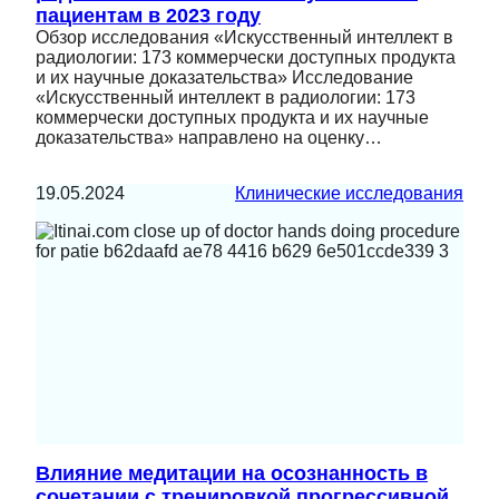
пациентам в 2023 году
Обзор исследования «Искусственный интеллект в
радиологии: 173 коммерчески доступных продукта
и их научные доказательства» Исследование
«Искусственный интеллект в радиологии: 173
коммерчески доступных продукта и их научные
доказательства» направлено на оценку…
19.05.2024
Клинические исследования
Влияние медитации на осознанность в
сочетании с тренировкой прогрессивной