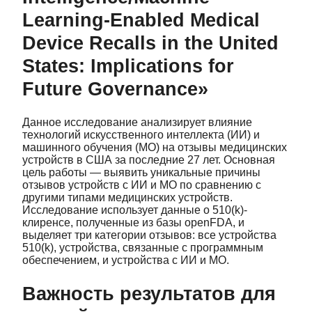
Learning-Enabled Medical
Device Recalls in the United
States: Implications for
Future Governance»
Данное исследование анализирует влияние
технологий искусственного интеллекта (ИИ) и
машинного обучения (МО) на отзывы медицинских
устройств в США за последние 27 лет. Основная
цель работы — выявить уникальные причины
отзывов устройств с ИИ и МО по сравнению с
другими типами медицинских устройств.
Исследование использует данные о 510(k)-
клиренсе, полученные из базы openFDA, и
выделяет три категории отзывов: все устройства
510(k), устройства, связанные с программным
обеспечением, и устройства с ИИ и МО.
Важность результатов для