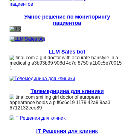
Умное решение по мониторингу
пациентов
LLM Sales bot
Телемедицина для клиники
IT Решения для клиник