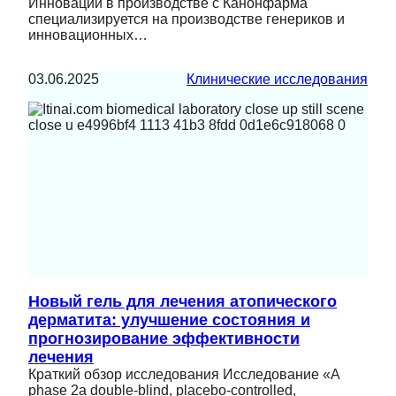
Инновации в производстве с Канонфарма
специализируется на производстве генериков и
инновационных…
03.06.2025
Клинические исследования
Новый гель для лечения атопического
дерматита: улучшение состояния и
прогнозирование эффективности
лечения
Краткий обзор исследования Исследование «A
phase 2a double-blind, placebo-controlled,