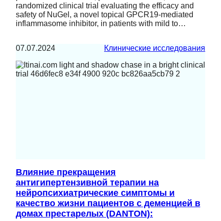
randomized clinical trial evaluating the efficacy and
safety of NuGel, a novel topical GPCR19-mediated
inflammasome inhibitor, in patients with mild to…
07.07.2024
Клинические исследования
Влияние прекращения
антигипертензивной терапии на
нейропсихиатрические симптомы и
качество жизни пациентов с деменцией в
домах престарелых (DANTON):