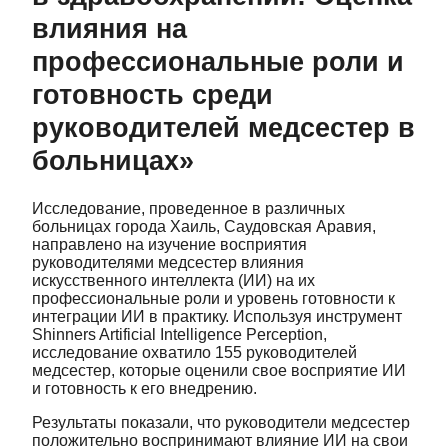
влияния на
профессиональные роли и
готовность среди
руководителей медсестер в
больницах»
Исследование, проведенное в различных
больницах города Хаиль, Саудовская Аравия,
направлено на изучение восприятия
руководителями медсестер влияния
искусственного интеллекта (ИИ) на их
профессиональные роли и уровень готовности к
интеграции ИИ в практику. Используя инструмент
Shinners Artificial Intelligence Perception,
исследование охватило 155 руководителей
медсестер, которые оценили свое восприятие ИИ
и готовность к его внедрению.
Результаты показали, что руководители медсестер
положительно воспринимают влияние ИИ на свои