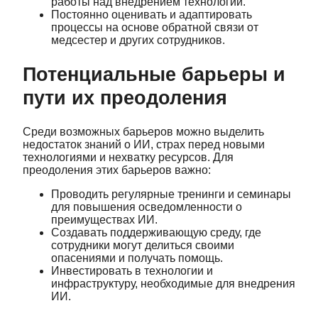
работы над внедрением технологий.
Постоянно оценивать и адаптировать
процессы на основе обратной связи от
медсестер и других сотрудников.
Потенциальные барьеры и
пути их преодоления
Среди возможных барьеров можно выделить
недостаток знаний о ИИ, страх перед новыми
технологиями и нехватку ресурсов. Для
преодоления этих барьеров важно:
Проводить регулярные тренинги и семинары
для повышения осведомленности о
преимуществах ИИ.
Создавать поддерживающую среду, где
сотрудники могут делиться своими
опасениями и получать помощь.
Инвестировать в технологии и
инфраструктуру, необходимые для внедрения
ИИ.