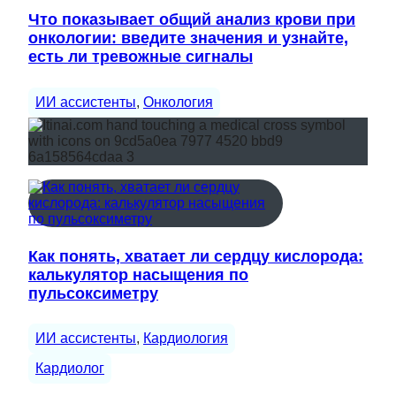
Что показывает общий анализ крови при
онкологии: введите значения и узнайте,
есть ли тревожные сигналы
ИИ ассистенты
, 
Онкология
Как понять, хватает ли сердцу кислорода:
калькулятор насыщения по
пульсоксиметру
ИИ ассистенты
, 
Кардиология
Кардиолог