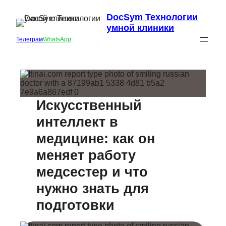
DocSym Технологии
умной клиники
Телеграм
WhatsApp
Искусственный
интеллект в
медицине: как он
меняет работу
медсестер и что
нужно знать для
подготовки