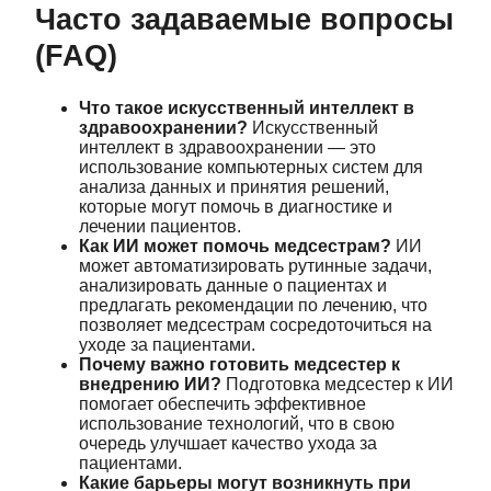
Часто задаваемые вопросы
(FAQ)
Что такое искусственный интеллект в
здравоохранении?
Искусственный
интеллект в здравоохранении — это
использование компьютерных систем для
анализа данных и принятия решений,
которые могут помочь в диагностике и
лечении пациентов.
Как ИИ может помочь медсестрам?
ИИ
может автоматизировать рутинные задачи,
анализировать данные о пациентах и
предлагать рекомендации по лечению, что
позволяет медсестрам сосредоточиться на
уходе за пациентами.
Почему важно готовить медсестер к
внедрению ИИ?
Подготовка медсестер к ИИ
помогает обеспечить эффективное
использование технологий, что в свою
очередь улучшает качество ухода за
пациентами.
Какие барьеры могут возникнуть при