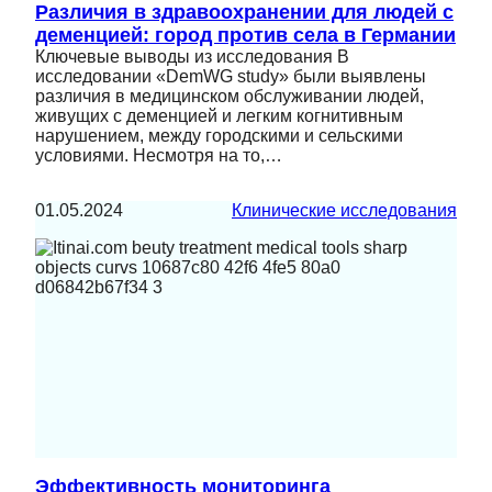
Различия в здравоохранении для людей с
деменцией: город против села в Германии
Ключевые выводы из исследования В
исследовании «DemWG study» были выявлены
различия в медицинском обслуживании людей,
живущих с деменцией и легким когнитивным
нарушением, между городскими и сельскими
условиями. Несмотря на то,…
01.05.2024
Клинические исследования
Эффективность мониторинга