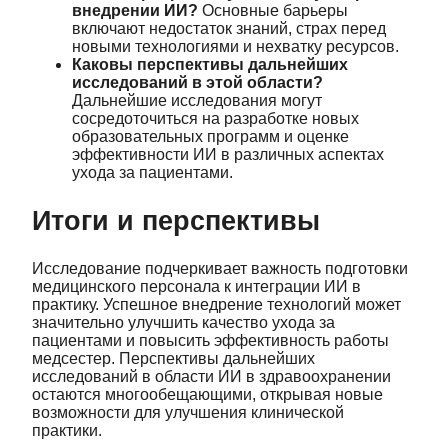
внедрении ИИ?
Основные барьеры
включают недостаток знаний, страх перед
новыми технологиями и нехватку ресурсов.
Каковы перспективы дальнейших
исследований в этой области?
Дальнейшие исследования могут
сосредоточиться на разработке новых
образовательных программ и оценке
эффективности ИИ в различных аспектах
ухода за пациентами.
Итоги и перспективы
Исследование подчеркивает важность подготовки
медицинского персонала к интеграции ИИ в
практику. Успешное внедрение технологий может
значительно улучшить качество ухода за
пациентами и повысить эффективность работы
медсестер. Перспективы дальнейших
исследований в области ИИ в здравоохранении
остаются многообещающими, открывая новые
возможности для улучшения клинической
практики.