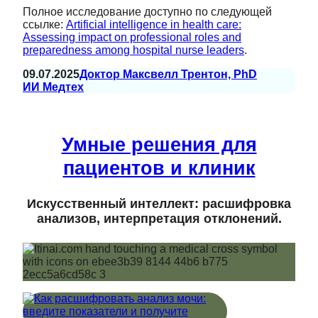
Полное исследование доступно по следующей
ссылке:
Artificial intelligence in health care:
Assessing impact on professional roles and
preparedness among hospital nurse leaders
.
09.07.2025
Доктор Максвелл Трентон, PhD
ИИ Медтех
Умные решения для
пациентов и клиник
Искусственный интеллект: расшифровка
анализов, интерпретация отклонений.