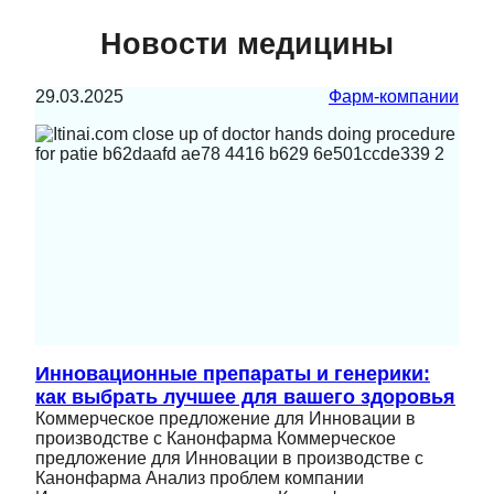
Новости медицины
29.03.2025
Фарм-компании
Инновационные препараты и генерики:
как выбрать лучшее для вашего здоровья
Коммерческое предложение для Инновации в
производстве с Канонфарма Коммерческое
предложение для Инновации в производстве с
Канонфарма Анализ проблем компании