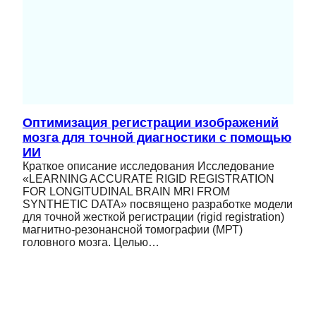
Оптимизация регистрации изображений
мозга для точной диагностики с помощью
ИИ
Краткое описание исследования Исследование
«LEARNING ACCURATE RIGID REGISTRATION
FOR LONGITUDINAL BRAIN MRI FROM
SYNTHETIC DATA» посвящено разработке модели
для точной жесткой регистрации (rigid registration)
магнитно-резонансной томографии (МРТ)
головного мозга. Целью…