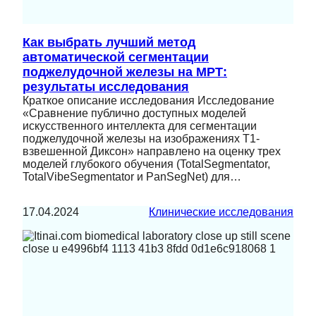
Как выбрать лучший метод
автоматической сегментации
поджелудочной железы на МРТ:
результаты исследования
Краткое описание исследования Исследование
«Сравнение публично доступных моделей
искусственного интеллекта для сегментации
поджелудочной железы на изображениях T1-
взвешенной Диксон» направлено на оценку трех
моделей глубокого обучения (TotalSegmentator,
TotalVibeSegmentator и PanSegNet) для…
17.04.2024
Клинические исследования