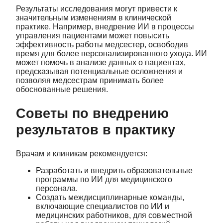
Результаты исследования могут привести к
значительным изменениям в клинической
практике. Например, внедрение ИИ в процессы
управления пациентами может повысить
эффективность работы медсестер, освободив
время для более персонализированного ухода. ИИ
может помочь в анализе данных о пациентах,
предсказывая потенциальные осложнения и
позволяя медсестрам принимать более
обоснованные решения.
Советы по внедрению
результатов в практику
Врачам и клиникам рекомендуется:
Разработать и внедрить образовательные
программы по ИИ для медицинского
персонала.
Создать междисциплинарные команды,
включающие специалистов по ИИ и
медицинских работников, для совместной