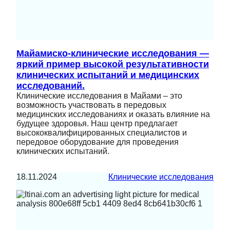
Майамиско-клинические исследования —
яркий пример высокой результативности
клинических испытаний и медицинских
исследований.
Клинические исследования в Майами – это
возможность участвовать в передовых
медицинских исследованиях и оказать влияние на
будущее здоровья. Наш центр предлагает
высококвалифицированных специалистов и
передовое оборудование для проведения
клинических испытаний.
18.11.2024
Клинические исследования