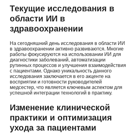
Текущие исследования в
области ИИ в
здравоохранении
На сегодняшний день исследования в области ИИ
в здравоохранении активно развиваются. Многие
работы фокусируются на использовании ИИ для
диагностики заболеваний, автоматизации
рутинных процессов и улучшения взаимодействия
с пациентами. Однако уникальность данного
исследования заключается в его акценте на
восприятии и готовности руководителей
медсестер, что является ключевым аспектом для
успешной интеграции технологий в практику.
Изменение клинической
практики и оптимизация
ухода за пациентами