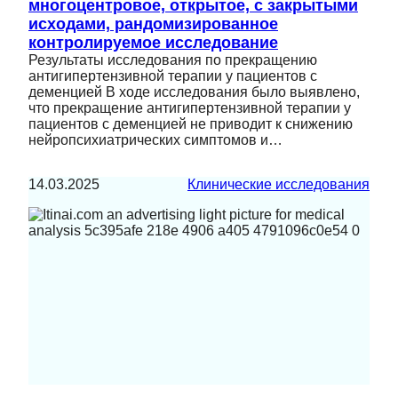
многоцентровое, открытое, с закрытыми
исходами, рандомизированное
контролируемое исследование
Результаты исследования по прекращению
антигипертензивной терапии у пациентов с
деменцией В ходе исследования было выявлено,
что прекращение антигипертензивной терапии у
пациентов с деменцией не приводит к снижению
нейропсихиатрических симптомов и…
14.03.2025
Клинические исследования