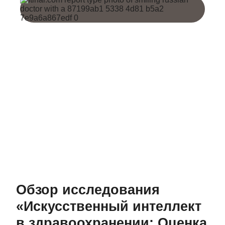
Обзор исследования
«Искусственный интеллект
в здравоохранении: Оценка