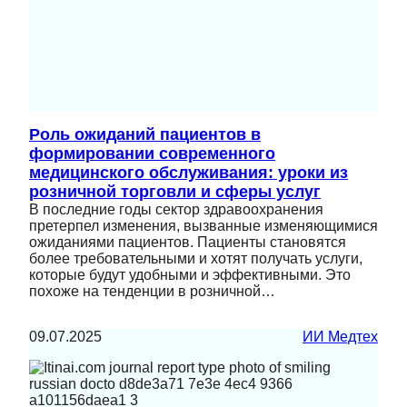
Роль ожиданий пациентов в
формировании современного
медицинского обслуживания: уроки из
розничной торговли и сферы услуг
В последние годы сектор здравоохранения
претерпел изменения, вызванные изменяющимися
ожиданиями пациентов. Пациенты становятся
более требовательными и хотят получать услуги,
которые будут удобными и эффективными. Это
похоже на тенденции в розничной…
09.07.2025
ИИ Медтех