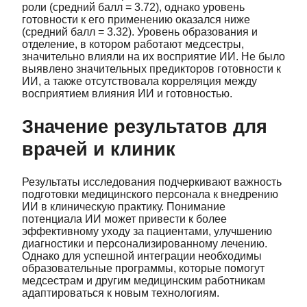
роли (средний балл = 3.72), однако уровень
готовности к его применению оказался ниже
(средний балл = 3.32). Уровень образования и
отделение, в котором работают медсестры,
значительно влияли на их восприятие ИИ. Не было
выявлено значительных предикторов готовности к
ИИ, а также отсутствовала корреляция между
восприятием влияния ИИ и готовностью.
Значение результатов для
врачей и клиник
Результаты исследования подчеркивают важность
подготовки медицинского персонала к внедрению
ИИ в клиническую практику. Понимание
потенциала ИИ может привести к более
эффективному уходу за пациентами, улучшению
диагностики и персонализированному лечению.
Однако для успешной интеграции необходимы
образовательные программы, которые помогут
медсестрам и другим медицинским работникам
адаптироваться к новым технологиям.