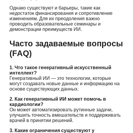
Однако существуют и барьеры, такие как
недостаток финансирования и сопротивление
изменениям. Для их преодоления важно
проводить образовательные семинары и
демонстрации преимуществ ИИ.
Часто задаваемые вопросы
(FAQ)
1. Что такое генеративный искусственный
интеллект?
Генеративный ИИ — это технологии, которые
могут создавать новые данные и информацию на
основе существующих данных.
2. Как генеративный ИИ может помочь в
кардиологии?
Он может автоматизировать рутинные задачи,
улучшить точность вмешательств и поддерживать
врачей в принятии решений.
3. Какие ограничения существуют у