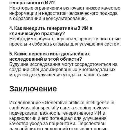
генеративного ИИ?
Некоторые ограничения включают низкое качество
информации и недостаток человеческого подхода
в образовании и консультировании.
4. Как внедрить генеративный ИИ в
клиническую практику?
Необходимо обучить персонал, провести пилотные
проекты и собирать отзывы для улучшения систем.
5. Какие перспективы дальнейших
исследований в этой области?
Будущие исследования могут сосредоточиться на
создании специализированных многомодальных
моделей для улучшения ухода за пациентами.
Заключение
Исследование «Generative artificial intelligence in
cardiovascular specialty care: a scoping review»
подчеркивает важность генеративного ИИ в
кардиологии и его потенциал для улучшения
качества ухода за пациентами. Перспективы
дальнейших исследований открывают новые