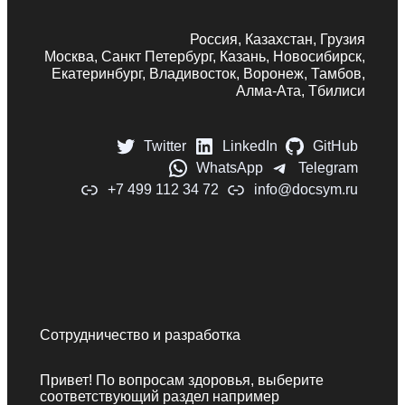
Россия, Казахстан, Грузия
Москва, Санкт Петербург, Казань, Новосибирск,
Екатеринбург, Владивосток, Воронеж, Тамбов,
Алма-Ата, Тбилиси
Twitter
LinkedIn
GitHub
WhatsApp
Telegram
+7 499 112 34 72
info@docsym.ru
Сотрудничество и разработка
Привет! По вопросам здоровья, выберите
соответствующий раздел например