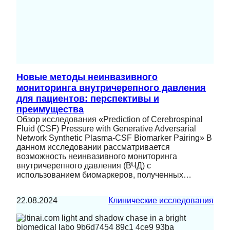
Новые методы неинвазивного
мониторинга внутричерепного давления
для пациентов: перспективы и
преимущества
Обзор исследования «Prediction of Cerebrospinal
Fluid (CSF) Pressure with Generative Adversarial
Network Synthetic Plasma-CSF Biomarker Pairing» В
данном исследовании рассматривается
возможность неинвазивного мониторинга
внутричерепного давления (ВЧД) с
использованием биомаркеров, полученных…
22.08.2024
Клинические исследования