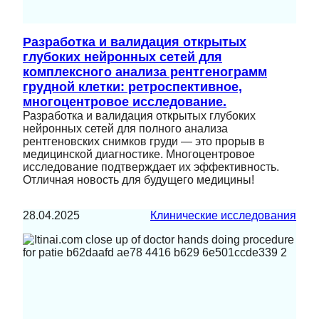
Разработка и валидация открытых
глубоких нейронных сетей для
комплексного анализа рентгенограмм
грудной клетки: ретроспективное,
многоцентровое исследование.
Разработка и валидация открытых глубоких
нейронных сетей для полного анализа
рентгеновских снимков груди — это прорыв в
медицинской диагностике. Многоцентровое
исследование подтверждает их эффективность.
Отличная новость для будущего медицины!
28.04.2025
Клинические исследования