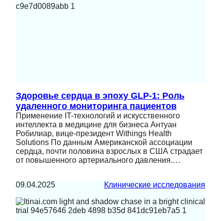
Здоровье сердца в эпоху GLP-1: Роль
удаленного мониторинга пациентов
Применение IT-технологий и искусственного
интеллекта в медицине для бизнеса Антуан
Робилиар, вице-президент Withings Health
Solutions По данным Американской ассоциации
сердца, почти половина взрослых в США страдает
от повышенного артериального давления.…
09.04.2025
Клинические исследования