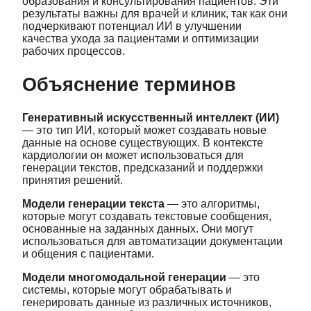
образования и консультирования пациентов. Эти
результаты важны для врачей и клиник, так как они
подчеркивают потенциал ИИ в улучшении
качества ухода за пациентами и оптимизации
рабочих процессов.
Объяснение терминов
Генеративный искусственный интеллект (ИИ)
— это тип ИИ, который может создавать новые
данные на основе существующих. В контексте
кардиологии он может использоваться для
генерации текстов, предсказаний и поддержки
принятия решений.
Модели генерации текста
— это алгоритмы,
которые могут создавать текстовые сообщения,
основанные на заданных данных. Они могут
использоваться для автоматизации документации
и общения с пациентами.
Модели многомодальной генерации
— это
системы, которые могут обрабатывать и
генерировать данные из различных источников,