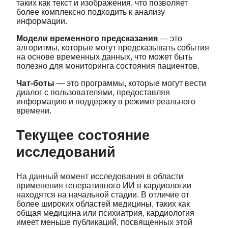
таких как текст и изображения, что позволяет
более комплексно подходить к анализу
информации.
Модели временного предсказания
— это
алгоритмы, которые могут предсказывать события
на основе временных данных, что может быть
полезно для мониторинга состояния пациентов.
Чат-боты
— это программы, которые могут вести
диалог с пользователями, предоставляя
информацию и поддержку в режиме реального
времени.
Текущее состояние
исследований
На данный момент исследования в области
применения генеративного ИИ в кардиологии
находятся на начальной стадии. В отличие от
более широких областей медицины, таких как
общая медицина или психиатрия, кардиология
имеет меньше публикаций, посвященных этой