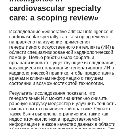
cardiovascular specialty
care: a scoping review»
Исследование «Generative artificial intelligence in
cardiovascular specialty care: a scoping review»
направлено на изучение применения
генеративного искусственного интеллекта (ИИ) в
области специализированной кардиологической
помощи. Целью работы было собрать и
проанализировать существующие исследования,
касающиеся использования генеративного ИИ в
кардиологической практике, чтобы предоставить
врачам и клиникам информацию о текущем
состоянии и возможностях этой технологии.
Результаты исследования показали, что
генеративный ИИ может значительно снизить
рабочую нагрузку медсестер и улучшить точность
вмешательств в клинической практике. Однако
также были выявлены ограничения, такие как
недостаточная логика в предоставляемой
информации и низкое качество данных в области