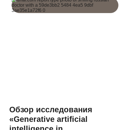
Обзор исследования
«Generative artificial
intelligence in