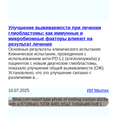
Улучшение выживаемости при лечении
глиобластомы: как иммунные и
микробиомные факторы влияют на
результат лечения
Основные результаты клинического испытания
Клиническое испытание, проведенное с
использованием анти-PD-L1 (атезолизумаба) у
пациентов с новым диагнозом глиобластомы,
показало улучшение общей выживаемости (ОЖ).
Установлено, что это улучшение связано с
различиями в…
10.07.2025
ИИ Медтех