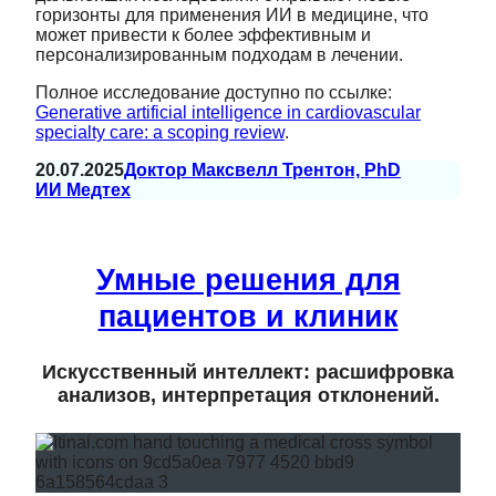
горизонты для применения ИИ в медицине, что
может привести к более эффективным и
персонализированным подходам в лечении.
Полное исследование доступно по ссылке:
Generative artificial intelligence in cardiovascular
specialty care: a scoping review
.
20.07.2025
Доктор Максвелл Трентон, PhD
ИИ Медтех
Умные решения для
пациентов и клиник
Искусственный интеллект: расшифровка
анализов, интерпретация отклонений.