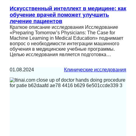
Искусственный интеллект в медицине: как
обучение врачей поможет улучшить
лечение пациентов
Краткое описание исследования Исследование
«Preparing Tomorrow’s Physicians: The Case for
Machine Learning in Medical Education» поднимает
вопрос о необходимости интеграции машинного
обучения в медицинские учебные программы.
Целью исследования является подготовка…
01.08.2024
Клинические исследования