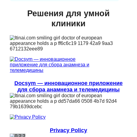
Решения для умной
клиники
Docsym — инновационное приложение
для сбора анамнеза и телемедицины
Privacy Policy