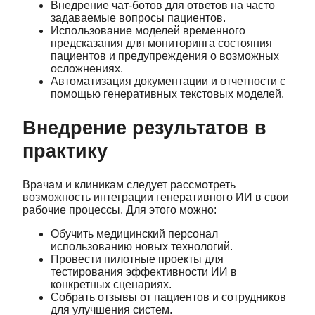
Внедрение чат-ботов для ответов на часто
задаваемые вопросы пациентов.
Использование моделей временного
предсказания для мониторинга состояния
пациентов и предупреждения о возможных
осложнениях.
Автоматизация документации и отчетности с
помощью генеративных текстовых моделей.
Внедрение результатов в
практику
Врачам и клиникам следует рассмотреть
возможность интеграции генеративного ИИ в свои
рабочие процессы. Для этого можно:
Обучить медицинский персонал
использованию новых технологий.
Провести пилотные проекты для
тестирования эффективности ИИ в
конкретных сценариях.
Собрать отзывы от пациентов и сотрудников
для улучшения систем.