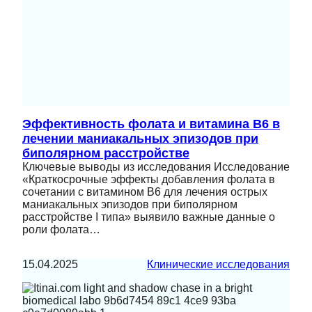
Эффективность фолата и витамина B6 в
лечении маниакальных эпизодов при
биполярном расстройстве
Ключевые выводы из исследования Исследование
«Краткосрочные эффекты добавления фолата в
сочетании с витамином B6 для лечения острых
маниакальных эпизодов при биполярном
расстройстве I типа» выявило важные данные о
роли фолата…
15.04.2025
Клинические исследования