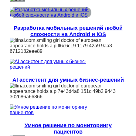
Разработка мобильных решений любой
сложности на Android и iOS
AI ассистент для умных бизнес-решений
Умное решение по мониторингу
пациентов