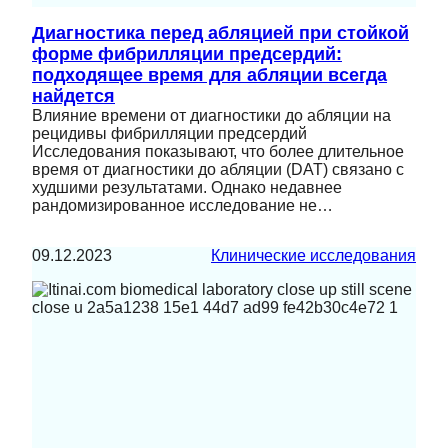
Диагностика перед абляцией при стойкой
форме фибрилляции предсердий:
подходящее время для абляции всегда
найдется
Влияние времени от диагностики до абляции на
рецидивы фибрилляции предсердий
Исследования показывают, что более длительное
время от диагностики до абляции (DAT) связано с
худшими результатами. Однако недавнее
рандомизированное исследование не…
09.12.2023
Клинические исследования