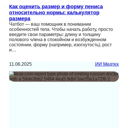
Как оценить размер и форму пениса
относительно нормы: калькулятор
размера
Чатбот — ваш помощник в понимании
особенностей тела. Чтобы начать работу, просто
введите свои параметры: длину и толщину
полового члена в спокойном и возбужденном
состоянии, форму (например, изогнутость), рост
и…
11.06.2025
ИИ Медтех