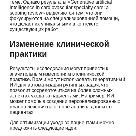
теме. Однако результаты «Generative artificial
intelligence in cardiovascular specialty care: a
scoping review» выделяются тем, что они
фокусируются на специализированной помощи,
что делает их уникальными в контексте
существующих работ.
Изменение клинической
практики
Результаты исследования могут привести к
значительным изменениям в клинической
практике. Врачи могут использовать генеративный
ИИ для автоматизации рутинных задач, что
позволит сосредоточиться на более сложных
аспектах ухода за пациентами. Например, ИИ
может помочь в создании персонализированных
планов лечения на основе анализа данных о
пациентах.
Для оптимизации ухода за пациентами можно
предложить следующие идеи: