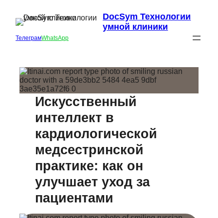
DocSym Технологии
умной клиники
Телеграм
WhatsApp
Искусственный
интеллект в
кардиологической
медсестринской
практике: как он
улучшает уход за
пациентами