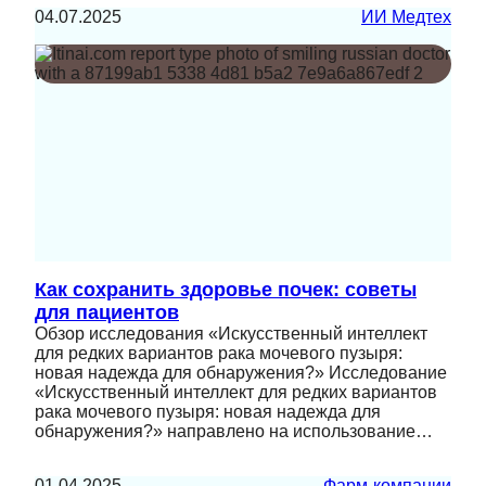
04.07.2025
ИИ Медтех
Как сохранить здоровье почек: советы
для пациентов
Обзор исследования «Искусственный интеллект
для редких вариантов рака мочевого пузыря:
новая надежда для обнаружения?» Исследование
«Искусственный интеллект для редких вариантов
рака мочевого пузыря: новая надежда для
обнаружения?» направлено на использование…
01.04.2025
Фарм-компании