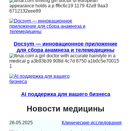
Docsym — инновационное приложение
для сбора анамнеза и телемедицины
AI поддержка для вашего бизнеса
Новости медицины
26.05.2025
Клинические исследования