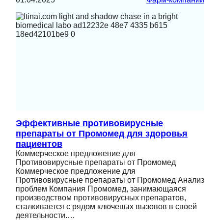
Эффективные противовирусные
препараты от Промомед для здоровья
пациентов
Коммерческое предложение для
Противовирусные препараты от Промомед
Коммерческое предложение для
Противовирусные препараты от Промомед Анализ
проблем Компания Промомед, занимающаяся
производством противовирусных препаратов,
сталкивается с рядом ключевых вызовов в своей
деятельности.…