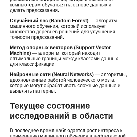
компьютерам обучаться на основе данных и
делать предсказания.
Случайный лес (Random Forest)
— алгоритм
машинного обучения, который использует
множество деревьев решений для улучшения
точности предсказаний.
Метод опорных векторов (Support Vector
Machine)
— алгоритм, который находит
оптимальные границы между классами данных
для классификации.
Нейронные сети (Neural Networks)
— алгоритмы,
вдохновленные работой человеческого мозга,
которые могут обрабатывать сложные данные и
выявлять паттерны.
Текущее состояние
исследований в области
В последнее время наблюдается рост интереса к
применению машинного обучения в нефтегазовой