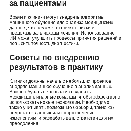
за пациентами
Врачи и клиники могут внедрять алгоритмы
машинного обучения для анализа медицинских
данных, что поможет выявлять риски и
предсказывать исходы лечения. Использование
ИИ может улучшить процессы принятия решений и
повысить точность диагностики.
Советы по внедрению
результатов в практику
Клиники должны начать с небольших проектов,
внедряя машинное обучение в анализ данных.
Важно обучать персонал и создавать
междисциплинарные команды, чтобы эффективно
использовать новые технологии. Необходимо
также учитывать возможные барьеры, такие как
недостаток данных или сопротивление
изменениям, и разрабатывать стратегии для их
преодоления.