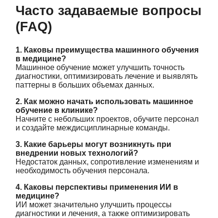
Часто задаваемые вопросы
(FAQ)
1. Каковы преимущества машинного обучения
в медицине?
Машинное обучение может улучшить точность
диагностики, оптимизировать лечение и выявлять
паттерны в больших объемах данных.
2. Как можно начать использовать машинное
обучение в клинике?
Начните с небольших проектов, обучите персонал
и создайте междисциплинарные команды.
3. Какие барьеры могут возникнуть при
внедрении новых технологий?
Недостаток данных, сопротивление изменениям и
необходимость обучения персонала.
4. Каковы перспективы применения ИИ в
медицине?
ИИ может значительно улучшить процессы
диагностики и лечения, а также оптимизировать