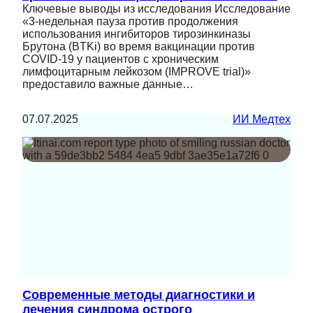
Ключевые выводы из исследования Исследование
«3-недельная пауза против продолжения
использования ингибиторов тирозинкиназы
Брутона (BTKi) во время вакцинации против
COVID-19 у пациентов с хроническим
лимфоцитарным лейкозом (IMPROVE trial)»
предоставило важные данные…
07.07.2025
ИИ Медтех
Современные методы диагностики и
лечения синдрома острого