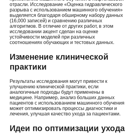
отрасли. Исследование «Оценка гидравлического
разрыва с использованием машинного обучения»
выделяется благодаря обширному набору данных
(16,000 записей) и сравнению различных
алгоритмов. В отличие от других работ, в этом
исследовании акцент сделан на оценке
устойчивости моделей при различных
соотношениях обучающих и тестовых данных.
Изменение клинической
практики
Результаты исследования могут привести к
улучшению клинической практики, если
аналогичные подходы будут применены в
медицине. Например, анализ больших данных
пациентов с использованием машинного обучения
может оптимизировать процессы диагностики и
лечения, улучшая качество ухода за пациентами.
Идеи по оптимизации ухода