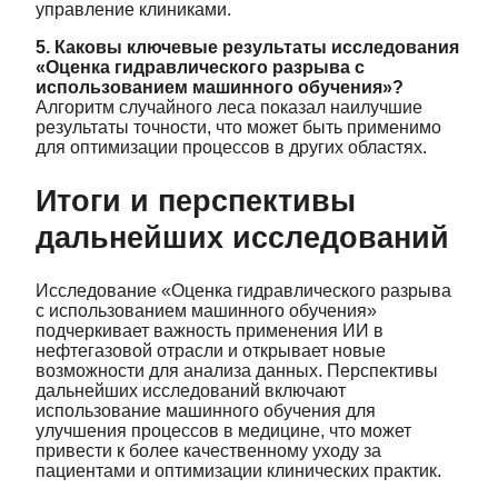
управление клиниками.
5. Каковы ключевые результаты исследования
«Оценка гидравлического разрыва с
использованием машинного обучения»?
Алгоритм случайного леса показал наилучшие
результаты точности, что может быть применимо
для оптимизации процессов в других областях.
Итоги и перспективы
дальнейших исследований
Исследование «Оценка гидравлического разрыва
с использованием машинного обучения»
подчеркивает важность применения ИИ в
нефтегазовой отрасли и открывает новые
возможности для анализа данных. Перспективы
дальнейших исследований включают
использование машинного обучения для
улучшения процессов в медицине, что может
привести к более качественному уходу за
пациентами и оптимизации клинических практик.