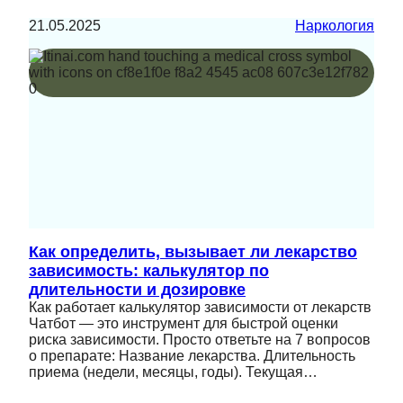
21.05.2025
Наркология
Как определить, вызывает ли лекарство
зависимость: калькулятор по
длительности и дозировке
Как работает калькулятор зависимости от лекарств
Чатбот — это инструмент для быстрой оценки
риска зависимости. Просто ответьте на 7 вопросов
о препарате: Название лекарства. Длительность
приема (недели, месяцы, годы). Текущая…