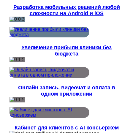
Разработка мобильных решений любой
сложности на Android и iOS
Увеличение прибыли клиники без
бюджета
Онлайн запись, видеочат и оплата в
одном приложении
Кабинет для клиентов с AI консьержем