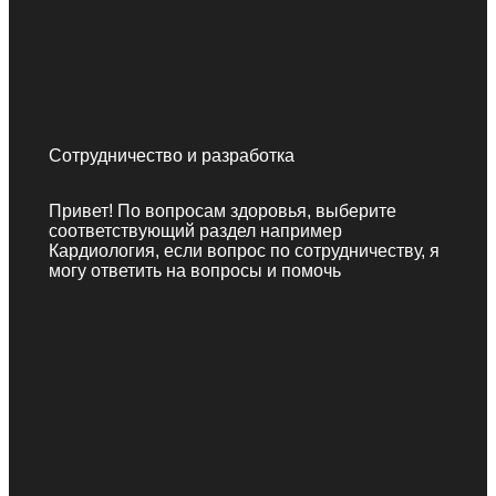
Сотрудничество и разработка
Привет! По вопросам здоровья, выберите
соответствующий раздел например
Кардиология, если вопрос по сотрудничеству, я
могу ответить на вопросы и помочь