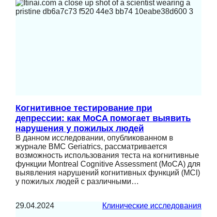
Когнитивное тестирование при
депрессии: как MoCA помогает выявить
нарушения у пожилых людей
В данном исследовании, опубликованном в
журнале BMC Geriatrics, рассматривается
возможность использования теста на когнитивные
функции Montreal Cognitive Assessment (MoCA) для
выявления нарушений когнитивных функций (MCI)
у пожилых людей с различными…
29.04.2024
Клинические исследования