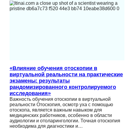
«Влияние обучения отоскопии в
виртуальной реальности на практические
экзамены: результаты
рандомизированного контролируемого
исследования»
Важность обучения отоскопии в виртуальной
реальности Отоскопия, осмотр уха с помощью
отоскопа, является важным навыком для
медицинских работников, особенно в области
аудиологии и отоларингологии. Точная отоскопия
необходима для диагностики и…