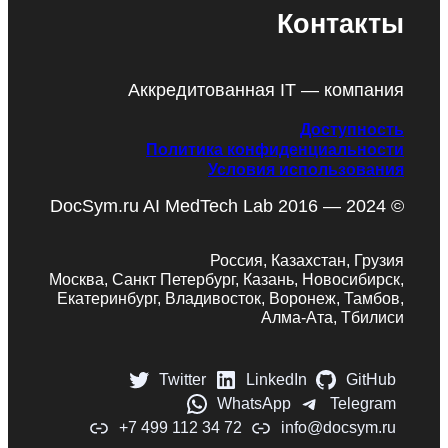
Контакты
Аккредитованная IT — компания
Доступность
Политика конфиденциальности
Условия использования
DocSym.ru AI MedTech Lab 2016 — 2024 ©
Россия, Казахстан, Грузия
Москва, Санкт Петербург, Казань, Новосибирск,
Екатеринбург, Владивосток, Воронеж, Тамбов,
Алма-Ата, Тбилиси
Twitter
LinkedIn
GitHub
WhatsApp
Telegram
+7 499 112 34 72
info@docsym.ru