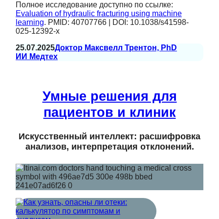
Полное исследование доступно по ссылке:
Evaluation of hydraulic fracturing using machine
learning
. PMID: 40707766 | DOI: 10.1038/s41598-
025-12392-x
25.07.2025
Доктор Максвелл Трентон, PhD
ИИ Медтех
Умные решения для
пациентов и клиник
Искусственный интеллект: расшифровка
анализов, интерпретация отклонений.