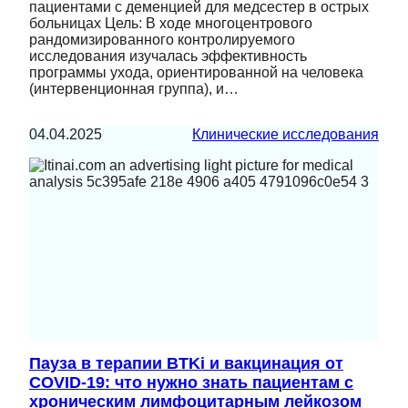
пациентами с деменцией для медсестер в острых
больницах Цель: В ходе многоцентрового
рандомизированного контролируемого
исследования изучалась эффективность
программы ухода, ориентированной на человека
(интервенционная группа), и…
04.04.2025
Клинические исследования
Пауза в терапии BTKi и вакцинация от
COVID-19: что нужно знать пациентам с
хроническим лимфоцитарным лейкозом