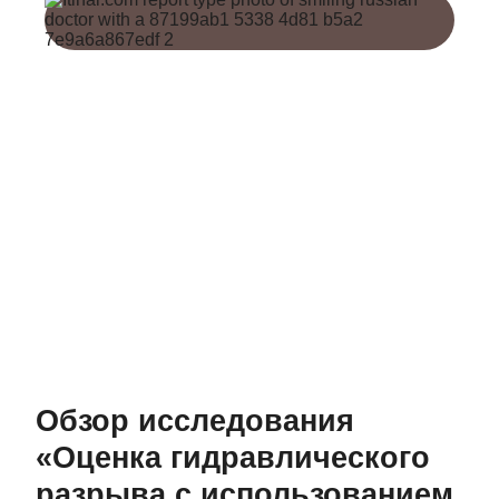
Обзор исследования
«Оценка гидравлического
разрыва с использованием