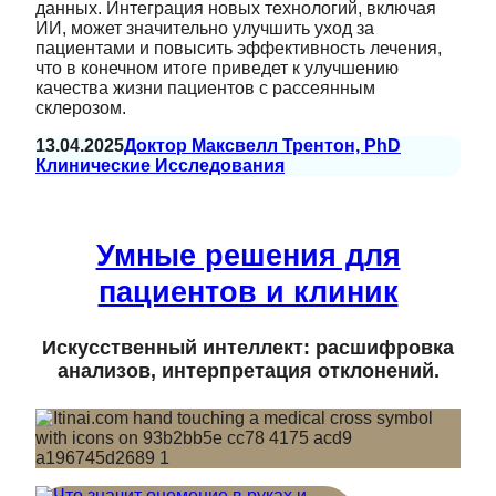
данных. Интеграция новых технологий, включая
ИИ, может значительно улучшить уход за
пациентами и повысить эффективность лечения,
что в конечном итоге приведет к улучшению
качества жизни пациентов с рассеянным
склерозом.
13.04.2025
Доктор Максвелл Трентон, PhD
Клинические Исследования
Умные решения для
пациентов и клиник
Искусственный интеллект: расшифровка
анализов, интерпретация отклонений.