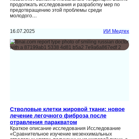
продолжать исследования и разработку мер по
предотвращению этой проблемы среди
молодого…
16.07.2025
ИИ Медтех
Стволовые клетки жировой ткани: новое
лечение легочного фиброза после
отравления паракватом
Краткое описание исследования Исследование
«Сравнительное изучение мезенхимальных