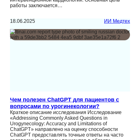
работы заключается…
18.06.2025
ИИ Медтех
Чем полезен ChatGPT для пациентов с
вопросами по урогинекологии?
Краткое описание исследования Исследование
«Addressing Commonly Asked Questions in
Urogynecology: Accuracy and Limitations of
ChatGPT» направлено на оценку способности
ChatGPT предоставлять точные ответы на часто