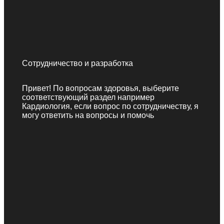
Сотрудничество и разработка
Привет! По вопросам здоровья, выберите
соответствующий раздел например
Кардиология, если вопрос по сотрудничеству, я
могу ответить на вопросы и помочь