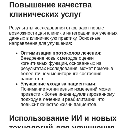
Повышение качества
клинических услуг
Результаты исследования открывают новые
возможности для клиник в интеграции полученных
данных в клиническую практику. Основные
направления для улучшения:
Оптимизация протоколов лечения:
Внедрение новых методов оценки
когнитивных функций, основанных на
результатах исследования, может помочь в
более точном мониторинге состояния
пациентов.
Улучшение ухода за пациентами:
Понимание когнитивных изменений может
привести к более индивидуализированному
подходу в лечении и реабилитации, что
повысит качество жизни пациентов.
Использование ИИ и новых
технологий для улучшения