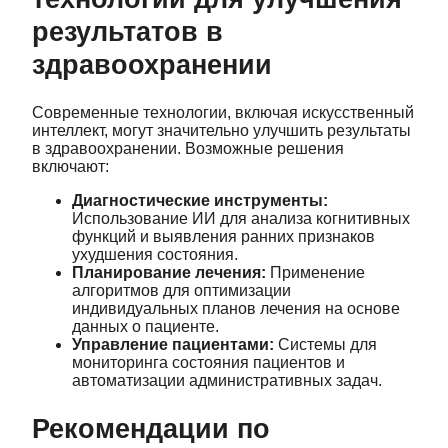
результатов в
здравоохранении
Современные технологии, включая искусственный
интеллект, могут значительно улучшить результаты
в здравоохранении. Возможные решения
включают:
Диагностические инструменты:
Использование ИИ для анализа когнитивных
функций и выявления ранних признаков
ухудшения состояния.
Планирование лечения:
Применение
алгоритмов для оптимизации
индивидуальных планов лечения на основе
данных о пациенте.
Управление пациентами:
Системы для
мониторинга состояния пациентов и
автоматизации административных задач.
Рекомендации по