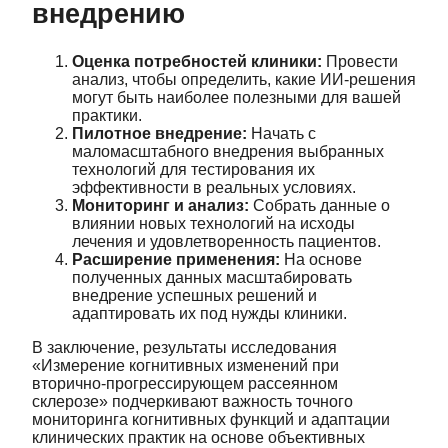
внедрению
Оценка потребностей клиники:
Провести
анализ, чтобы определить, какие ИИ-решения
могут быть наиболее полезными для вашей
практики.
Пилотное внедрение:
Начать с
маломасштабного внедрения выбранных
технологий для тестирования их
эффективности в реальных условиях.
Мониторинг и анализ:
Собрать данные о
влиянии новых технологий на исходы
лечения и удовлетворенность пациентов.
Расширение применения:
На основе
полученных данных масштабировать
внедрение успешных решений и
адаптировать их под нужды клиники.
В заключение, результаты исследования
«Измерение когнитивных изменений при
вторично-прогрессирующем рассеянном
склерозе» подчеркивают важность точного
мониторинга когнитивных функций и адаптации
клинических практик на основе объективных