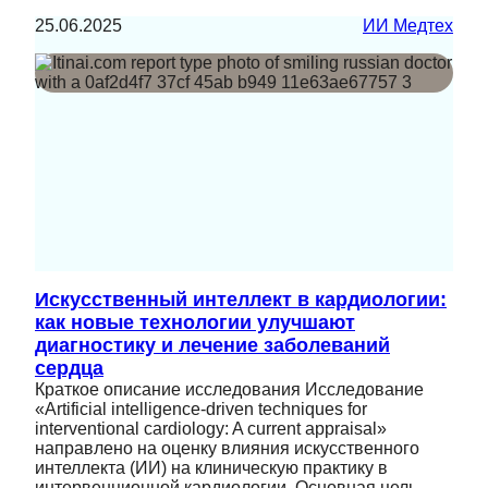
25.06.2025
ИИ Медтех
Искусственный интеллект в кардиологии:
как новые технологии улучшают
диагностику и лечение заболеваний
сердца
Краткое описание исследования Исследование
«Artificial intelligence-driven techniques for
interventional cardiology: A current appraisal»
направлено на оценку влияния искусственного
интеллекта (ИИ) на клиническую практику в
интервенционной кардиологии. Основная цель