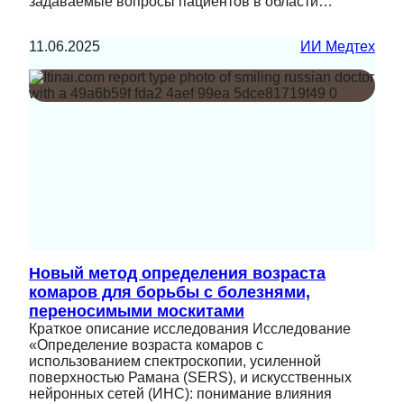
задаваемые вопросы пациентов в области…
11.06.2025
ИИ Медтех
Новый метод определения возраста
комаров для борьбы с болезнями,
переносимыми москитами
Краткое описание исследования Исследование
«Определение возраста комаров с
использованием спектроскопии, усиленной
поверхностью Рамана (SERS), и искусственных
нейронных сетей (ИНС): понимание влияния