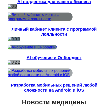
AI поддержка для вашего бизнеса
Личный кабинет клиента с программой
лояльности
AI-обучение и Онбординг
Разработка мобильных решений любой
сложности на Android и iOS
Новости медицины