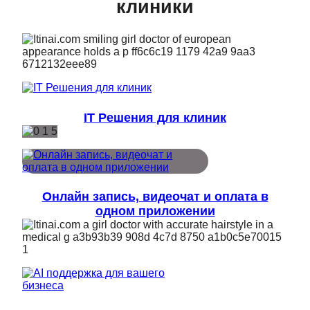
клиники
IT Решения для клиник
Онлайн запись, видеочат и оплата в
одном приложении