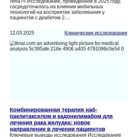
типа?» Исследование, проведенное в 2025 году,
сосредоточилось на влиянии мобильных
технологий на восприятие заболевания у
пациентов с диабетом 2…
12.03.2025
Клинические исследования
Комбинированная терапия наб-
паклитакселом и кадонилимабом для
лечения рака желудка: новое
направление в лечении пациентов
Ключевые выводы исследования Исследование