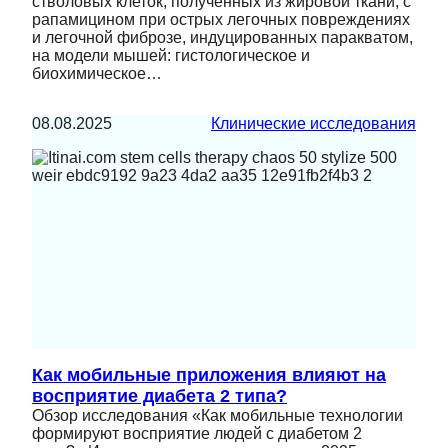
стволовых клеток, полученных из жировой ткани, с
рапамицином при острых легочных повреждениях
и легочной фиброзе, индуцированных паракватом,
на модели мышей: гистологическое и
биохимическое…
08.08.2025
Клинические исследования
Как мобильные приложения влияют на
восприятие диабета 2 типа?
Обзор исследования «Как мобильные технологии
формируют восприятие людей с диабетом 2