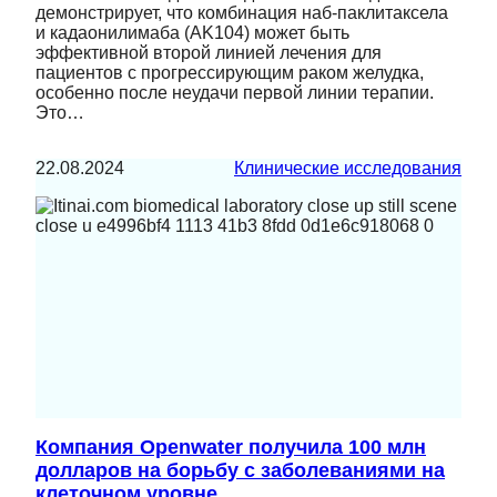
демонстрирует, что комбинация наб-паклитаксела
и кадаонилимаба (AK104) может быть
эффективной второй линией лечения для
пациентов с прогрессирующим раком желудка,
особенно после неудачи первой линии терапии.
Это…
22.08.2024
Клинические исследования
Компания Openwater получила 100 млн
долларов на борьбу с заболеваниями на
клеточном уровне