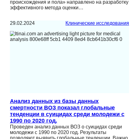
происхождения и пола» направлено на разработку
эффективного метода оценки…
29.02.2024
Клинические исследования
Анализ данных из базы данных
смертности ВОЗ показал глобальные
тенденции в суицидах среди молодежи с
1990 по 2020 год.
Проведен анализ данных ВОЗ о суицидах среди
молодежи с 1990 по 2020 год. Результаты
позволяют выявить глобальные тенденции. Важно