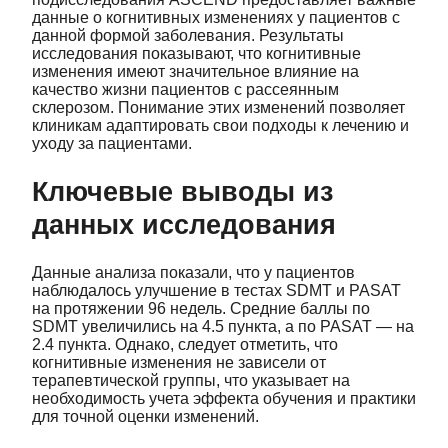
данные о когнитивных изменениях у пациентов с
данной формой заболевания. Результаты
исследования показывают, что когнитивные
изменения имеют значительное влияние на
качество жизни пациентов с рассеянным
склерозом. Понимание этих изменений позволяет
клиникам адаптировать свои подходы к лечению и
уходу за пациентами.
Ключевые выводы из
данных исследования
Данные анализа показали, что у пациентов
наблюдалось улучшение в тестах SDMT и PASAT
на протяжении 96 недель. Средние баллы по
SDMT увеличились на 4.5 пункта, а по PASAT — на
2.4 пункта. Однако, следует отметить, что
когнитивные изменения не зависели от
терапевтической группы, что указывает на
необходимость учета эффекта обучения и практики
для точной оценки изменений.