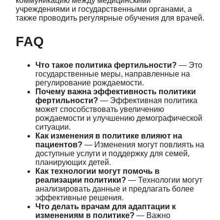
коммуникацию между медицинскими
учреждениями и государственными органами, а
также проводить регулярные обучения для врачей.
FAQ
Что такое политика фертильности?
— Это
государственные меры, направленные на
регулирование рождаемости.
Почему важна эффективность политики
фертильности?
— Эффективная политика
может способствовать увеличению
рождаемости и улучшению демографической
ситуации.
Как изменения в политике влияют на
пациентов?
— Изменения могут повлиять на
доступные услуги и поддержку для семей,
планирующих детей.
Как технологии могут помочь в
реализации политики?
— Технологии могут
анализировать данные и предлагать более
эффективные решения.
Что делать врачам для адаптации к
изменениям в политике?
— Важно