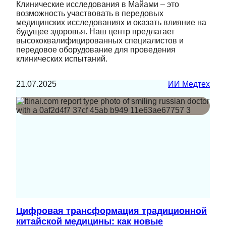
Клинические исследования в Майами – это
возможность участвовать в передовых
медицинских исследованиях и оказать влияние на
будущее здоровья. Наш центр предлагает
высококвалифицированных специалистов и
передовое оборудование для проведения
клинических испытаний.
21.07.2025
ИИ Медтех
Цифровая трансформация традиционной
китайской медицины: как новые