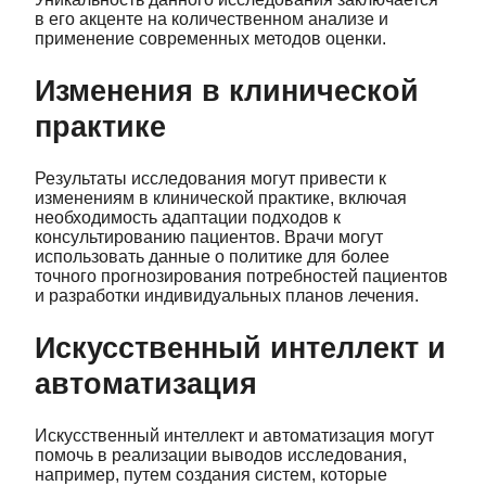
в его акценте на количественном анализе и
применение современных методов оценки.
Изменения в клинической
практике
Результаты исследования могут привести к
изменениям в клинической практике, включая
необходимость адаптации подходов к
консультированию пациентов. Врачи могут
использовать данные о политике для более
точного прогнозирования потребностей пациентов
и разработки индивидуальных планов лечения.
Искусственный интеллект и
автоматизация
Искусственный интеллект и автоматизация могут
помочь в реализации выводов исследования,
например, путем создания систем, которые