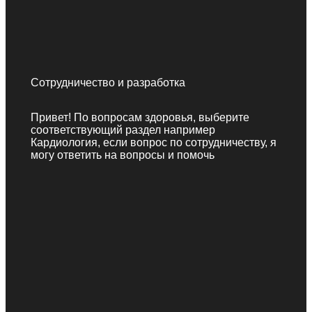
Сотрудничество и разработка
Привет! По вопросам здоровья, выберите
соответствующий раздел например
Кардиология, если вопрос по сотрудничеству, я
могу ответить на вопросы и помочь