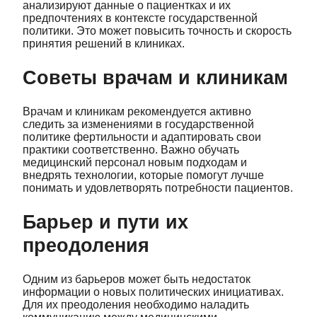
анализируют данные о пациентках и их
предпочтениях в контексте государственной
политики. Это может повысить точность и скорость
принятия решений в клиниках.
Советы врачам и клиникам
Врачам и клиникам рекомендуется активно
следить за изменениями в государственной
политике фертильности и адаптировать свои
практики соответственно. Важно обучать
медицинский персонал новым подходам и
внедрять технологии, которые помогут лучше
понимать и удовлетворять потребности пациентов.
Барьер и пути их
преодоления
Одним из барьеров может быть недостаток
информации о новых политических инициативах.
Для их преодоления необходимо наладить