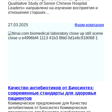
Qualitative Study of Senior Chinese Hospital
Leaders» направлено на изучение восприятия и
отношения старших…
27.03.2025
Фарм-компании
Качество антибиотиков от Биосинтез:
современные стандарты для здоровья
пациентов
Коммерческое предложение для Качество
антибиотиков от Биосинтез Коммерческое