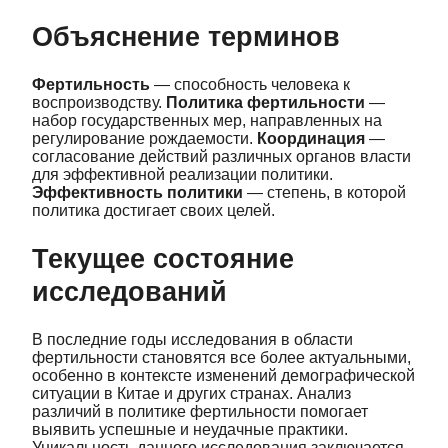
Объяснение терминов
Фертильность
— способность человека к
воспроизводству.
Политика фертильности
—
набор государственных мер, направленных на
регулирование рождаемости.
Координация
—
согласование действий различных органов власти
для эффективной реализации политики.
Эффективность политики
— степень, в которой
политика достигает своих целей.
Текущее состояние
исследований
В последние годы исследования в области
фертильности становятся все более актуальными,
особенно в контексте изменений демографической
ситуации в Китае и других странах. Анализ
различий в политике фертильности помогает
выявить успешные и неудачные практики.
Уникальность данного исследования заключается