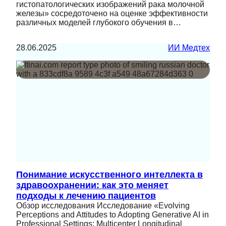
гистопатологических изображений рака молочной
железы» сосредоточено на оценке эффективности
различных моделей глубокого обучения в…
28.06.2025
ИИ Медтех
Понимание искусственного интеллекта в
здравоохранении: как это меняет
подходы к лечению пациентов
Обзор исследования Исследование «Evolving
Perceptions and Attitudes to Adopting Generative AI in
Professional Settings: Multicenter Longitudinal