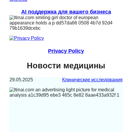
AI поддержка для вашего бизнеса
Privacy Policy
Новости медицины
29.05.2025
Клинические исследования