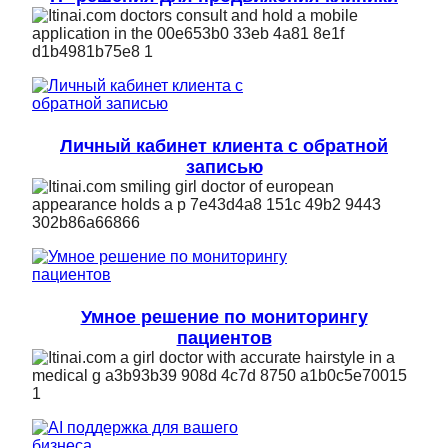
Личный кабинет клиента с обратной
записью
Умное решение по мониторингу
пациентов