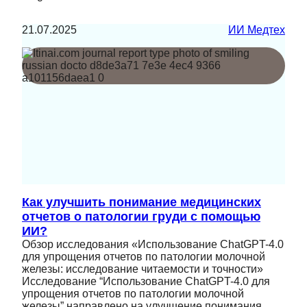
21.07.2025
ИИ Медтех
Как улучшить понимание медицинских
отчетов о патологии груди с помощью
ИИ?
Обзор исследования «Использование ChatGPT-4.0
для упрощения отчетов по патологии молочной
железы: исследование читаемости и точности»
Исследование “Использование ChatGPT-4.0 для
упрощения отчетов по патологии молочной
железы” направлено на улучшение понимания