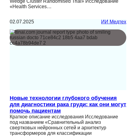
Wedge Cluster Randomised Trial» Исследование
«Health Services…
02.07.2025
ИИ Медтех
Новые технологии глубокого обучения
для диагностики рака груди: как они могут
помочь пациентам
Краткое описание исследования Исследование
под названием «Сравнительный анализ
свертковых нейронных сетей и архитектур
трансформеров для классификации