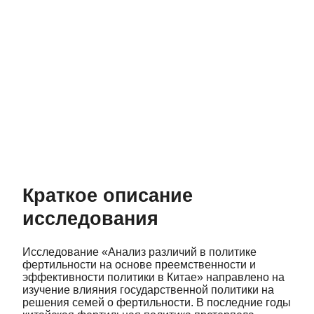
Краткое описание
исследования
Исследование «Анализ различий в политике
фертильности на основе преемственности и
эффективности политики в Китае» направлено на
изучение влияния государственной политики на
решения семей о фертильности. В последние годы