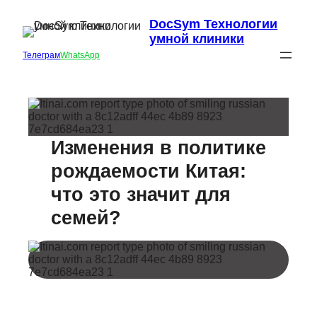
DocSym Технологии
умной клиники
Телеграм
WhatsApp
Изменения в политике
рождаемости Китая:
что это значит для
семей?