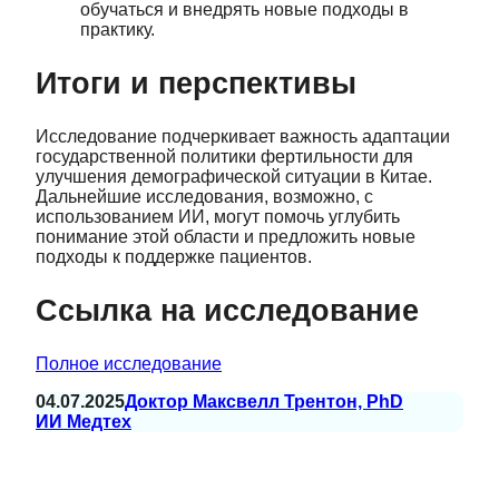
обучаться и внедрять новые подходы в
практику.
Итоги и перспективы
Исследование подчеркивает важность адаптации
государственной политики фертильности для
улучшения демографической ситуации в Китае.
Дальнейшие исследования, возможно, с
использованием ИИ, могут помочь углубить
понимание этой области и предложить новые
подходы к поддержке пациентов.
Ссылка на исследование
Полное исследование
04.07.2025
Доктор Максвелл Трентон, PhD
ИИ Медтех