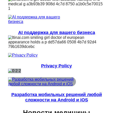
AI поддержка для вашего бизнеса
Privacy Policy
Разработка мобильных решений любой
сложности на Android и iOS
Новости медицины