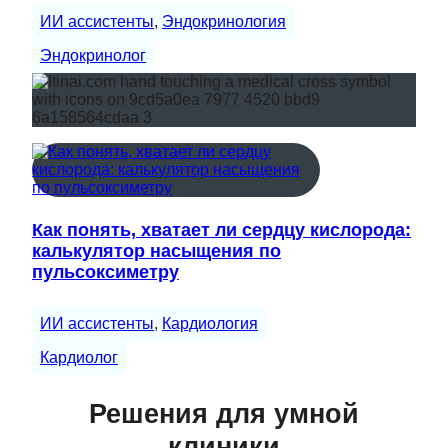
ИИ ассистенты
, 
Эндокринология
Эндокринолог
Как понять, хватает ли сердцу кислорода:
калькулятор насыщения по
пульсоксиметру
ИИ ассистенты
, 
Кардиология
Кардиолог
Решения для умной
клиники