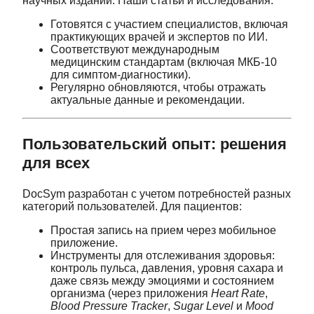
научных изданий. Наши статьи и исследования:
Готовятся с участием специалистов, включая
практикующих врачей и экспертов по ИИ.
Соответствуют международным
медицинским стандартам (включая МКБ-10
для симптом-диагностики).
Регулярно обновляются, чтобы отражать
актуальные данные и рекомендации.
Пользовательский опыт: решения
для всех
DocSym разработан с учетом потребностей разных
категорий пользователей. Для пациентов:
Простая запись на прием через мобильное
приложение.
Инструменты для отслеживания здоровья:
контроль пульса, давления, уровня сахара и
даже связь между эмоциями и состоянием
организма (через приложения
Heart Rate
,
Blood Pressure Tracker
,
Sugar Level
и
Mood