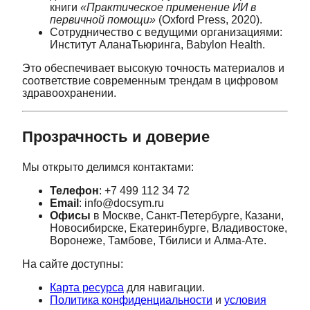
книги
«Практическое применение ИИ в
первичной помощи»
(Oxford Press, 2020).
Сотрудничество с ведущими организациями:
Институт АланаТьюринга, Babylon Health.
Это обеспечивает высокую точность материалов и
соответствие современным трендам в цифровом
здравоохранении.
Прозрачность и доверие
Мы открыто делимся контактами:
Телефон
: +7 499 112 34 72
Email
: info@docsym.ru
Офисы
в Москве, Санкт-Петербурге, Казани,
Новосибирске, Екатеринбурге, Владивостоке,
Воронеже, Тамбове, Тбилиси и Алма-Ате.
На сайте доступны:
Карта ресурса
для навигации.
Политика конфиденциальности
и
условия