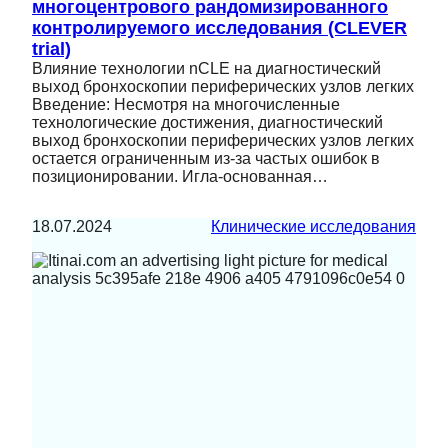
многоцентрового рандомизированного
контролируемого исследования (CLEVER
trial)
Влияние технологии nCLE на диагностический
выход бронхоскопии периферических узлов легких
Введение: Несмотря на многочисленные
технологические достижения, диагностический
выход бронхоскопии периферических узлов легких
остается ограниченным из-за частых ошибок в
позиционировании. Игла-основанная…
18.07.2024
Клинические исследования