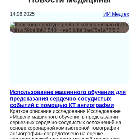
14.06.2025
ИИ Медтех
Использование машинного обучения для
предсказания сердечно-сосудистых
событий с помощью КТ ангиографии
Краткое описание исследования Исследование
«Модели машинного обучения в предсказании
серьезных сердечно-сосудистых осложнений на
основе коронарной компьютерной томографии
ангиографии» сосредоточено на оценке