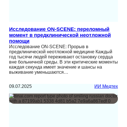
Исследование ON-SCENE: переломный
момент в предклинической неотложной
помощи
Исследование ON-SCENE: Прорыв в
предклинической неотложной медицине Каждый
год тысячи людей переживают остановку сердца
вне больничной среды. В эти критические моменты
каждая секунда имеет значение и шансы на
выживание уменьшаются…
09.07.2025
ИИ Медтех