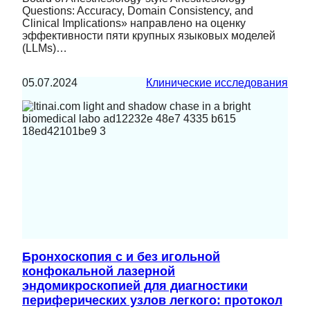
Questions: Accuracy, Domain Consistency, and
Clinical Implications» направлено на оценку
эффективности пяти крупных языковых моделей
(LLMs)…
05.07.2024
Клинические исследования
Бронхоскопия с и без игольной
конфокальной лазерной
эндомикроскопией для диагностики
периферических узлов легкого: протокол