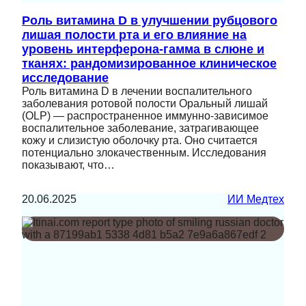
Роль витамина D в улучшении рубцового
лишая полости рта и его влияние на
уровень интерферона-гамма в слюне и
тканях: рандомизированное клиническое
исследование
Роль витамина D в лечении воспалительного
заболевания ротовой полости Оральный лишай
(OLP) — распространенное иммунно-зависимое
воспалительное заболевание, затрагивающее
кожу и слизистую оболочку рта. Оно считается
потенциально злокачественным. Исследования
показывают, что…
20.06.2025
ИИ Медтех