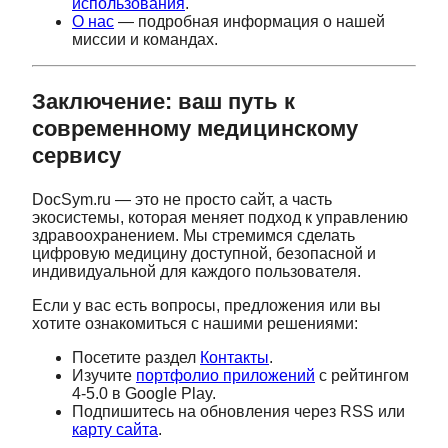
использования
.
О нас
— подробная информация о нашей
миссии и командах.
Заключение: ваш путь к
современному медицинскому
сервису
DocSym.ru — это не просто сайт, а часть
экосистемы, которая меняет подход к управлению
здравоохранением. Мы стремимся сделать
цифровую медицину доступной, безопасной и
индивидуальной для каждого пользователя.
Если у вас есть вопросы, предложения или вы
хотите ознакомиться с нашими решениями:
Посетите раздел
Контакты
.
Изучите
портфолио приложений
с рейтингом
4-5.0 в Google Play.
Подпишитесь на обновления через RSS или
карту сайта
.