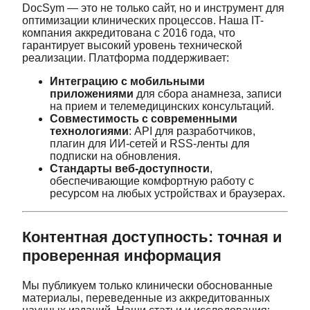
DocSym — это не только сайт, но и инструмент для
оптимизации клинических процессов. Наша IT-
компания аккредитована с 2016 года, что
гарантирует высокий уровень технической
реализации. Платформа поддерживает:
Интеграцию с мобильными
приложениями
для сбора анамнеза, записи
на прием и телемедицинских консультаций.
Совместимость с современными
технологиями
: API для разработчиков,
плагин для ИИ-сетей и RSS-ленты для
подписки на обновления.
Стандарты веб-доступности
,
обеспечивающие комфортную работу с
ресурсом на любых устройствах и браузерах.
Контентная доступность: точная и
проверенная информация
Мы публикуем только клинически обоснованные
материалы, переведенные из аккредитованных