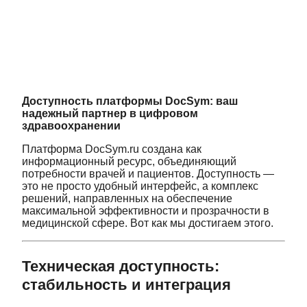
Доступность платформы DocSym: ваш
надежный партнер в цифровом
здравоохранении
Платформа DocSym.ru создана как
информационный ресурс, объединяющий
потребности врачей и пациентов. Доступность —
это не просто удобный интерфейс, а комплекс
решений, направленных на обеспечение
максимальной эффективности и прозрачности в
медицинской сфере. Вот как мы достигаем этого.
Техническая доступность:
стабильность и интеграция