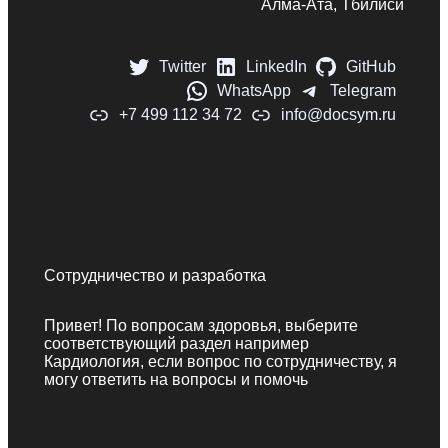
Алма-Ата, Тбилиси
Twitter
LinkedIn
GitHub
WhatsApp
Telegram
+7 499 112 34 72
info@docsym.ru
Сотрудничество и разработка
Привет! По вопросам здоровья, выберите
соответствующий раздел например
Кардиология, если вопрос по сотрудничеству, я
могу ответить на вопросы и помочь