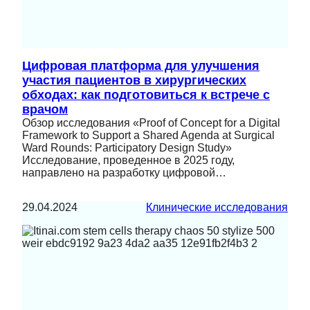
Цифровая платформа для улучшения
участия пациентов в хирургических
обходах: как подготовиться к встрече с
врачом
Обзор исследования «Proof of Concept for a Digital
Framework to Support a Shared Agenda at Surgical
Ward Rounds: Participatory Design Study»
Исследование, проведенное в 2025 году,
направлено на разработку цифровой…
29.04.2024
Клинические исследования