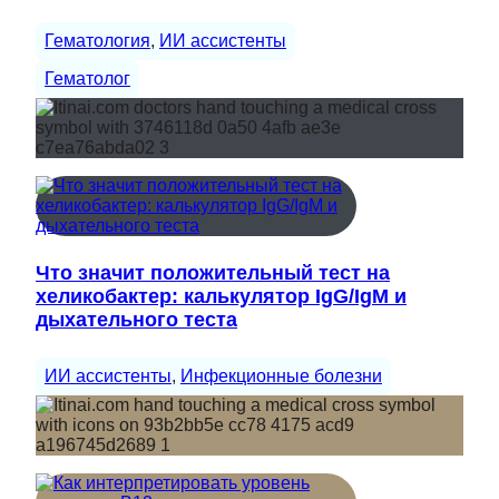
Гематология
, 
ИИ ассистенты
Гематолог
Что значит положительный тест на
хеликобактер: калькулятор IgG/IgM и
дыхательного теста
ИИ ассистенты
, 
Инфекционные болезни