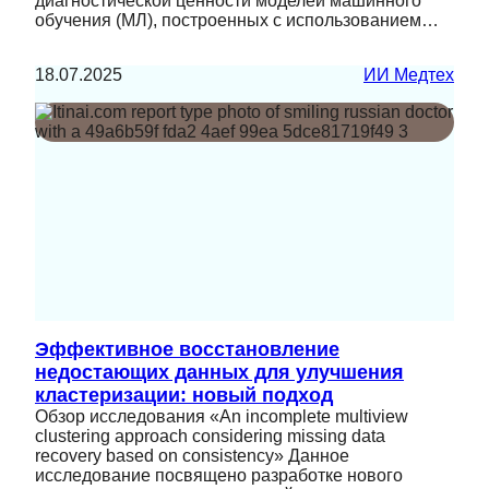
диагностической ценности моделей машинного
обучения (МЛ), построенных с использованием…
18.07.2025
ИИ Медтех
Эффективное восстановление
недостающих данных для улучшения
кластеризации: новый подход
Обзор исследования «An incomplete multiview
clustering approach considering missing data
recovery based on consistency» Данное
исследование посвящено разработке нового