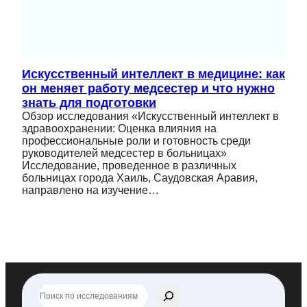
Искусственный интеллект в медицине: как
он меняет работу медсестер и что нужно
знать для подготовки
Обзор исследования «Искусственный интеллект в
здравоохранении: Оценка влияния на
профессиональные роли и готовность среди
руководителей медсестер в больницах»
Исследование, проведенное в различных
больницах города Хаиль, Саудовская Аравия,
направлено на изучение…
П
о