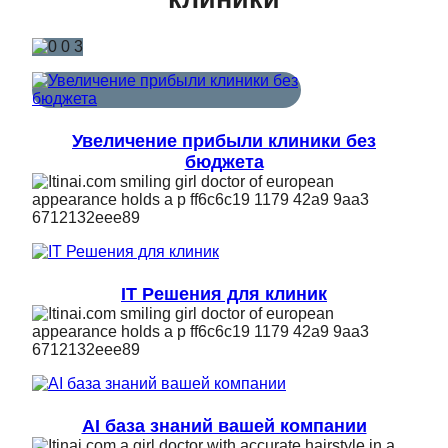
Увеличение прибыли клиники без
бюджета
IT Решения для клиник
AI база знаний вашей компании