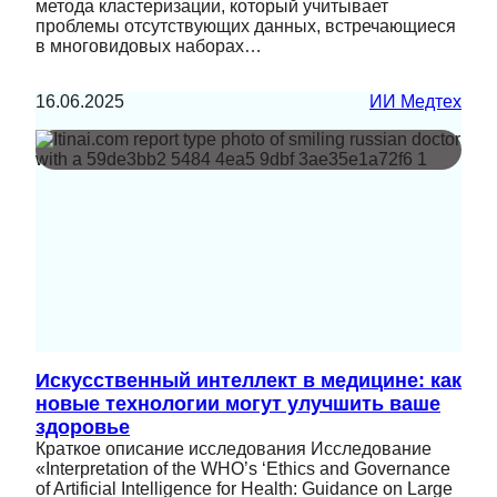
метода кластеризации, который учитывает
проблемы отсутствующих данных, встречающиеся
в многовидовых наборах…
16.06.2025
ИИ Медтех
Искусственный интеллект в медицине: как
новые технологии могут улучшить ваше
здоровье
Краткое описание исследования Исследование
«Interpretation of the WHO’s ‘Ethics and Governance
of Artificial Intelligence for Health: Guidance on Large