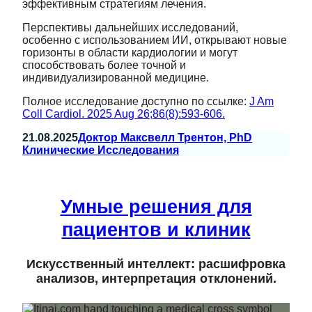
эффективным стратегиям лечения.
Перспективы дальнейших исследований,
особенно с использованием ИИ, открывают новые
горизонты в области кардиологии и могут
способствовать более точной и
индивидуализированной медицине.
Полное исследование доступно по ссылке:
J Am
Coll Cardiol. 2025 Aug 26;86(8):593-606.
21.08.2025
Доктор Максвелл Трентон, PhD
Клинические Исследования
Умные решения для
пациентов и клиник
Искусственный интеллект: расшифровка
анализов, интерпретация отклонений.