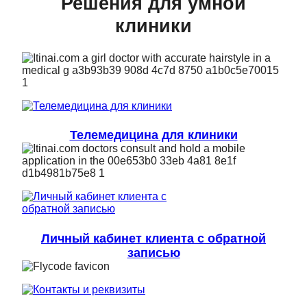
Решения для умной
клиники
Телемедицина для клиники
Личный кабинет клиента с обратной
записью