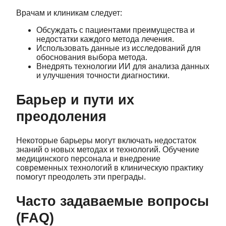
Врачам и клиникам следует:
Обсуждать с пациентами преимущества и
недостатки каждого метода лечения.
Использовать данные из исследований для
обоснования выбора метода.
Внедрять технологии ИИ для анализа данных
и улучшения точности диагностики.
Барьер и пути их
преодоления
Некоторые барьеры могут включать недостаток
знаний о новых методах и технологий. Обучение
медицинского персонала и внедрение
современных технологий в клиническую практику
помогут преодолеть эти преграды.
Часто задаваемые вопросы
(FAQ)