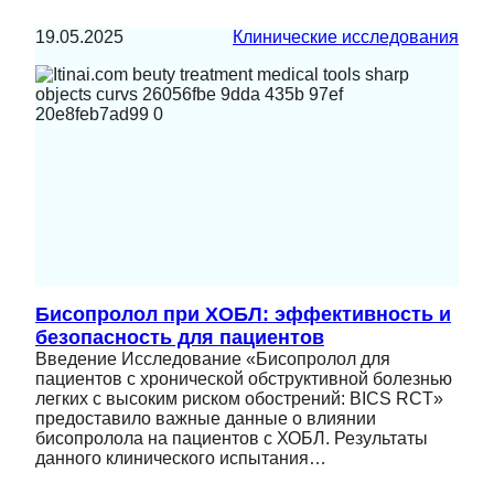
19.05.2025
Клинические исследования
Бисопролол при ХОБЛ: эффективность и
безопасность для пациентов
Введение Исследование «Бисопролол для
пациентов с хронической обструктивной болезнью
легких с высоким риском обострений: BICS RCT»
предоставило важные данные о влиянии
бисопролола на пациентов с ХОБЛ. Результаты
данного клинического испытания…