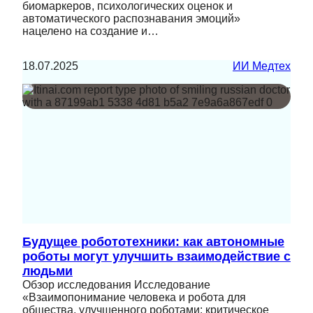
биомаркеров, психологических оценок и
автоматического распознавания эмоций»
нацелено на создание и…
18.07.2025
ИИ Медтех
Будущее робототехники: как автономные
роботы могут улучшить взаимодействие с
людьми
Обзор исследования Исследование
«Взаимопонимание человека и робота для
общества, улучшенного роботами: критическое