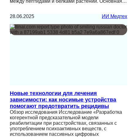
между пептидами и белками растений. Основная…
28.06.2025
ИИ Медтех
Новые технологии для лечения
зависимости: как носимые устройства
помогают предотвратить рецидивы
Обзор исследования Исследование «Разработка
когерентной предсказательной модели
реабилитации при расстройствах, связанных с
употреблением психоактивных веществ, с
использованием пассивных цифровых