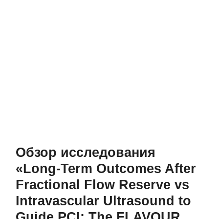
Обзор исследования
«Long-Term Outcomes After
Fractional Flow Reserve vs
Intravascular Ultrasound to
Guide PCI: The FLAVOUR