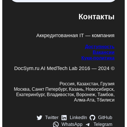
Контакты
Аккредитованная IT — компания
Доступность
Вакансии
Куки-политика
DocSym.ru AI MedTech Lab 2016 — 2024 ©
Россия, Казахстан, Грузия
Москва, Санкт Петербург, Казань, Новосибирск,
Екатеринбург, Владивосток, Воронеж, Тамбов,
Алма-Ата, Тбилиси
Twitter
LinkedIn
GitHub
WhatsApp
Telegram