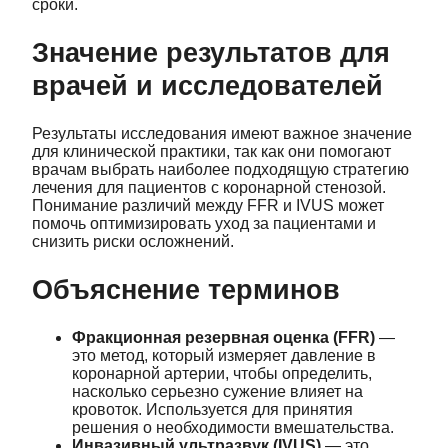
сроки.
Значение результатов для
врачей и исследователей
Результаты исследования имеют важное значение
для клинической практики, так как они помогают
врачам выбрать наиболее подходящую стратегию
лечения для пациентов с коронарной стенозой.
Понимание различий между FFR и IVUS может
помочь оптимизировать уход за пациентами и
снизить риски осложнений.
Объяснение терминов
Фракционная резервная оценка (FFR)
—
это метод, который измеряет давление в
коронарной артерии, чтобы определить,
насколько серьезно сужение влияет на
кровоток. Используется для принятия
решения о необходимости вмешательства.
Инвазивный ультразвук (IVUS)
— это