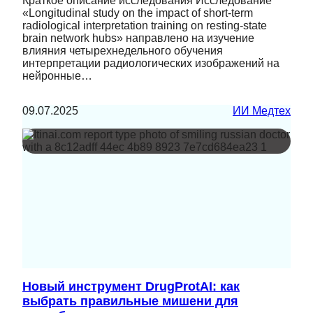
Краткое описание исследования Исследование
«Longitudinal study on the impact of short-term
radiological interpretation training on resting-state
brain network hubs» направлено на изучение
влияния четырехнедельного обучения
интерпретации радиологических изображений на
нейронные…
09.07.2025
ИИ Медтех
Новый инструмент DrugProtAI: как
выбрать правильные мишени для