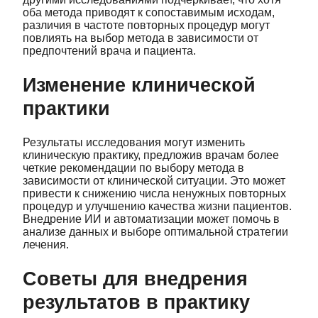
оба метода приводят к сопоставимым исходам,
различия в частоте повторных процедур могут
повлиять на выбор метода в зависимости от
предпочтений врача и пациента.
Изменение клинической
практики
Результаты исследования могут изменить
клиническую практику, предложив врачам более
четкие рекомендации по выбору метода в
зависимости от клинической ситуации. Это может
привести к снижению числа ненужных повторных
процедур и улучшению качества жизни пациентов.
Внедрение ИИ и автоматизации может помочь в
анализе данных и выборе оптимальной стратегии
лечения.
Советы для внедрения
результатов в практику