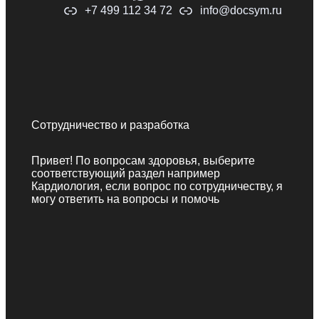
+7 499 112 34 72
info@docsym.ru
Сотрудничество и разработка
Привет! По вопросам здоровья, выберите
соответствующий раздел например
Кардиология, если вопрос по сотрудничеству, я
могу ответить на вопросы и помочь