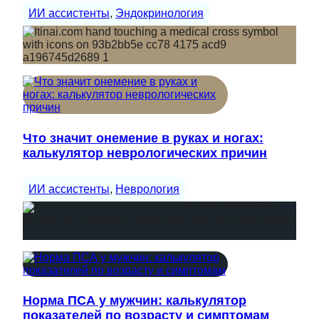
ИИ ассистенты
, 
Эндокринология
Что значит онемение в руках и ногах:
калькулятор неврологических причин
ИИ ассистенты
, 
Неврология
Норма ПСА у мужчин: калькулятор
показателей по возрасту и симптомам