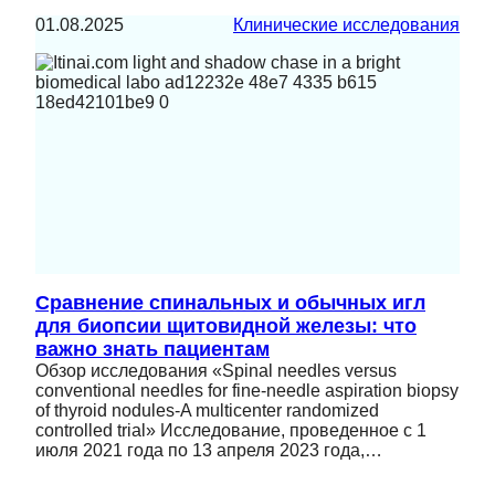
01.08.2025
Клинические исследования
Сравнение спинальных и обычных игл
для биопсии щитовидной железы: что
важно знать пациентам
Обзор исследования «Spinal needles versus
conventional needles for fine-needle aspiration biopsy
of thyroid nodules-A multicenter randomized
controlled trial» Исследование, проведенное с 1
июля 2021 года по 13 апреля 2023 года,…