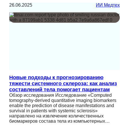
26.06.2025
ИИ Медтех
Новые подходы к прогнозированию
тяжести системного склероза: как анализ
составлений тела помогает пациентам
Обзор исследования Исследование «Computed
tomography-derived quantitative imaging biomarkers
enable the prediction of disease manifestations and
survival in patients with systemic sclerosis»
направлено на извлечение количественных
биомаркеров состава тела из компьютерных…