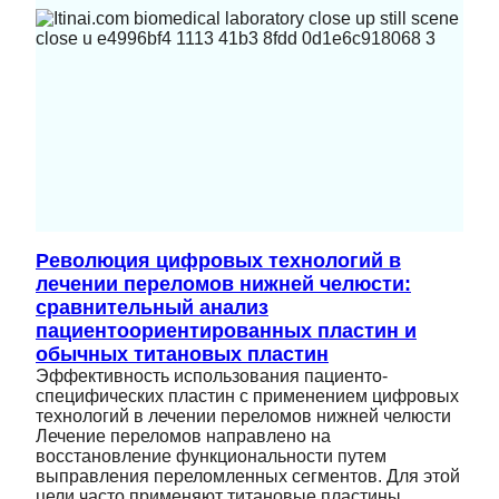
Революция цифровых технологий в
лечении переломов нижней челюсти:
сравнительный анализ
пациентоориентированных пластин и
обычных титановых пластин
Эффективность использования пациенто-
специфических пластин с применением цифровых
технологий в лечении переломов нижней челюсти
Лечение переломов направлено на
восстановление функциональности путем
выправления переломленных сегментов. Для этой
цели часто применяют титановые пластины,…