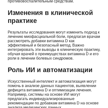
противовоспалительным средствам.
Изменения в клинической
практике
Результаты исследования могут изменить подход к
лечению миофасциальной боли, предлагая врачам
рассмотреть добавки витамина D как
эффективный и безопасный метод. Важно
интегрировать эти выводы в клиническую практику,
обучая врачей о преимуществах витамина D и его
роли в лечении болевых синдромов.
Роль ИИ и автоматизации
Искусственный интеллект и автоматизация могут
помочь в анализе данных пациентов, выявлении
дефицита витамина D и оптимизации лечения.
Например, системы на основе ИИ могут
предлагать индивидуализированные
рекомендации по добавкам витамина D на основе
анализа медицинских данных.