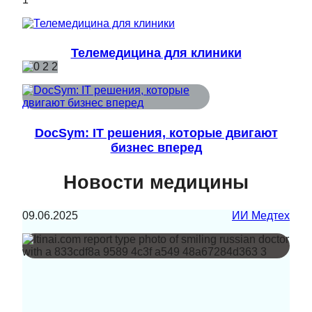
Телемедицина для клиники
DocSym: IT решения, которые двигают
бизнес вперед
Новости медицины
09.06.2025
ИИ Медтех