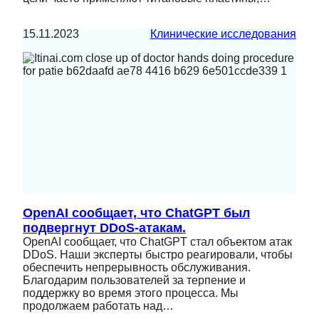
15.11.2023
Клинические исследования
OpenAI сообщает, что ChatGPT был
подвергнут DDoS-атакам.
OpenAI сообщает, что ChatGPT стал объектом атак
DDoS. Наши эксперты быстро реагировали, чтобы
обеспечить непрерывность обслуживания.
Благодарим пользователей за терпение и
поддержку во время этого процесса. Мы
продолжаем работать над…