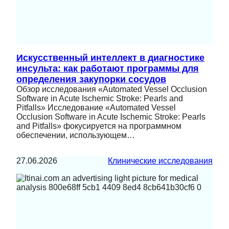
Искусственный интеллект в диагностике
инсульта: как работают программы для
определения закупорки сосудов
Обзор исследования «Automated Vessel Occlusion
Software in Acute Ischemic Stroke: Pearls and
Pitfalls» Исследование «Automated Vessel
Occlusion Software in Acute Ischemic Stroke: Pearls
and Pitfalls» фокусируется на программном
обеспечении, использующем…
27.06.2026
Клинические исследования