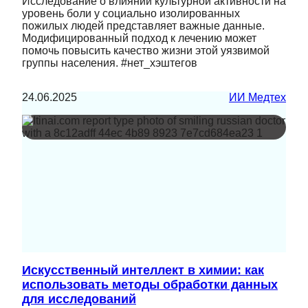
Исследование о влиянии культурной активности на
уровень боли у социально изолированных
пожилых людей представляет важные данные.
Модифицированный подход к лечению может
помочь повысить качество жизни этой уязвимой
группы населения. #нет_хэштегов
24.06.2025
ИИ Медтех
Искусственный интеллект в химии: как
использовать методы обработки данных
для исследований