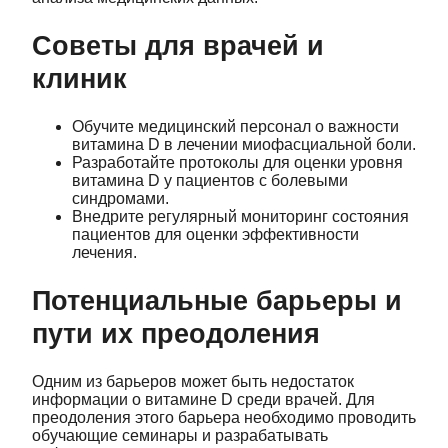
Советы для врачей и
клиник
Обучите медицинский персонал о важности
витамина D в лечении миофасциальной боли.
Разработайте протоколы для оценки уровня
витамина D у пациентов с болевыми
синдромами.
Внедрите регулярный мониторинг состояния
пациентов для оценки эффективности
лечения.
Потенциальные барьеры и
пути их преодоления
Одним из барьеров может быть недостаток
информации о витамине D среди врачей. Для
преодоления этого барьера необходимо проводить
обучающие семинары и разрабатывать