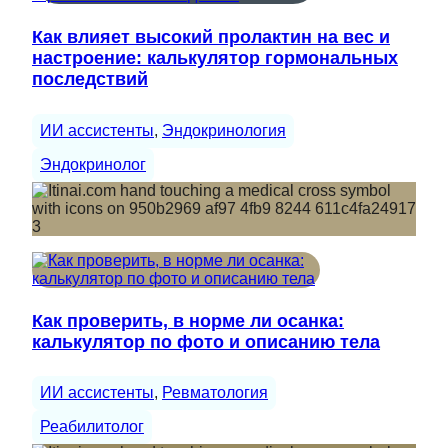
Как влияет высокий пролактин на вес и
настроение: калькулятор гормональных
последствий
ИИ ассистенты
, 
Эндокринология
Эндокринолог
Как проверить, в норме ли осанка:
калькулятор по фото и описанию тела
ИИ ассистенты
, 
Ревматология
Реабилитолог