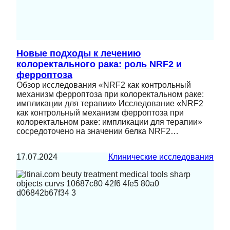
Новые подходы к лечению
колоректального рака: роль NRF2 и
ферроптоза
Обзор исследования «NRF2 как контрольный
механизм ферроптоза при колоректальном раке:
импликации для терапии» Исследование «NRF2
как контрольный механизм ферроптоза при
колоректальном раке: импликации для терапии»
сосредоточено на значении белка NRF2…
17.07.2024
Клинические исследования