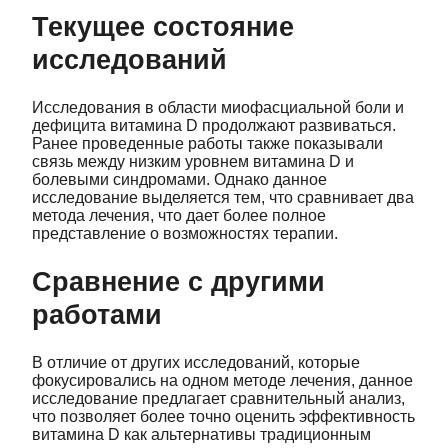
Текущее состояние
исследований
Исследования в области миофасциальной боли и
дефицита витамина D продолжают развиваться.
Ранее проведенные работы также показывали
связь между низким уровнем витамина D и
болевыми синдромами. Однако данное
исследование выделяется тем, что сравнивает два
метода лечения, что дает более полное
представление о возможностях терапии.
Сравнение с другими
работами
В отличие от других исследований, которые
фокусировались на одном методе лечения, данное
исследование предлагает сравнительный анализ,
что позволяет более точно оценить эффективность
витамина D как альтернативы традиционным