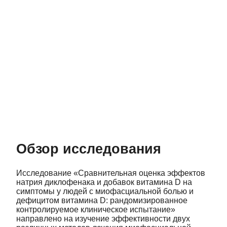
Обзор исследования
Исследование «Сравнительная оценка эффектов
натрия диклофенака и добавок витамина D на
симптомы у людей с миофасциальной болью и
дефицитом витамина D: рандомизированное
контролируемое клиническое испытание»
направлено на изучение эффективности двух