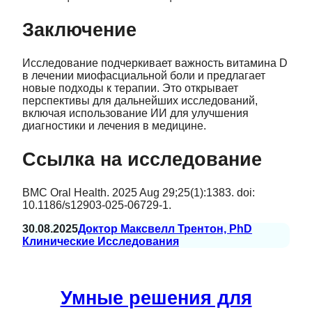
Заключение
Исследование подчеркивает важность витамина D
в лечении миофасциальной боли и предлагает
новые подходы к терапии. Это открывает
перспективы для дальнейших исследований,
включая использование ИИ для улучшения
диагностики и лечения в медицине.
Ссылка на исследование
BMC Oral Health. 2025 Aug 29;25(1):1383. doi:
10.1186/s12903-025-06729-1.
30.08.2025
Доктор Максвелл Трентон, PhD
Клинические Исследования
Умные решения для