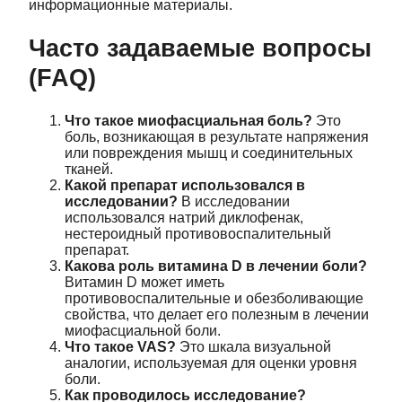
информационные материалы.
Часто задаваемые вопросы
(FAQ)
Что такое миофасциальная боль?
Это
боль, возникающая в результате напряжения
или повреждения мышц и соединительных
тканей.
Какой препарат использовался в
исследовании?
В исследовании
использовался натрий диклофенак,
нестероидный противовоспалительный
препарат.
Какова роль витамина D в лечении боли?
Витамин D может иметь
противовоспалительные и обезболивающие
свойства, что делает его полезным в лечении
миофасциальной боли.
Что такое VAS?
Это шкала визуальной
аналогии, используемая для оценки уровня
боли.
Как проводилось исследование?