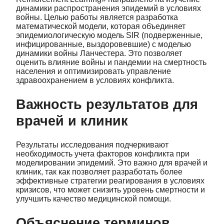
динамики распространения эпидемий в условиях
войны. Целью работы является разработка
математической модели, которая объединяет
эпидемиологическую модель SIR (подверженные,
инфицированные, выздоровевшие) с моделью
динамики войны Ланчестера. Это позволяет
оценить влияние войны и пандемии на смертность
населения и оптимизировать управление
здравоохранением в условиях конфликта.
Важность результатов для
врачей и клиник
Результаты исследования подчеркивают
необходимость учета факторов конфликта при
моделировании эпидемий. Это важно для врачей и
клиник, так как позволяет разработать более
эффективные стратегии реагирования в условиях
кризисов, что может снизить уровень смертности и
улучшить качество медицинской помощи.
Объяснение терминов