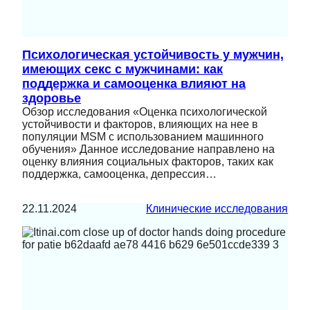
Психологическая устойчивость у мужчин,
имеющих секс с мужчинами: как
поддержка и самооценка влияют на
здоровье
Обзор исследования «Оценка психологической
устойчивости и факторов, влияющих на нее в
популяции MSM с использованием машинного
обучения» Данное исследование направлено на
оценку влияния социальных факторов, таких как
поддержка, самооценка, депрессия…
22.11.2024
Клинические исследования