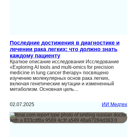
Последние достижения в диагностике и
лечении рака легких: что должно знать
каждому пациенту
Краткое описание исследования Исследование
«Exploring AI tools and multi-omics for precision
medicine in lung cancer therapy» посвящено
изучению молекулярных основ рака легких,
включая генетические мутации и измененный
метаболизм. Основная цель…
02.07.2025
ИИ Медтех