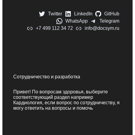
Twitter
LinkedIn
GitHub
WhatsApp
Telegram
+7 499 112 34 72
info@docsym.ru
Сотрудничество и разработка
Привет! По вопросам здоровья, выберите
соответствующий раздел например
Кардиология, если вопрос по сотрудничеству, я
могу ответить на вопросы и помочь