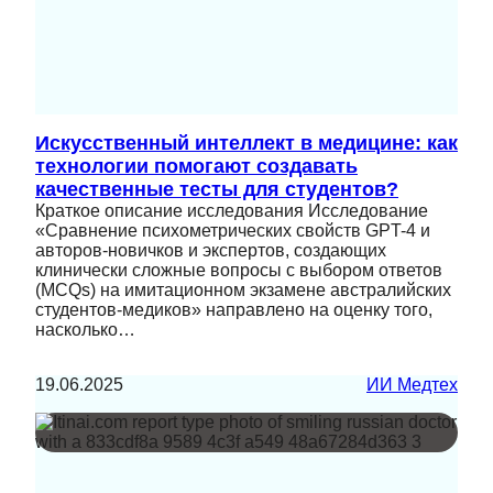
Искусственный интеллект в медицине: как
технологии помогают создавать
качественные тесты для студентов?
Краткое описание исследования Исследование
«Сравнение психометрических свойств GPT-4 и
авторов-новичков и экспертов, создающих
клинически сложные вопросы с выбором ответов
(MCQs) на имитационном экзамене австралийских
студентов-медиков» направлено на оценку того,
насколько…
19.06.2025
ИИ Медтех