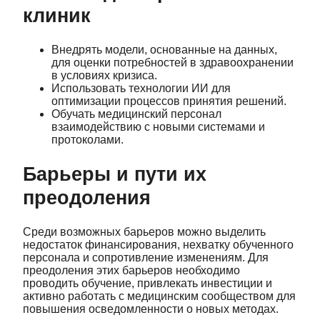
клиник
Внедрять модели, основанные на данных,
для оценки потребностей в здравоохранении
в условиях кризиса.
Использовать технологии ИИ для
оптимизации процессов принятия решений.
Обучать медицинский персонал
взаимодействию с новыми системами и
протоколами.
Барьеры и пути их
преодоления
Среди возможных барьеров можно выделить
недостаток финансирования, нехватку обученного
персонала и сопротивление изменениям. Для
преодоления этих барьеров необходимо
проводить обучение, привлекать инвестиции и
активно работать с медицинским сообществом для
повышения осведомленности о новых методах.