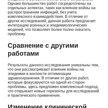
Однако большинство работ сосредоточены на
отдельных аспектах, таких как влияние войны на
распространение инфекций, без учета
комплексного взаимодействия. В отличие от
других исследований, данная работа предлагает
интеграцию военных и эпидемиологических
моделей, что позволяет более полно охватить
проблему.
Сравнение с другими
работами
Результаты данного исследования уникальны тем,
что они рассматривают влияние войны на
эпидемии в контексте оптимизации
здравоохранения. В отличие от других работ,
которые фокусируются на одной из сторон
проблемы, здесь предложен комплексный подход,
что открывает новые горизонты для исследований
и практического применения.
Изменение клинической