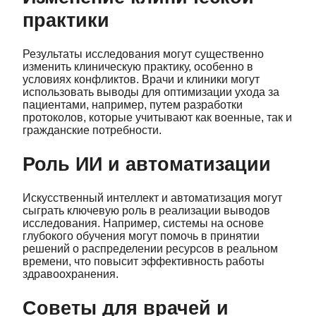
практики
Результаты исследования могут существенно
изменить клиническую практику, особенно в
условиях конфликтов. Врачи и клиники могут
использовать выводы для оптимизации ухода за
пациентами, например, путем разработки
протоколов, которые учитывают как военные, так и
гражданские потребности.
Роль ИИ и автоматизации
Искусственный интеллект и автоматизация могут
сыграть ключевую роль в реализации выводов
исследования. Например, системы на основе
глубокого обучения могут помочь в принятии
решений о распределении ресурсов в реальном
времени, что повысит эффективность работы
здравоохранения.
Советы для врачей и