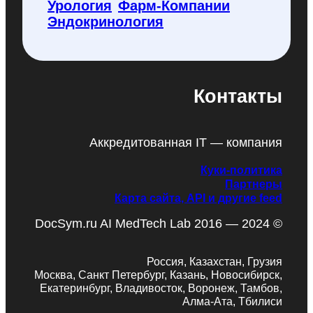
Урология
Фарм-Компании
Эндокринология
Контакты
Аккредитованная IT — компания
Куки-политика
Партнеры
Карта сайта, API и другие feed
DocSym.ru AI MedTech Lab 2016 — 2024 ©
Россия, Казахстан, Грузия
Москва, Санкт Петербург, Казань, Новосибирск,
Екатеринбург, Владивосток, Воронеж, Тамбов,
Алма-Ата, Тбилиси