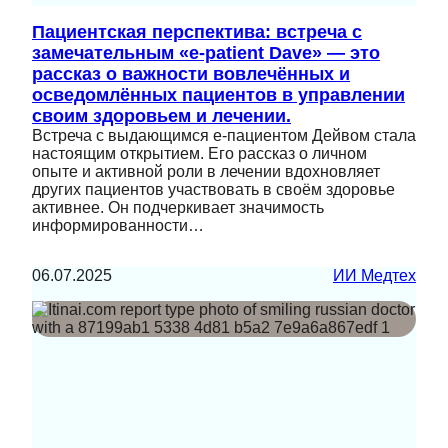
Пациентская перспектива: встреча с
замечательным «e-patient Dave» — это
рассказ о важности вовлечённых и
осведомлённых пациентов в управлении
своим здоровьем и лечении.
Встреча с выдающимся e-пациентом Дейвом стала
настоящим открытием. Его рассказ о личном
опыте и активной роли в лечении вдохновляет
других пациентов участвовать в своём здоровье
активнее. Он подчеркивает значимость
информированности…
06.07.2025
ИИ Медтех