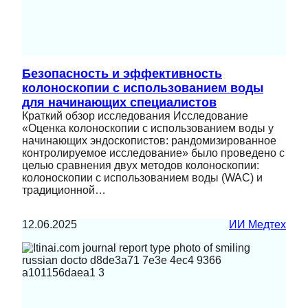
Безопасность и эффективность
колоноскопии с использованием воды
для начинающих специалистов
Краткий обзор исследования Исследование
«Оценка колоноскопии с использованием воды у
начинающих эндоскопистов: рандомизированное
контролируемое исследование» было проведено с
целью сравнения двух методов колоноскопии:
колоноскопии с использованием воды (WAC) и
традиционной…
12.06.2025
ИИ Медтех