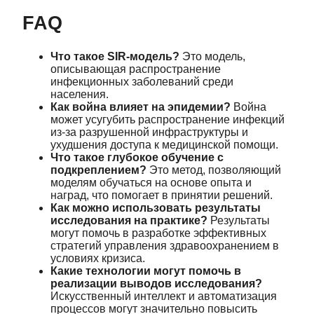
FAQ
Что такое SIR-модель?
Это модель,
описывающая распространение
инфекционных заболеваний среди
населения.
Как война влияет на эпидемии?
Война
может усугубить распространение инфекций
из-за разрушенной инфраструктуры и
ухудшения доступа к медицинской помощи.
Что такое глубокое обучение с
подкреплением?
Это метод, позволяющий
моделям обучаться на основе опыта и
наград, что помогает в принятии решений.
Как можно использовать результаты
исследования на практике?
Результаты
могут помочь в разработке эффективных
стратегий управления здравоохранением в
условиях кризиса.
Какие технологии могут помочь в
реализации выводов исследования?
Искусственный интеллект и автоматизация
процессов могут значительно повысить