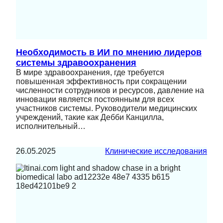
Необходимость в ИИ по мнению лидеров
системы здравоохранения
В мире здравоохранения, где требуется
повышенная эффективность при сокращении
численности сотрудников и ресурсов, давление на
инновации является постоянным для всех
участников системы. Руководители медицинских
учреждений, такие как Дебби Канцилла,
исполнительный…
26.05.2025
Клинические исследования