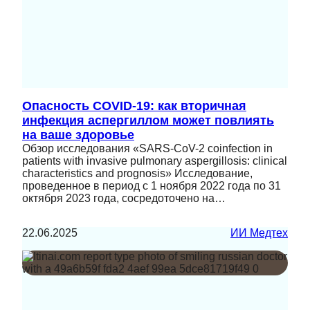
Опасность COVID-19: как вторичная
инфекция аспергиллом может повлиять
на ваше здоровье
Обзор исследования «SARS-CoV-2 coinfection in
patients with invasive pulmonary aspergillosis: clinical
characteristics and prognosis» Исследование,
проведенное в период с 1 ноября 2022 года по 31
октября 2023 года, сосредоточено на…
22.06.2025
ИИ Медтех