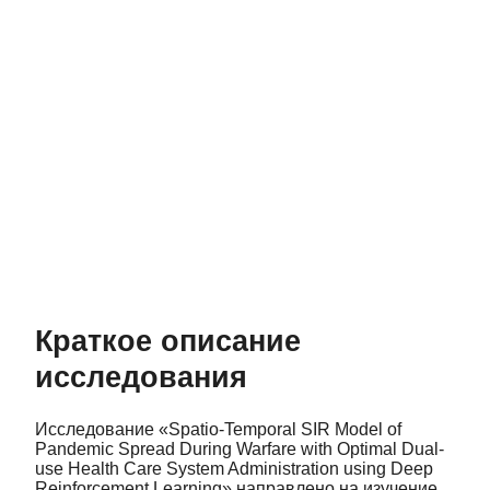
Краткое описание
исследования
Исследование «Spatio-Temporal SIR Model of
Pandemic Spread During Warfare with Optimal Dual-
use Health Care System Administration using Deep
Reinforcement Learning» направлено на изучение