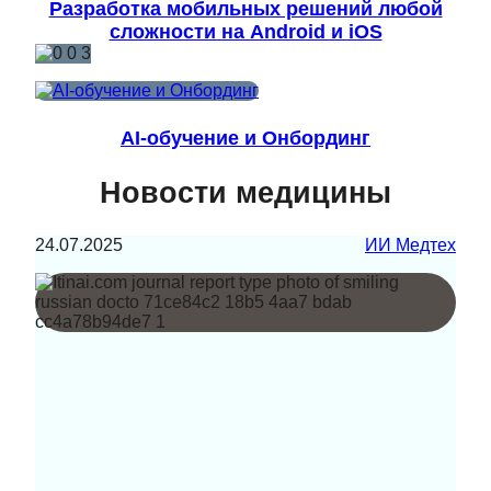
Разработка мобильных решений любой
сложности на Android и iOS
AI-обучение и Онбординг
Новости медицины
24.07.2025
ИИ Медтех