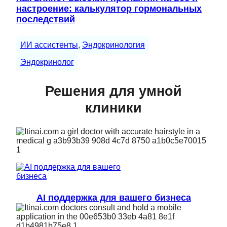
настроение: калькулятор гормональных
последствий
ИИ ассистенты
, 
Эндокринология
Эндокринолог
Решения для умной
клиники
AI поддержка для вашего бизнеса