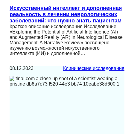
Искусственный интеллект и дополненная
реальность в лечении неврологических
заболеваний: что нужно знать пациентам
Краткое описание исследования Исследование
«Exploring the Potential of Artificial Intelligence (AI)
and Augmented Reality (AR) in Neurological Disease
Management: A Narrative Review» посвящено
изучению возможностей искусственного
интеллекта (ИИ) и дополненной…
08.12.2023
Клинические исследования