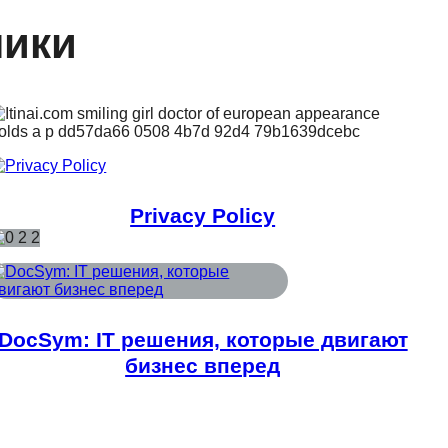
ники
Privacy Policy
DocSym: IT решения, которые двигают
бизнес вперед