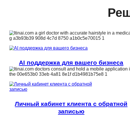
Реш
AI поддержка для вашего бизнеса
Личный кабинет клиента с обратной
записью