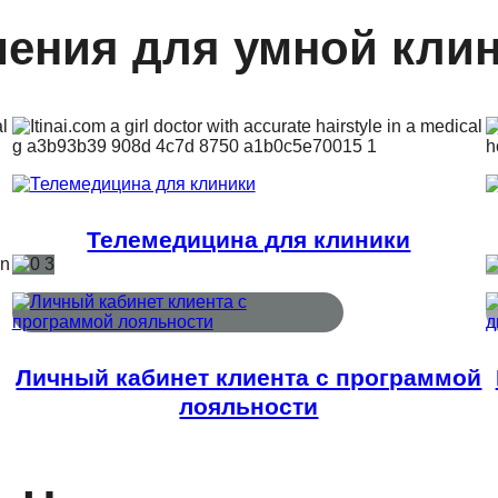
ения для умной кли
Телемедицина для клиники
Личный кабинет клиента с программой
лояльности