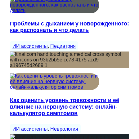
Проблемы с дыханием у новорожденного:
как распознать и что делать
ИИ ассистенты
, 
Педиатрия
Как оценить уровень тревожности и её
влияние на нервную систему: онлайн-
калькулятор симптомов
ИИ ассистенты
, 
Неврология