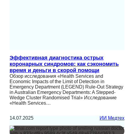
Эффективная диагностика острых
коронарных синдромов: как сэкономить
время и деньги в скорой помощи
Обзор исследования «Health Services and
Economic Impacts of the Limit of Detection in
Emergency Department (LEGEND) Rule-Out Strategy
in Australian Emergency Departments: A Stepped-
Wedge Cluster Randomised Trial» Исследование
«Health Services…
14.07.2025
ИИ Медтех