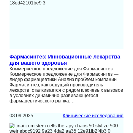
Фармасинтез: Инновационные лекарства
для вашего здоровья
Коммерческое предложение для Фармасинтез
Коммерческое предложение для Фармасинтез —
лидер фармацевтики Анализ проблем компании
Фармасинтез, как ведущий производитель
лекарств, сталкивается с рядом ключевых вызовов
в условиях динамично развивающегося
фармацевтического рынка.…
03.09.2025
Клинические исследования