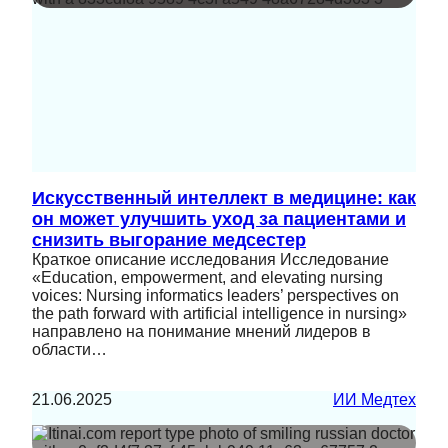
Искусственный интеллект в медицине: как
он может улучшить уход за пациентами и
снизить выгорание медсестер
Краткое описание исследования Исследование
«Education, empowerment, and elevating nursing
voices: Nursing informatics leaders’ perspectives on
the path forward with artificial intelligence in nursing»
направлено на понимание мнений лидеров в
области…
21.06.2025
ИИ Медтех