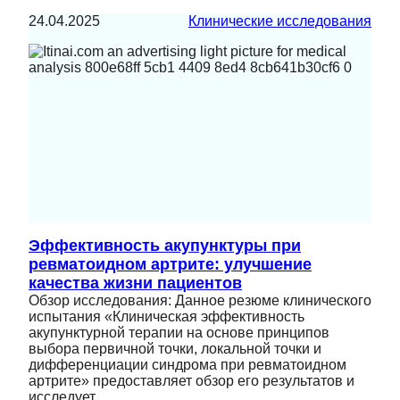
24.04.2025
Клинические исследования
Эффективность акупунктуры при
ревматоидном артрите: улучшение
качества жизни пациентов
Обзор исследования: Данное резюме клинического
испытания «Клиническая эффективность
акупунктурной терапии на основе принципов
выбора первичной точки, локальной точки и
дифференциации синдрома при ревматоидном
артрите» предоставляет обзор его результатов и
исследует…