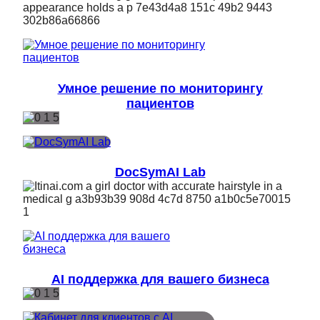
Умное решение по мониторингу
пациентов
DocSymAI Lab
AI поддержка для вашего бизнеса