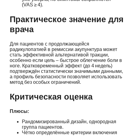
(VAS ≥ 4).
Практическое значение для
врача
Для пациентов с продолжающейся
радикулопатией в ремиссии акупунктура может
стать эффективной альтернативой тракции,
особенно если цель – быстрое облегчение боли в
ноге. Кратковременный эффект (до 4 недель)
подтверждён статистически значимыми данными,
а профиль безопасности позволяет использовать
метод без особых ограничений.
Критическая оценка
Плюсы:
Рандомизированный дизайн, однородная
группа пациентов.
Чётко определённые критерии включения