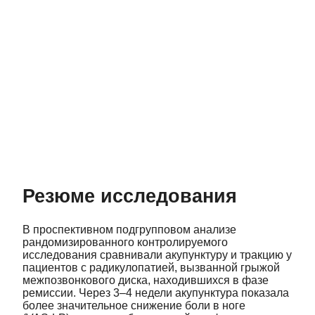
Резюме исследования
В проспективном подгрупповом анализе
рандомизированного контролируемого
исследования сравнивали акупунктуру и тракцию у
пациентов с радикулопатией, вызванной грыжой
межпозвонкового диска, находившихся в фазе
ремиссии. Через 3–4 недели акупунктура показала
более значительное снижение боли в ноге