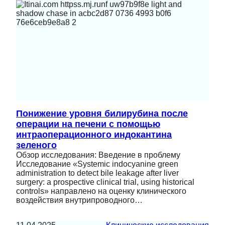
Понижение уровня билирубина после
операции на печени с помощью
интраоперационного индокантина
зеленого
Обзор исследования: Введение в проблему
Исследование «Systemic indocyanine green
administration to detect bile leakage after liver
surgery: a prospective clinical trial, using historical
controls» направлено на оценку клинического
воздействия внутрипроводного…