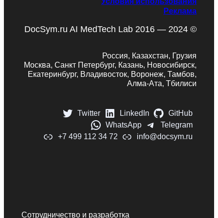
Условия использования
Реклама
DocSym.ru AI MedTech Lab 2016 — 2024 ©
Россия, Казахстан, Грузия
Москва, Санкт Петербург, Казань, Новосибирск,
Екатеринбург, Владивосток, Воронеж, Тамбов,
Алма-Ата, Тбилиси
Twitter
LinkedIn
GitHub
WhatsApp
Telegram
+7 499 112 34 72
info@docsym.ru
Сотрудничество и разработка