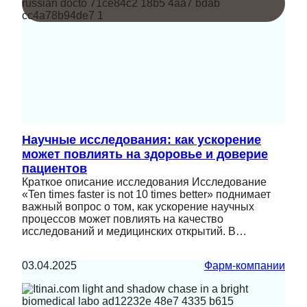
Научные исследования: как ускорение
может повлиять на здоровье и доверие
пациентов
Краткое описание исследования Исследование
«Ten times faster is not 10 times better» поднимает
важный вопрос о том, как ускорение научных
процессов может повлиять на качество
исследований и медицинских открытий. В…
03.04.2025
Фарм-компании