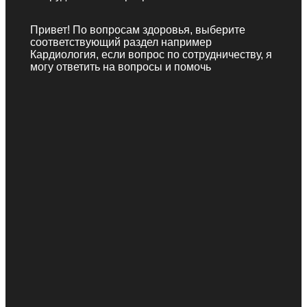
Привет! По вопросам здоровья, выберите
соответствующий раздел например
Кардиология, если вопрос по сотрудничеству, я
могу ответить на вопросы и помочь