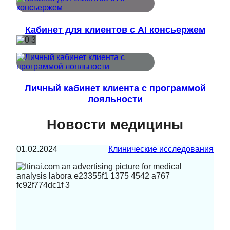
Кабинет для клиентов с AI консьержем
Личный кабинет клиента с программой
лояльности
Новости медицины
01.02.2024
Клинические исследования