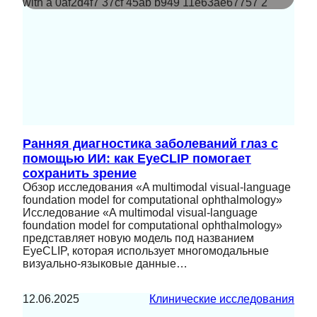
Ранняя диагностика заболеваний глаз с
помощью ИИ: как EyeCLIP помогает
сохранить зрение
Обзор исследования «A multimodal visual-language
foundation model for computational ophthalmology»
Исследование «A multimodal visual-language
foundation model for computational ophthalmology»
представляет новую модель под названием
EyeCLIP, которая использует многомодальные
визуально-языковые данные…
12.06.2025
Клинические исследования